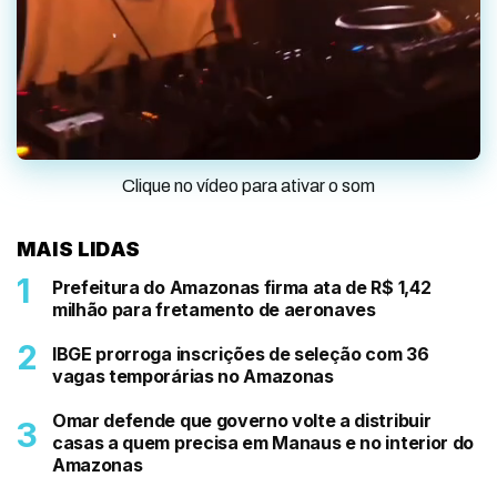
Clique no vídeo para ativar o som
MAIS LIDAS
Prefeitura do Amazonas firma ata de R$ 1,42
milhão para fretamento de aeronaves
IBGE prorroga inscrições de seleção com 36
vagas temporárias no Amazonas
Omar defende que governo volte a distribuir
casas a quem precisa em Manaus e no interior do
Amazonas