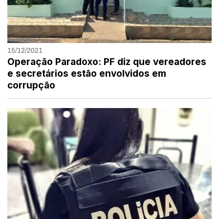
15/12/2021
Operação Paradoxo: PF diz que vereadores
e secretários estão envolvidos em
corrupção