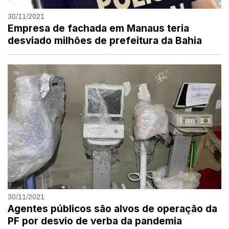
30/11/2021
Empresa de fachada em Manaus teria
desviado milhões de prefeitura da Bahia
30/11/2021
Agentes públicos são alvos de operação da
PF por desvio de verba da pandemia