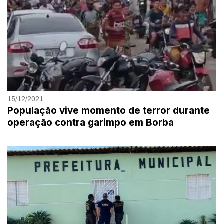
15/12/2021
População vive momento de terror durante
operação contra garimpo em Borba