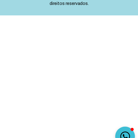
direitos reservados.