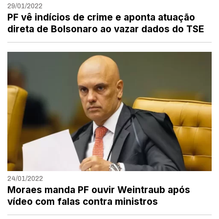
29/01/2022
PF vê indícios de crime e aponta atuação
direta de Bolsonaro ao vazar dados do TSE
24/01/2022
Moraes manda PF ouvir Weintraub após
vídeo com falas contra ministros