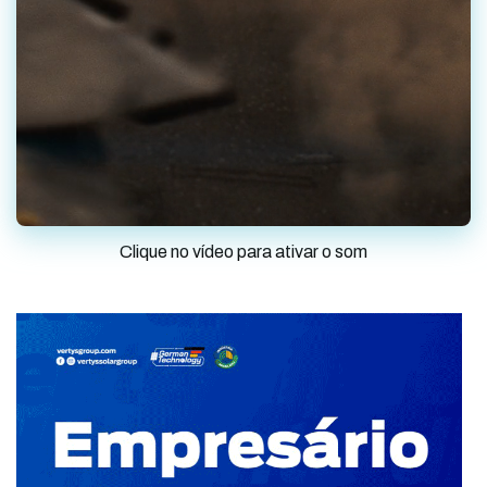
Clique no vídeo para ativar o som