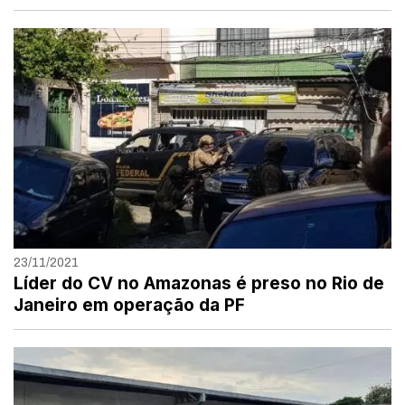
23/11/2021
Líder do CV no Amazonas é preso no Rio de
Janeiro em operação da PF