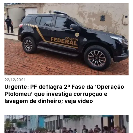
22/12/2021
Urgente: PF deflagra 2ª Fase da ‘Operação
Ptolomeu’ que investiga corrupção e
lavagem de dinheiro; veja vídeo