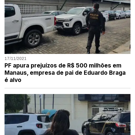
17/11/2021
PF apura prejuízos de R$ 500 milhões em
Manaus, empresa de pai de Eduardo Braga
é alvo