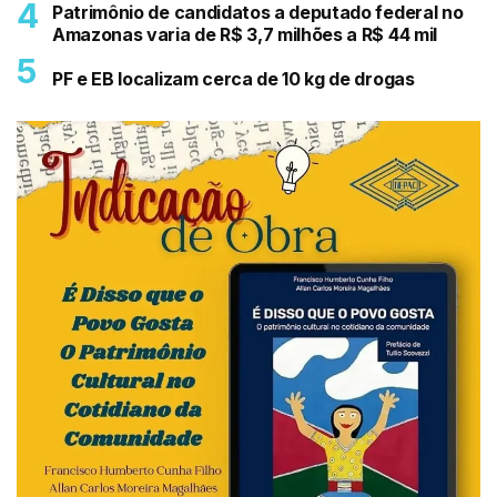
Patrimônio de candidatos a deputado federal no
Amazonas varia de R$ 3,7 milhões a R$ 44 mil
PF e EB localizam cerca de 10 kg de drogas