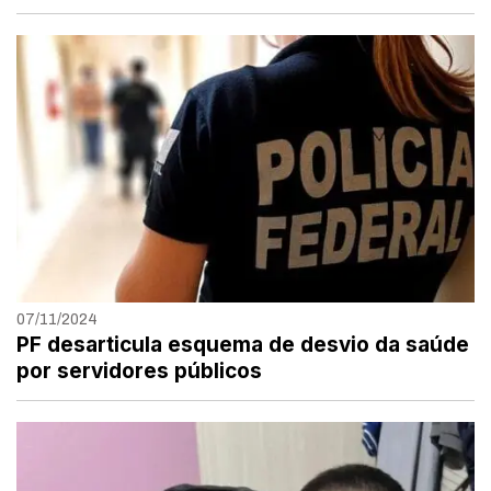
07/11/2024
PF desarticula esquema de desvio da saúde
por servidores públicos