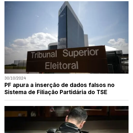
30/10/2024
PF apura a inserção de dados falsos no
Sistema de Filiação Partidária do TSE