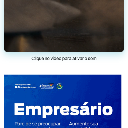
Clique no vídeo para ativar o som