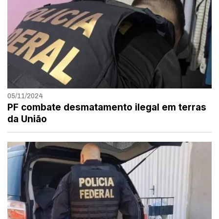
05/11/2024
PF combate desmatamento ilegal em terras
da União