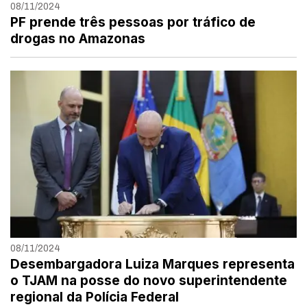
08/11/2024
PF prende três pessoas por tráfico de
drogas no Amazonas
08/11/2024
Desembargadora Luiza Marques representa
o TJAM na posse do novo superintendente
regional da Polícia Federal