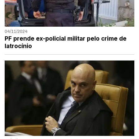
04/11/2024
PF prende ex-policial militar pelo crime de
latrocínio