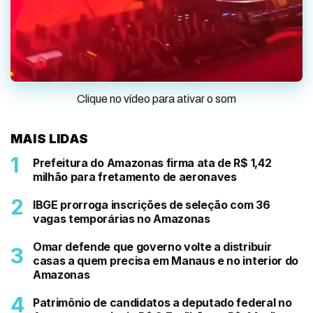
Clique no vídeo para ativar o som
MAIS LIDAS
Prefeitura do Amazonas firma ata de R$ 1,42
milhão para fretamento de aeronaves
IBGE prorroga inscrições de seleção com 36
vagas temporárias no Amazonas
Omar defende que governo volte a distribuir
casas a quem precisa em Manaus e no interior do
Amazonas
Patrimônio de candidatos a deputado federal no