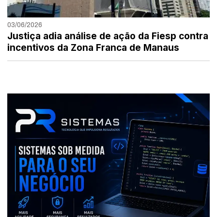
03/06/2026
Justiça adia análise de ação da Fiesp contra
incentivos da Zona Franca de Manaus