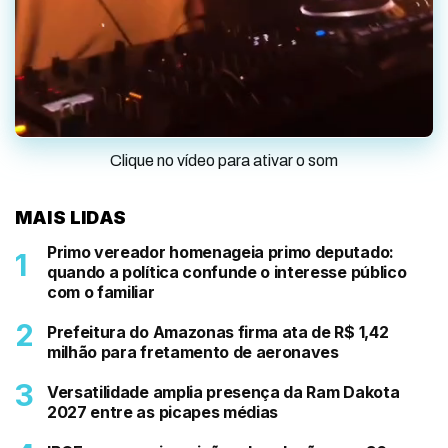
Clique no vídeo para ativar o som
MAIS LIDAS
Primo vereador homenageia primo deputado:
quando a política confunde o interesse público
com o familiar
Prefeitura do Amazonas firma ata de R$ 1,42
milhão para fretamento de aeronaves
Versatilidade amplia presença da Ram Dakota
2027 entre as picapes médias