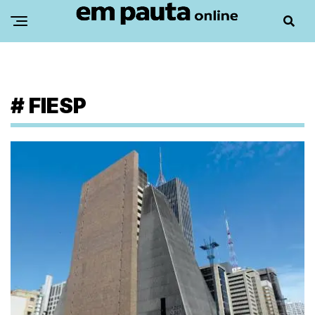
#
FIESP