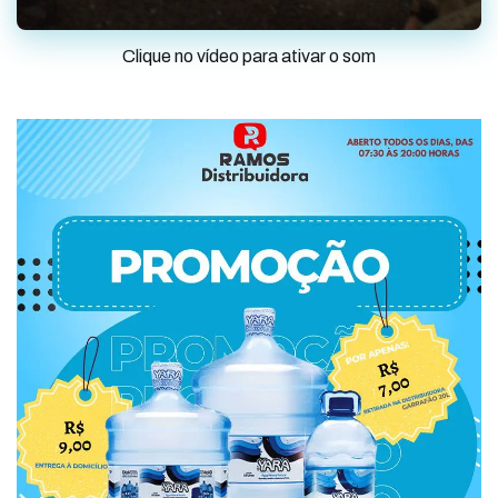
Clique no vídeo para ativar o som