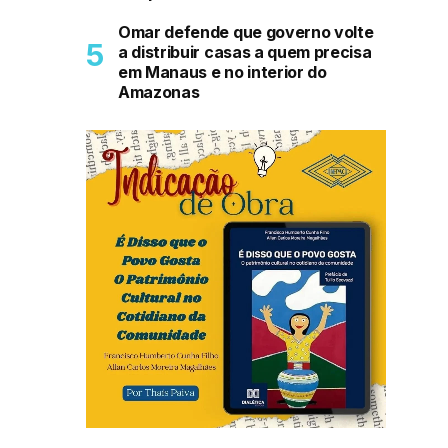
Omar defende que governo volte
a distribuir casas a quem precisa
em Manaus e no interior do
Amazonas