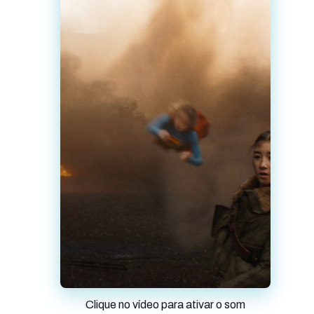
Clique no vídeo para ativar o som