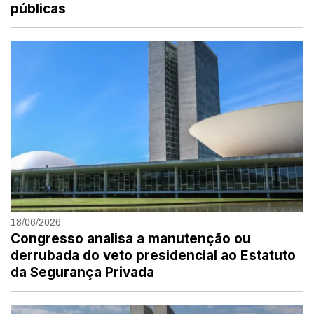
públicas
18/06/2026
Congresso analisa a manutenção ou
derrubada do veto presidencial ao Estatuto
da Segurança Privada