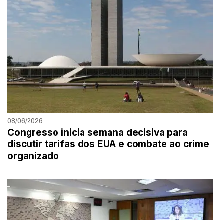
08/06/2026
Congresso inicia semana decisiva para
discutir tarifas dos EUA e combate ao crime
organizado