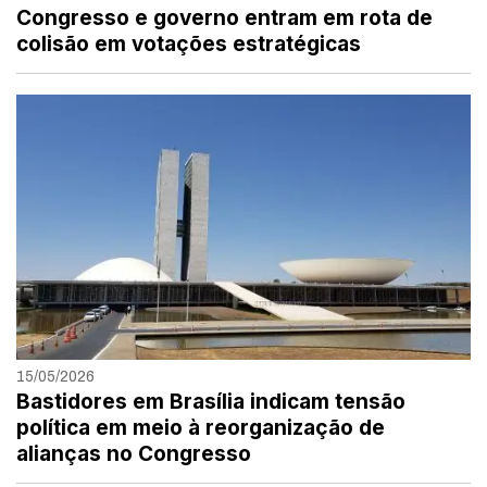
Congresso e governo entram em rota de
colisão em votações estratégicas
15/05/2026
Bastidores em Brasília indicam tensão
política em meio à reorganização de
alianças no Congresso