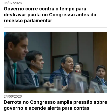
06/07/2026
Governo corre contra o tempo para
destravar pauta no Congresso antes do
recesso parlamentar
24/06/2026
Derrota no Congresso amplia pressão sobre
governo e acende alerta para contas