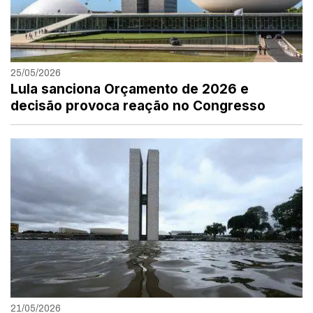
25/05/2026
Lula sanciona Orçamento de 2026 e
decisão provoca reação no Congresso
21/05/2026