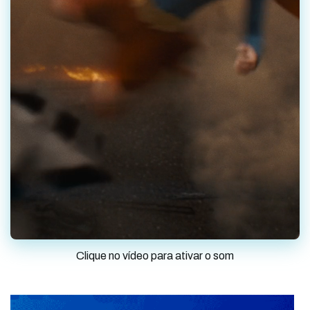
Clique no vídeo para ativar o som