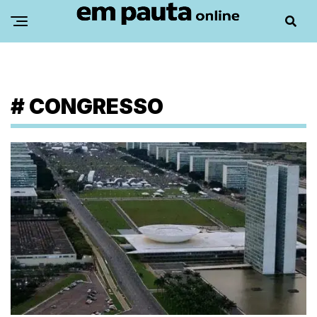
#
CONGRESSO