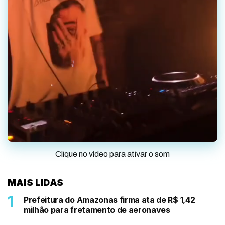
Clique no vídeo para ativar o som
MAIS LIDAS
Prefeitura do Amazonas firma ata de R$ 1,42
milhão para fretamento de aeronaves