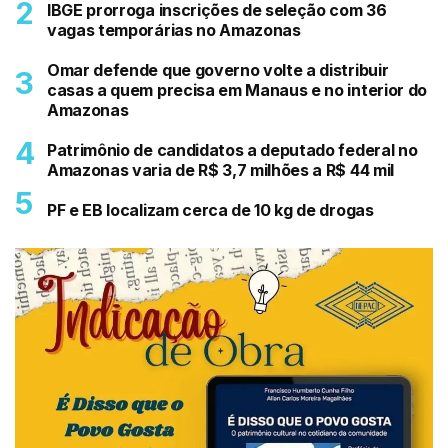
IBGE prorroga inscrições de seleção com 36
vagas temporárias no Amazonas
Omar defende que governo volte a distribuir
casas a quem precisa em Manaus e no interior do
Amazonas
Patrimônio de candidatos a deputado federal no
Amazonas varia de R$ 3,7 milhões a R$ 44 mil
PF e EB localizam cerca de 10 kg de drogas