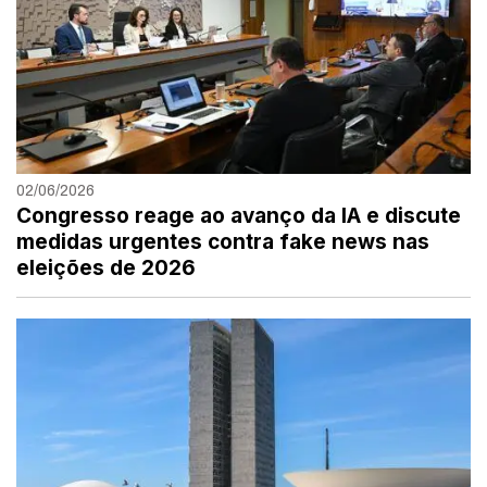
02/06/2026
Congresso reage ao avanço da IA e discute
medidas urgentes contra fake news nas
eleições de 2026