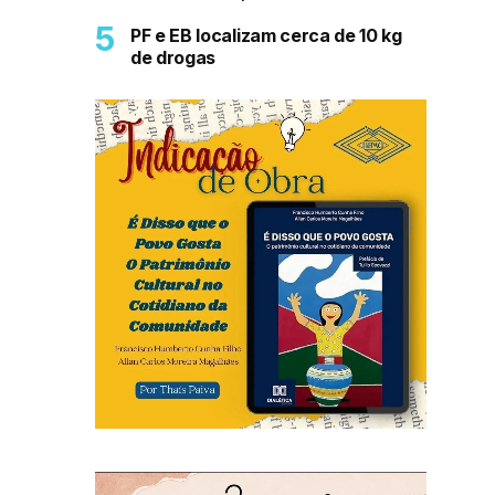
PF e EB localizam cerca de 10 kg
de drogas