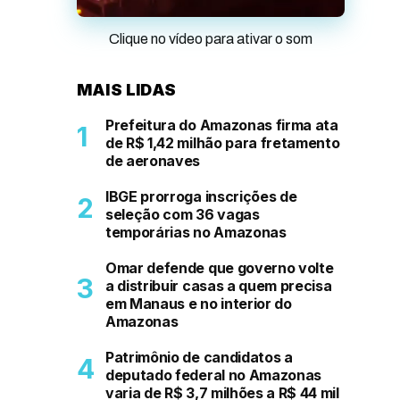
Clique no vídeo para ativar o som
MAIS LIDAS
Prefeitura do Amazonas firma ata
de R$ 1,42 milhão para fretamento
de aeronaves
IBGE prorroga inscrições de
seleção com 36 vagas
temporárias no Amazonas
Omar defende que governo volte
a distribuir casas a quem precisa
em Manaus e no interior do
Amazonas
Patrimônio de candidatos a
deputado federal no Amazonas
varia de R$ 3,7 milhões a R$ 44 mil