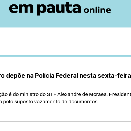
o depõe na Polícia Federal nesta sexta-feira
ão é do ministro do STF Alexandre de Moraes. President
do pelo suposto vazamento de documentos