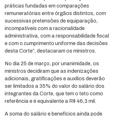
práticas fundadas em comparações
remuneratórias entre órgãos distintos, com
sucessivas pretensões de equiparação,
incompatíveis com a racionalidade
administrativa, com a responsabilidade fiscal
e com o cumprimento uniforme das decisões
desta Corte”, destacaram os ministros.
No dia 25 de março, por unanimidade, os
ministros decidiram que as indenizações
adicionais, gratificações e auxílios deverão
ser limitados a 35% do valor do salário dos
integrantes da Corte, que tem o teto como
referência e é equivalente a R$ 46,3 mil.
A soma do salário e benefícios ainda pode