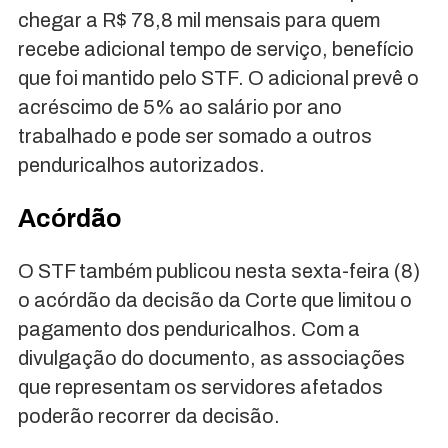
chegar a R$ 78,8 mil mensais para quem
recebe adicional tempo de serviço, benefício
que foi mantido pelo STF. O adicional prevê o
acréscimo de 5% ao salário por ano
trabalhado e pode ser somado a outros
penduricalhos autorizados.
Acórdão
O STF também publicou nesta sexta-feira (8)
o acórdão da decisão da Corte que limitou o
pagamento dos penduricalhos. Com a
divulgação do documento, as associações
que representam os servidores afetados
poderão recorrer da decisão.