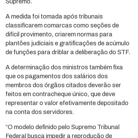
Supremo.
A medida foi tomada após tribunais
classificarem comarcas como seções de
difícil provimento, criarem normas para
plantões judiciais e gratificações de acúmulo
de funções para driblar a deliberação do STF.
A determinação dos ministros também fixa
que os pagamentos dos salários dos
membros dos órgãos citados deverão ser
feitos em contracheque único, que deve
representar o valor efetivamente depositado
na conta dos servidores.
“O modelo definido pelo Supremo Tribunal
Federal busca impedir a reprodução de