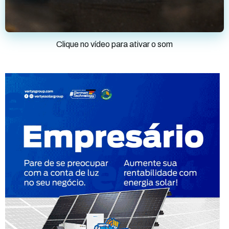
Clique no vídeo para ativar o som