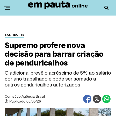
BASTIDORES
Supremo profere nova
decisão para barrar criação
de penduricalhos
O adicional prevê o acréscimo de 5% ao salário
por ano trabalhado e pode ser somado a
outros penduricalhos autorizados
Conteúdo Agência Brasil
Publicado 08/05/26