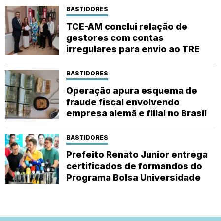
BASTIDORES
TCE-AM conclui relação de
gestores com contas
irregulares para envio ao TRE
BASTIDORES
Operação apura esquema de
fraude fiscal envolvendo
empresa alemã e filial no Brasil
BASTIDORES
Prefeito Renato Junior entrega
certificados de formandos do
Programa Bolsa Universidade