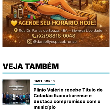
VEJA TAMBÉM
BASTIDORES
Plínio Valério recebe Título de
Cidadão Itacoatiarense e
destaca compromisso com o
município