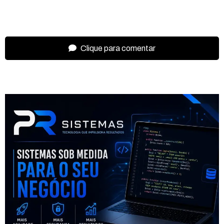
Clique para comentar