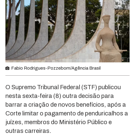
Fabio Rodrigues-Pozzebom/Agência Brasil
O Supremo Tribunal Federal (STF) publicou
nesta sexta-feira (8) outra decisão para
barrar a criação de novos benefícios, após a
Corte limitar o pagamento de penduricalhos a
juízes, membros do Ministério Público e
outras carreiras.