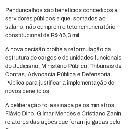
Penduricalhos são benefícios concedidos a
servidores públicos e que, somados ao
salário, não cumprem o teto remuneratório
constitucional de R$ 46,3 mil.
A nova decisão proíbe a reformulação da
estrutura de cargos e de unidades funcionais
do Judiciário, Ministério Público, Tribunais de
Contas, Advocacia Pública e Defensoria
Pública para justificar a implementação de
novos benefícios.
A deliberação foi assinada pelos ministros
Flávio Dino, Gilmar Mendes e Cristiano Zanin,
relatores das ações que foram julgadas pelo