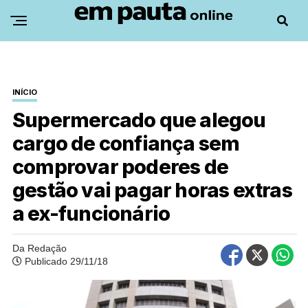
INÍCIO
Supermercado que alegou
cargo de confiança sem
comprovar poderes de
gestão vai pagar horas extras
a ex-funcionário
Da Redação
Publicado 29/11/18