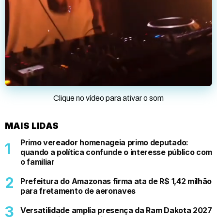
Clique no vídeo para ativar o som
MAIS LIDAS
Primo vereador homenageia primo deputado:
quando a política confunde o interesse público com
o familiar
Prefeitura do Amazonas firma ata de R$ 1,42 milhão
para fretamento de aeronaves
Versatilidade amplia presença da Ram Dakota 2027