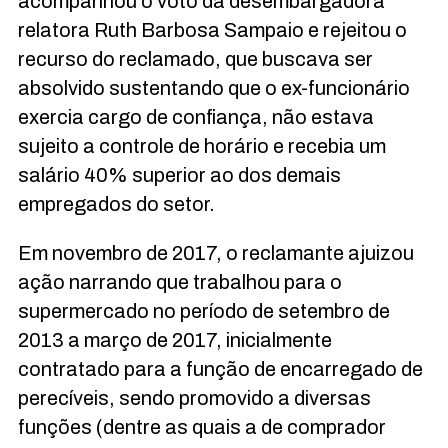
acompanhou o voto da desembargadora
relatora Ruth Barbosa Sampaio e rejeitou o
recurso do reclamado, que buscava ser
absolvido sustentando que o ex-funcionário
exercia cargo de confiança, não estava
sujeito a controle de horário e recebia um
salário 40% superior ao dos demais
empregados do setor.
Em novembro de 2017, o reclamante ajuizou
ação narrando que trabalhou para o
supermercado no período de setembro de
2013 a março de 2017, inicialmente
contratado para a função de encarregado de
perecíveis, sendo promovido a diversas
funções (dentre as quais a de comprador