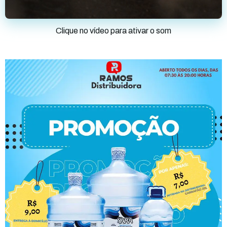
Clique no vídeo para ativar o som