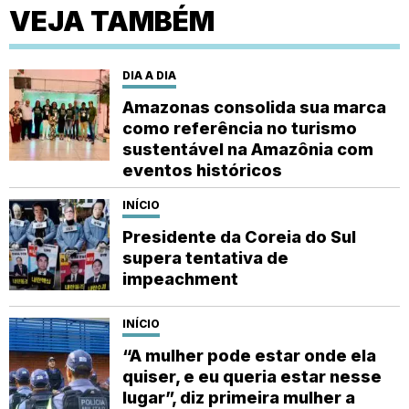
VEJA TAMBÉM
DIA A DIA
Amazonas consolida sua marca
como referência no turismo
sustentável na Amazônia com
eventos históricos
INÍCIO
Presidente da Coreia do Sul
supera tentativa de
impeachment
INÍCIO
“A mulher pode estar onde ela
quiser, e eu queria estar nesse
lugar”, diz primeira mulher a