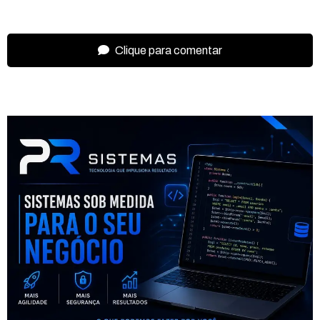
Clique para comentar