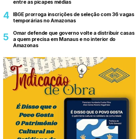
entre as picapes médias
IBGE prorroga inscrições de seleção com 36 vagas
temporárias no Amazonas
Omar defende que governo volte a distribuir casas
a quem precisa em Manaus e no interior do
Amazonas