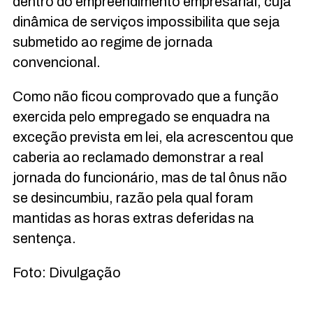
dentro do empreendimento empresarial, cuja
dinâmica de serviços impossibilita que seja
submetido ao regime de jornada
convencional.
Como não ficou comprovado que a função
exercida pelo empregado se enquadra na
exceção prevista em lei, ela acrescentou que
caberia ao reclamado demonstrar a real
jornada do funcionário, mas de tal ônus não
se desincumbiu, razão pela qual foram
mantidas as horas extras deferidas na
sentença.
Foto: Divulgação