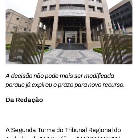
A decisão não pode mais ser modificada
porque já expirou o prazo para novo recurso.
Da Redação
A Segunda Turma do Tribunal Regional do