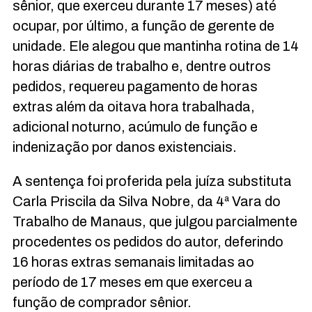
sênior, que exerceu durante 17 meses) até
ocupar, por último, a função de gerente de
unidade. Ele alegou que mantinha rotina de 14
horas diárias de trabalho e, dentre outros
pedidos, requereu pagamento de horas
extras além da oitava hora trabalhada,
adicional noturno, acúmulo de função e
indenização por danos existenciais.
A sentença foi proferida pela juíza substituta
Carla Priscila da Silva Nobre, da 4ª Vara do
Trabalho de Manaus, que julgou parcialmente
procedentes os pedidos do autor, deferindo
16 horas extras semanais limitadas ao
período de 17 meses em que exerceu a
função de comprador sênior.