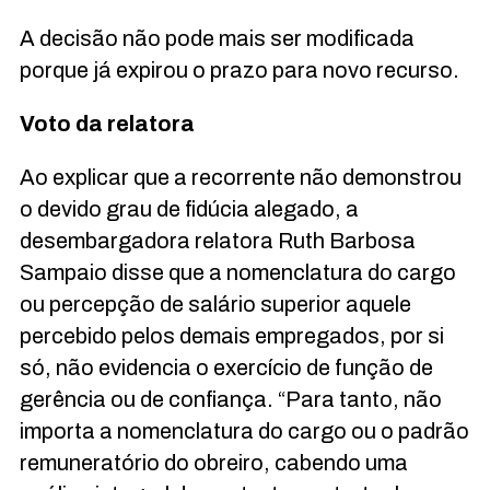
A decisão não pode mais ser modificada
porque já expirou o prazo para novo recurso.
Voto
da
relatora
Ao explicar que a recorrente não demonstrou
o devido grau de fidúcia alegado, a
desembargadora relatora Ruth Barbosa
Sampaio disse que a nomenclatura do cargo
ou percepção de salário superior aquele
percebido pelos demais empregados, por si
só, não evidencia o exercício de função de
gerência ou de confiança. “Para tanto, não
importa a nomenclatura do cargo ou o padrão
remuneratório do obreiro, cabendo uma