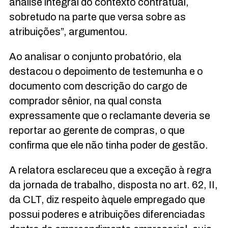
análise integral do contexto contratual,
sobretudo na parte que versa sobre as
atribuições”, argumentou.
Ao analisar o conjunto probatório, ela
destacou o depoimento de testemunha e o
documento com descrição do cargo de
comprador sênior, na qual consta
expressamente que o reclamante deveria se
reportar ao gerente de compras, o que
confirma que ele não tinha poder de gestão.
A relatora esclareceu que a exceção à regra
da jornada de trabalho, disposta no art. 62, II,
da CLT, diz respeito àquele empregado que
possui poderes e atribuições diferenciadas