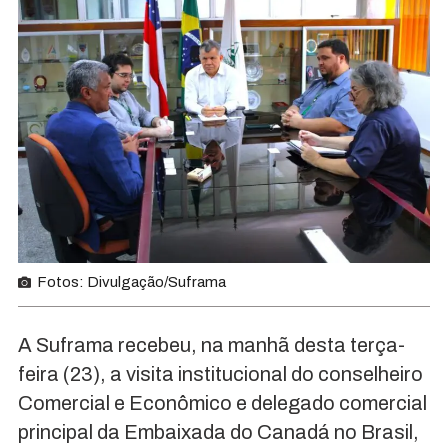
Fotos: Divulgação/Suframa
A Suframa recebeu, na manhã desta terça-
feira (23), a visita institucional do conselheiro
Comercial e Econômico e delegado comercial
principal da Embaixada do Canadá no Brasil,