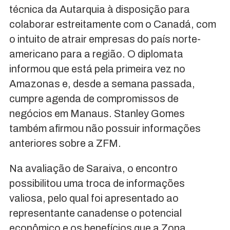
técnica da Autarquia à disposição para
colaborar estreitamente com o Canadá, com
o intuito de atrair empresas do país norte-
americano para a região. O diplomata
informou que está pela primeira vez no
Amazonas e, desde a semana passada,
cumpre agenda de compromissos de
negócios em Manaus. Stanley Gomes
também afirmou não possuir informações
anteriores sobre a ZFM.
Na avaliação de Saraiva, o encontro
possibilitou uma troca de informações
valiosa, pelo qual foi apresentado ao
representante canadense o potencial
econômico e os benefícios que a Zona