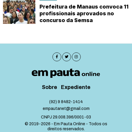
Prefeitura de Manaus convoca 11
profissionais aprovados no
concurso da Semsa
Sobre
Expediente
(92) 9 8482-1414
empautanet@gmail.com
CNPJ 29.008.396/0001-03
© 2019-2026 - Em Pauta Online - Todos os
direitos reservados.