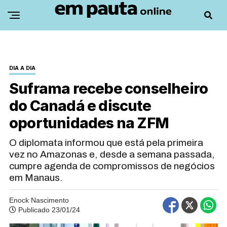
DIA A DIA
Suframa recebe conselheiro
do Canadá e discute
oportunidades na ZFM
O diplomata informou que está pela primeira
vez no Amazonas e, desde a semana passada,
cumpre agenda de compromissos de negócios
em Manaus.
Enock Nascimento
Publicado 23/01/24