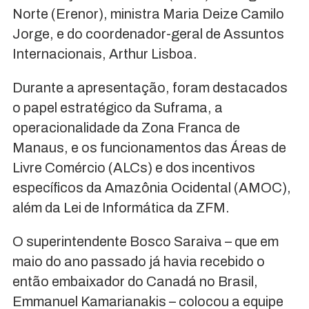
Norte (Erenor), ministra Maria Deize Camilo
Jorge, e do coordenador-geral de Assuntos
Internacionais, Arthur Lisboa.
Durante a apresentação, foram destacados
o papel estratégico da Suframa, a
operacionalidade da Zona Franca de
Manaus, e os funcionamentos das Áreas de
Livre Comércio (ALCs) e dos incentivos
específicos da Amazônia Ocidental (AMOC),
além da Lei de Informática da ZFM.
O superintendente Bosco Saraiva – que em
maio do ano passado já havia recebido o
então embaixador do Canadá no Brasil,
Emmanuel Kamarianakis – colocou a equipe