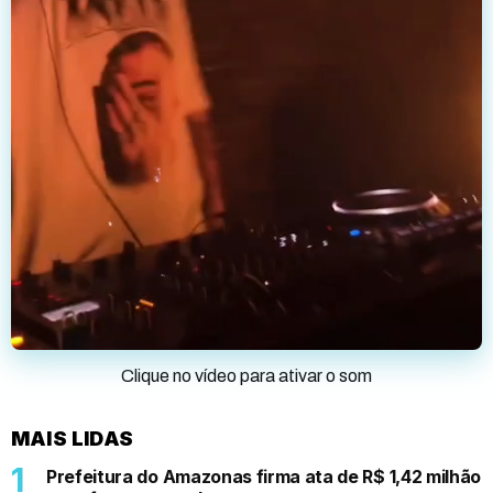
Clique no vídeo para ativar o som
MAIS LIDAS
Prefeitura do Amazonas firma ata de R$ 1,42 milhão