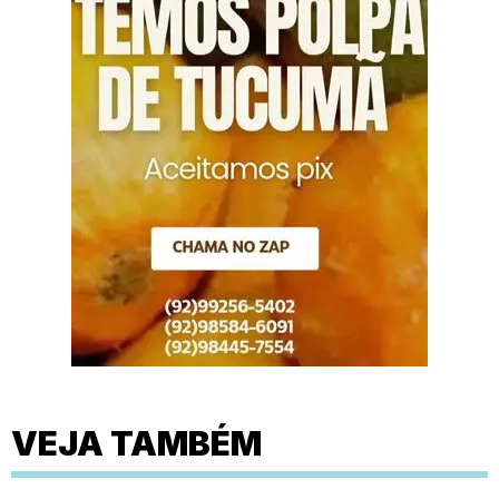
VEJA TAMBÉM