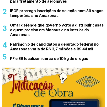
para fretamento de aeronaves
IBGE prorroga inscrições de seleção com 36 vagas
temporárias no Amazonas
Omar defende que governo volte a distribuir casas
a quem precisa em Manaus e no interior do
Amazonas
Patrimônio de candidatos a deputado federal no
Amazonas varia de R$ 3,7 milhões a R$ 44 mil
PF e EB localizam cerca de 10 kg de drogas