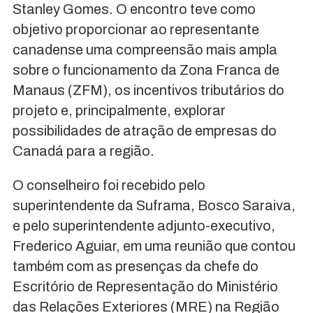
Stanley Gomes. O encontro teve como
objetivo proporcionar ao representante
canadense uma compreensão mais ampla
sobre o funcionamento da Zona Franca de
Manaus (ZFM), os incentivos tributários do
projeto e, principalmente, explorar
possibilidades de atração de empresas do
Canadá para a região.
O conselheiro foi recebido pelo
superintendente da Suframa, Bosco Saraiva,
e pelo superintendente adjunto-executivo,
Frederico Aguiar, em uma reunião que contou
também com as presenças da chefe do
Escritório de Representação do Ministério
das Relações Exteriores (MRE) na Região