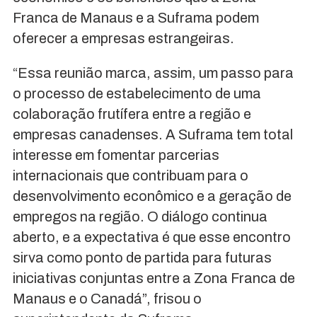
Franca de Manaus e a Suframa podem
oferecer a empresas estrangeiras.
“Essa reunião marca, assim, um passo para
o processo de estabelecimento de uma
colaboração frutífera entre a região e
empresas canadenses. A Suframa tem total
interesse em fomentar parcerias
internacionais que contribuam para o
desenvolvimento econômico e a geração de
empregos na região. O diálogo continua
aberto, e a expectativa é que esse encontro
sirva como ponto de partida para futuras
iniciativas conjuntas entre a Zona Franca de
Manaus e o Canadá”, frisou o