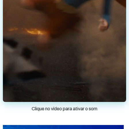
Clique no vídeo para ativar o som