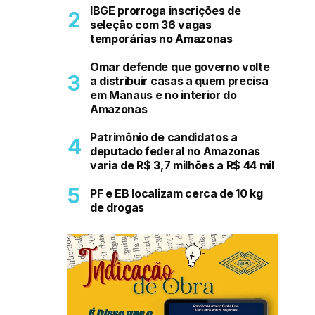
IBGE prorroga inscrições de
seleção com 36 vagas
temporárias no Amazonas
Omar defende que governo volte
a distribuir casas a quem precisa
em Manaus e no interior do
Amazonas
Patrimônio de candidatos a
deputado federal no Amazonas
varia de R$ 3,7 milhões a R$ 44 mil
PF e EB localizam cerca de 10 kg
de drogas