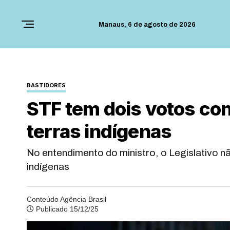
Manaus,
6 de agosto de 2026
BASTIDORES
STF tem dois votos co
terras indígenas
No entendimento do ministro, o Legislativo n
indígenas
Conteúdo Agência Brasil
Publicado 15/12/25