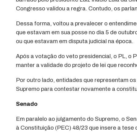
Congresso validou a regra. Contudo, os parla
Dessa forma, voltou a prevalecer o entendime
que estavam em sua posse no dia 5 de outubro
ou que estavam em disputa judicial na época.
Após a votação do veto presidencial, o PL, o
manter a validade do projeto de lei que recon
Por outro lado, entidades que representam os
Supremo para contestar novamente a constitu
Senado
Em paralelo ao julgamento do Supremo, o Se
à Constituição (PEC) 48/23 que insere a tese