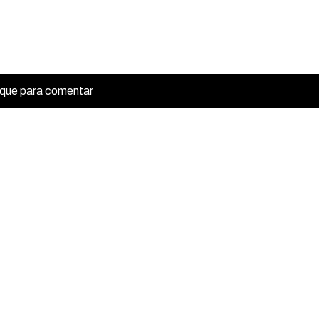
ique para comentar