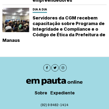
empreendedores
DIA A DIA
Servidores da CGM recebem
capacitação sobre Programa de
Integridade e Compliance e o
Código de Ética da Prefeitura de
Manaus
Sobre
Expediente
(92) 9 8482-1414