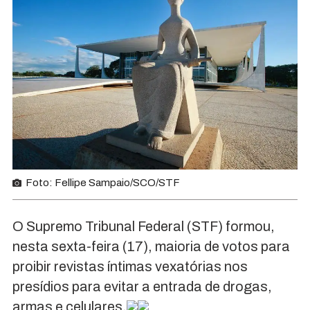
Foto: Fellipe Sampaio/SCO/STF
O Supremo Tribunal Federal (STF) formou,
nesta sexta-feira (17), maioria de votos para
proibir revistas íntimas vexatórias nos
presídios para evitar a entrada de drogas,
armas e celulares.