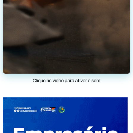
Clique no vídeo para ativar o som