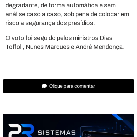
degradante, de forma automática e sem
análise caso a caso, sob pena de colocar em
risco a segurança dos presídios.
O voto foi seguido pelos ministros Dias
Toffoli, Nunes Marques e André Mendonça.
Clique para comentar