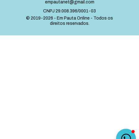
empautanet@gmail.com
CNPJ 29.008.396/0001-03
© 2019-2026 - Em Pauta Online - Todos os
direitos reservados.