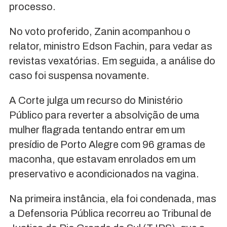
processo.
No voto proferido, Zanin acompanhou o
relator, ministro Edson Fachin, para vedar as
revistas vexatórias. Em seguida, a análise do
caso foi suspensa novamente.
A Corte julga um recurso do Ministério
Público para reverter a absolvição de uma
mulher flagrada tentando entrar em um
presídio de Porto Alegre com 96 gramas de
maconha, que estavam enrolados em um
preservativo e acondicionados na vagina.
Na primeira instância, ela foi condenada, mas
a Defensoria Pública recorreu ao Tribunal de