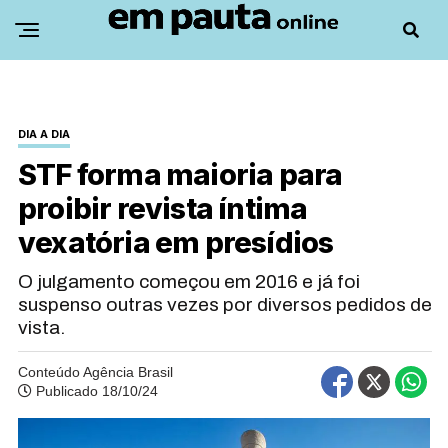
DIA A DIA
STF forma maioria para
proibir revista íntima
vexatória em presídios
O julgamento começou em 2016 e já foi
suspenso outras vezes por diversos pedidos de
vista.
Conteúdo Agência Brasil
Publicado 18/10/24