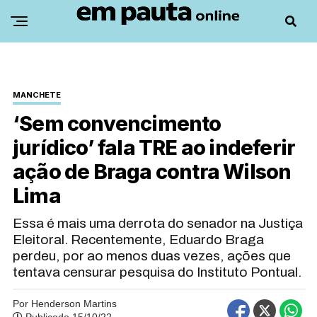
MANCHETE
‘Sem convencimento
jurídico’ fala TRE ao indeferir
ação de Braga contra Wilson
Lima
Essa é mais uma derrota do senador na Justiça
Eleitoral. Recentemente, Eduardo Braga
perdeu, por ao menos duas vezes, ações que
tentava censurar pesquisa do Instituto Pontual.
Por Henderson Martins