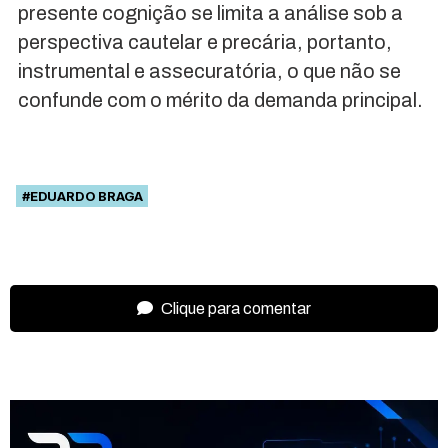
presente cognição se limita a análise sob a
perspectiva cautelar e precária, portanto,
instrumental e assecuratória, o que não se
confunde com o mérito da demanda principal.
#EDUARDO BRAGA
Clique para comentar