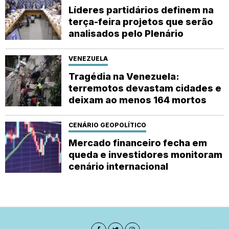
Líderes partidários definem na
terça-feira projetos que serão
analisados pelo Plenário
VENEZUELA
Tragédia na Venezuela:
terremotos devastam cidades e
deixam ao menos 164 mortos
CENÁRIO GEOPOLÍTICO
Mercado financeiro fecha em
queda e investidores monitoram
cenário internacional