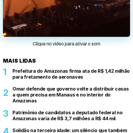
Clique no vídeo para ativar o som
MAIS LIDAS
Prefeitura do Amazonas firma ata de R$ 1,42 milhão
para fretamento de aeronaves
Omar defende que governo volte a distribuir casas
a quem precisa em Manaus e no interior do
Amazonas
Patrimônio de candidatos a deputado federal no
Amazonas varia de R$ 3,7 milhões a R$ 44 mil
Solidão na terceira idade: um silêncio que também