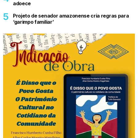
adoece
Projeto de senador amazonense cria regras para
‘garimpo familiar’