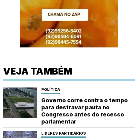
VEJA TAMBÉM
POLÍTICA
Governo corre contra o tempo
para destravar pauta no
Congresso antes do recesso
parlamentar
LÍDERES PARTIDÁRIOS