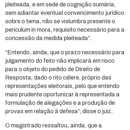
pleiteada, e em sede de cognição sumária,
sem adiantar eventual convencimento jurídico
sobre o tema, não se vislumbra presente o
periculum in mora, requisito necessário para a
concessão da medida pleiteada”.
“Entendo, ainda, que o prazo necessário para
julgamento do feito não implicará em risco
para o objeto do pedido de Direito de
Resposta, dado o rito célere, próprio das
representações eleitorais, pelo que entendo
mais prudente oportunizar à representada a
formulação de alegações e a produção de
provas em relação à defesa”, disse o juiz.
O magistrado ressaltou, ainda, que a