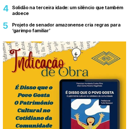
Solidão na terceira idade: um silêncio que também
adoece
Projeto de senador amazonense cria regras para
‘garimpo familiar’