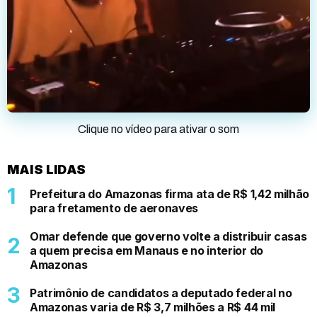
Clique no vídeo para ativar o som
MAIS LIDAS
Prefeitura do Amazonas firma ata de R$ 1,42 milhão
para fretamento de aeronaves
Omar defende que governo volte a distribuir casas
a quem precisa em Manaus e no interior do
Amazonas
Patrimônio de candidatos a deputado federal no
Amazonas varia de R$ 3,7 milhões a R$ 44 mil