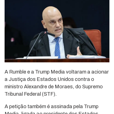
A Rumble e a Trump Media voltaram a acionar
a Justiça dos Estados Unidos contra o
ministro Alexandre de Moraes, do Supremo
Tribunal Federal (STF).
A petição também é assinada pela Trump
Media, ligada ao presidente dos Estados