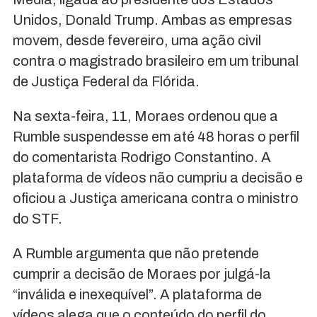
Unidos, Donald Trump. Ambas as empresas
movem, desde fevereiro, uma ação civil
contra o magistrado brasileiro em um tribunal
de Justiça Federal da Flórida.
Na sexta-feira, 11, Moraes ordenou que a
Rumble suspendesse em até 48 horas o perfil
do comentarista Rodrigo Constantino. A
plataforma de vídeos não cumpriu a decisão e
oficiou a Justiça americana contra o ministro
do STF.
A Rumble argumenta que não pretende
cumprir a decisão de Moraes por julgá-la
“inválida e inexequível”. A plataforma de
vídeos alega que o conteúdo do perfil do