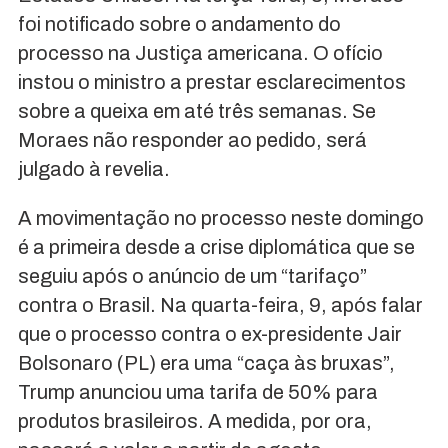
foi notificado sobre o andamento do
processo na Justiça americana. O ofício
instou o ministro a prestar esclarecimentos
sobre a queixa em até três semanas. Se
Moraes não responder ao pedido, será
julgado à revelia.
A movimentação no processo neste domingo
é a primeira desde a crise diplomática que se
seguiu após o anúncio de um “tarifaço”
contra o Brasil. Na quarta-feira, 9, após falar
que o processo contra o ex-presidente Jair
Bolsonaro (PL) era uma “caça às bruxas”,
Trump anunciou uma tarifa de 50% para
produtos brasileiros. A medida, por ora,