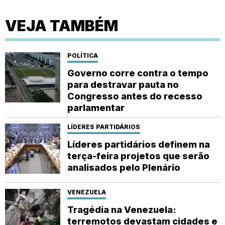
VEJA TAMBÉM
POLÍTICA
Governo corre contra o tempo
para destravar pauta no
Congresso antes do recesso
parlamentar
LÍDERES PARTIDÁRIOS
Líderes partidários definem na
terça-feira projetos que serão
analisados pelo Plenário
VENEZUELA
Tragédia na Venezuela:
terremotos devastam cidades e