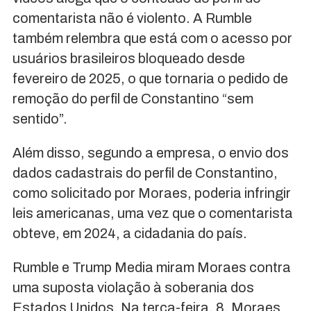
comentarista não é violento. A Rumble
também relembra que está com o acesso por
usuários brasileiros bloqueado desde
fevereiro de 2025, o que tornaria o pedido de
remoção do perfil de Constantino “sem
sentido”.
Além disso, segundo a empresa, o envio dos
dados cadastrais do perfil de Constantino,
como solicitado por Moraes, poderia infringir
leis americanas, uma vez que o comentarista
obteve, em 2024, a cidadania do país.
Rumble e Trump Media miram Moraes contra
uma suposta violação à soberania dos
Estados Unidos. Na terça-feira, 8, Moraes