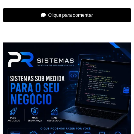
Clique para comentar