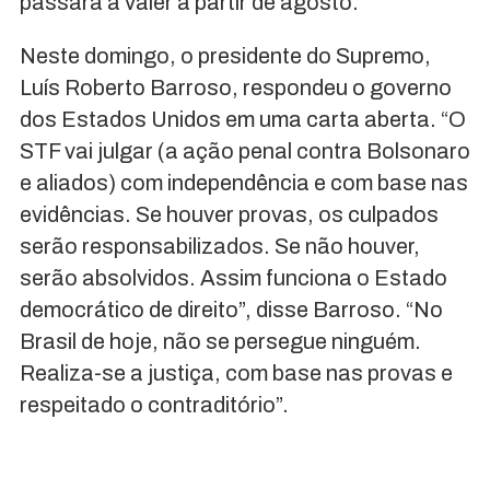
passará a valer a partir de agosto.
Neste domingo, o presidente do Supremo,
Luís Roberto Barroso, respondeu o governo
dos Estados Unidos em uma carta aberta. “O
STF vai julgar (a ação penal contra Bolsonaro
e aliados) com independência e com base nas
evidências. Se houver provas, os culpados
serão responsabilizados. Se não houver,
serão absolvidos. Assim funciona o Estado
democrático de direito”, disse Barroso. “No
Brasil de hoje, não se persegue ninguém.
Realiza-se a justiça, com base nas provas e
respeitado o contraditório”.