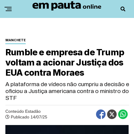
MANCHETE
Rumble e empresa de Trump
voltam a acionar Justiça dos
EUA contra Moraes
A plataforma de vídeos não cumpriu a decisão e
oficiou a Justiça americana contra o ministro do
STF
Conteúdo Estadão
Publicado 14/07/25