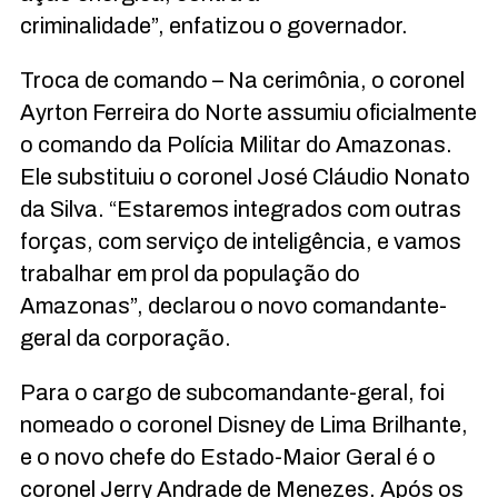
criminalidade”, enfatizou o governador.
Troca de comando – Na cerimônia, o coronel
Ayrton Ferreira do Norte assumiu oficialmente
o comando da Polícia Militar do Amazonas.
Ele substituiu o coronel José Cláudio Nonato
da Silva. “Estaremos integrados com outras
forças, com serviço de inteligência, e vamos
trabalhar em prol da população do
Amazonas”, declarou o novo comandante-
geral da corporação.
Para o cargo de subcomandante-geral, foi
nomeado o coronel Disney de Lima Brilhante,
e o novo chefe do Estado-Maior Geral é o
coronel Jerry Andrade de Menezes. Após os