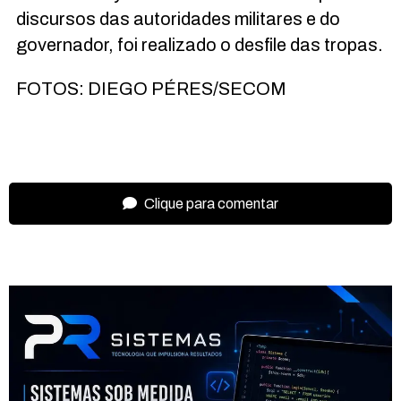
discursos das autoridades militares e do
governador, foi realizado o desfile das tropas.
FOTOS: DIEGO PÉRES/SECOM
Clique para comentar