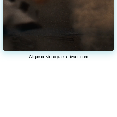
Clique no vídeo para ativar o som