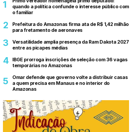
Primo vereador homenageia primo deputado:
quando a política confunde o interesse público com
o familiar
Prefeitura do Amazonas firma ata de R$ 1,42 milhão
para fretamento de aeronaves
Versatilidade amplia presença da Ram Dakota 2027
entre as picapes médias
IBGE prorroga inscrições de seleção com 36 vagas
temporárias no Amazonas
Omar defende que governo volte a distribuir casas
a quem precisa em Manaus e no interior do
Amazonas