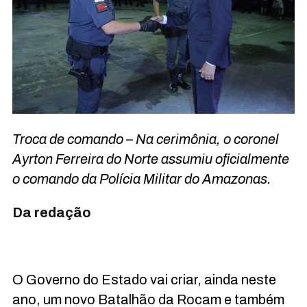
Troca de comando – Na cerimônia, o coronel
Ayrton Ferreira do Norte assumiu oficialmente
o comando da Polícia Militar do Amazonas.
Da redação
O Governo do Estado vai criar, ainda neste
ano, um novo Batalhão da Rocam e também