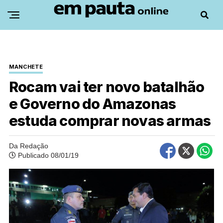
MANCHETE
Rocam vai ter novo batalhão
e Governo do Amazonas
estuda comprar novas armas
Da Redação
Publicado 08/01/19