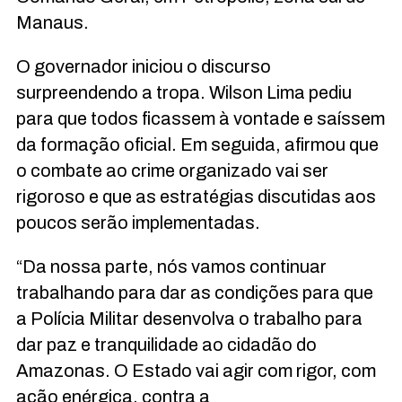
Manaus.
O governador iniciou o discurso
surpreendendo a tropa. Wilson Lima pediu
para que todos ficassem à vontade e saíssem
da formação oficial. Em seguida, afirmou que
o combate ao crime organizado vai ser
rigoroso e que as estratégias discutidas aos
poucos serão implementadas.
“Da nossa parte, nós vamos continuar
trabalhando para dar as condições para que
a Polícia Militar desenvolva o trabalho para
dar paz e tranquilidade ao cidadão do
Amazonas. O Estado vai agir com rigor, com
ação enérgica, contra a