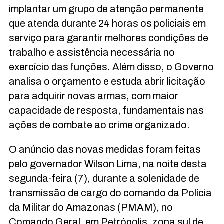
implantar um grupo de atenção permanente
que atenda durante 24 horas os policiais em
serviço para garantir melhores condições de
trabalho e assistência necessária no
exercício das funções. Além disso, o Governo
analisa o orçamento e estuda abrir licitação
para adquirir novas armas, com maior
capacidade de resposta, fundamentais nas
ações de combate ao crime organizado.
O anúncio das novas medidas foram feitas
pelo governador Wilson Lima, na noite desta
segunda-feira (7), durante a solenidade de
transmissão de cargo do comando da Polícia
da Militar do Amazonas (PMAM), no
Comando Geral, em Petrópolis, zona sul de