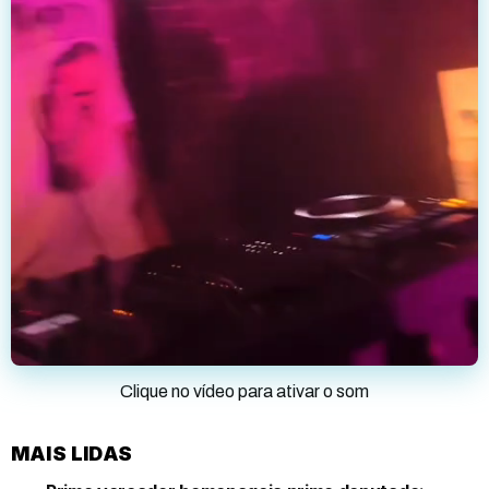
Clique no vídeo para ativar o som
MAIS LIDAS