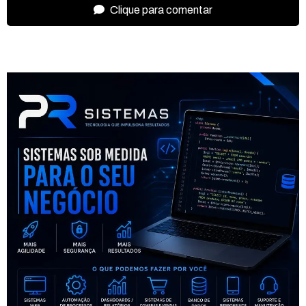
Clique para comentar