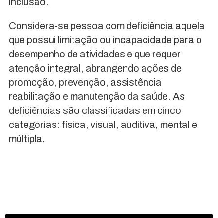
inclusão.
Considera-se pessoa com deficiência aquela
que possui limitação ou incapacidade para o
desempenho de atividades e que requer
atenção integral, abrangendo ações de
promoção, prevenção, assistência,
reabilitação e manutenção da saúde. As
deficiências são classificadas em cinco
categorias: física, visual, auditiva, mental e
múltipla.