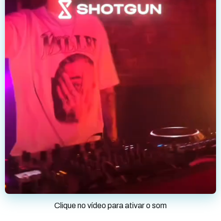
Clique no vídeo para ativar o som