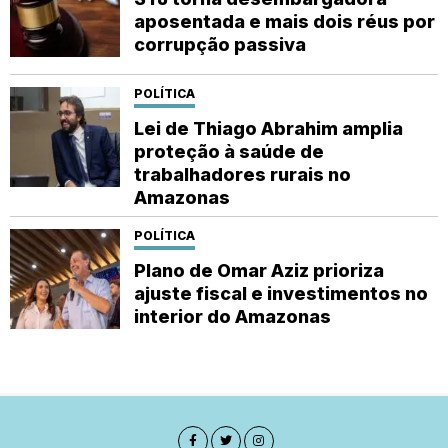
aposentada e mais dois réus por
corrupção passiva
POLÍTICA
Lei de Thiago Abrahim amplia
proteção à saúde de
trabalhadores rurais no
Amazonas
POLÍTICA
Plano de Omar Aziz prioriza
ajuste fiscal e investimentos no
interior do Amazonas