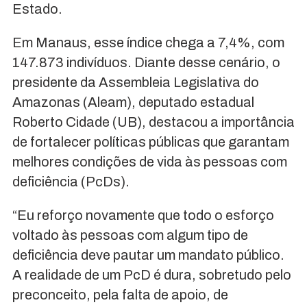
Estado.
Em Manaus, esse índice chega a 7,4%, com
147.873 indivíduos. Diante desse cenário, o
presidente da Assembleia Legislativa do
Amazonas (Aleam), deputado estadual
Roberto Cidade (UB), destacou a importância
de fortalecer políticas públicas que garantam
melhores condições de vida às pessoas com
deficiência (PcDs).
“Eu reforço novamente que todo o esforço
voltado às pessoas com algum tipo de
deficiência deve pautar um mandato público.
A realidade de um PcD é dura, sobretudo pelo
preconceito, pela falta de apoio, de