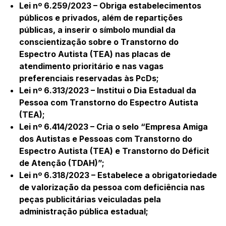
Lei nº 6.259/2023 – Obriga estabelecimentos
públicos e privados, além de repartições
públicas, a inserir o símbolo mundial da
conscientização sobre o Transtorno do
Espectro Autista (TEA) nas placas de
atendimento prioritário e nas vagas
preferenciais reservadas às PcDs;
Lei nº 6.313/2023 – Institui o Dia Estadual da
Pessoa com Transtorno do Espectro Autista
(TEA);
Lei nº 6.414/2023 – Cria o selo “Empresa Amiga
dos Autistas e Pessoas com Transtorno do
Espectro Autista (TEA) e Transtorno do Déficit
de Atenção (TDAH)”;
Lei nº 6.318/2023 – Estabelece a obrigatoriedade
de valorização da pessoa com deficiência nas
peças publicitárias veiculadas pela
administração pública estadual;