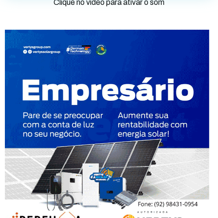
Clique no vídeo para ativar o som