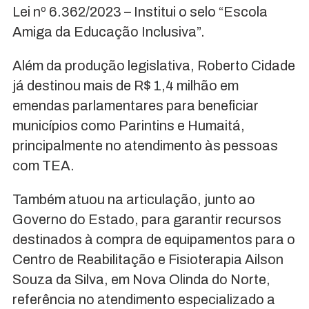
Lei nº 6.362/2023 – Institui o selo “Escola
Amiga da Educação Inclusiva”.
Além da produção legislativa, Roberto Cidade
já destinou mais de R$ 1,4 milhão em
emendas parlamentares para beneficiar
municípios como Parintins e Humaitá,
principalmente no atendimento às pessoas
com TEA.
Também atuou na articulação, junto ao
Governo do Estado, para garantir recursos
destinados à compra de equipamentos para o
Centro de Reabilitação e Fisioterapia Ailson
Souza da Silva, em Nova Olinda do Norte,
referência no atendimento especializado a