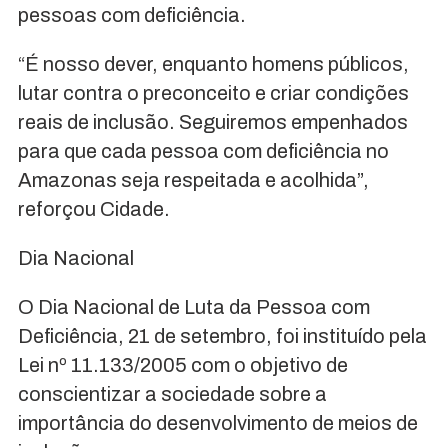
pessoas com deficiência.
“É nosso dever, enquanto homens públicos,
lutar contra o preconceito e criar condições
reais de inclusão. Seguiremos empenhados
para que cada pessoa com deficiência no
Amazonas seja respeitada e acolhida”,
reforçou Cidade.
Dia Nacional
O Dia Nacional de Luta da Pessoa com
Deficiência, 21 de setembro, foi instituído pela
Lei nº 11.133/2005 com o objetivo de
conscientizar a sociedade sobre a
importância do desenvolvimento de meios de