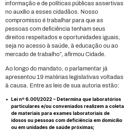
informação e de políticas públicas assertivas
no auxílio a esses cidadãos. Nosso
compromisso é trabalhar para que as
pessoas com deficiência tenham seus
direitos respeitados e oportunidades iguais,
seja no acesso à saúde, à educação ou ao
mercado de trabalho”, afirmou Cidade.
Ao longo do mandato, o parlamentar já
apresentou 19 matérias legislativas voltadas
à causa. Entre as leis de sua autoria estão:
Lei nº 6.001/2022 – Determina que laboratórios
particulares e/ou conveniados realizem a coleta
de materiais para exames laboratoriais de
idosos ou pessoas com deficiência em domicílio
ou em unidades de saúde próximas;