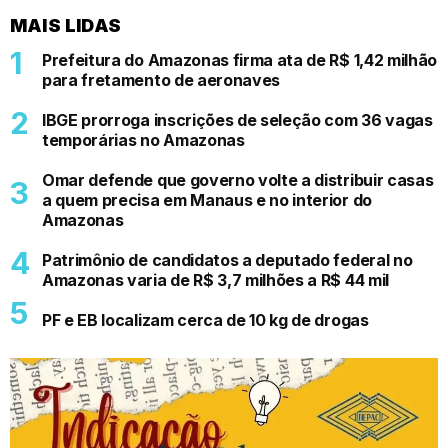
MAIS LIDAS
Prefeitura do Amazonas firma ata de R$ 1,42 milhão
para fretamento de aeronaves
IBGE prorroga inscrições de seleção com 36 vagas
temporárias no Amazonas
Omar defende que governo volte a distribuir casas
a quem precisa em Manaus e no interior do
Amazonas
Patrimônio de candidatos a deputado federal no
Amazonas varia de R$ 3,7 milhões a R$ 44 mil
PF e EB localizam cerca de 10 kg de drogas