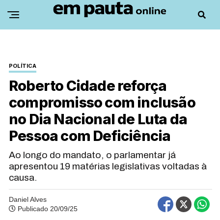
POLÍTICA
Roberto Cidade reforça
compromisso com inclusão
no Dia Nacional de Luta da
Pessoa com Deficiência
Ao longo do mandato, o parlamentar já
apresentou 19 matérias legislativas voltadas à
causa.
Daniel Alves
Publicado 20/09/25