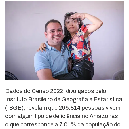
Dados do Censo 2022, divulgados pelo
Instituto Brasileiro de Geografia e Estatística
(IBGE), revelam que 266.814 pessoas vivem
com algum tipo de deficiência no Amazonas,
o que corresponde a 7,01% da população do