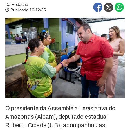
Da Redação
Publicado 16/12/25
O presidente da Assembleia Legislativa do
Amazonas (Aleam), deputado estadual
Roberto Cidade (UB), acompanhou as