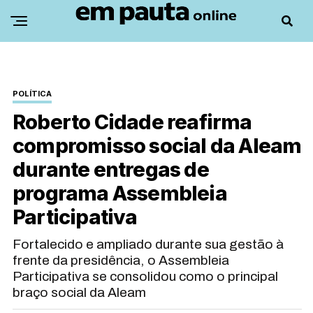
POLÍTICA
Roberto Cidade reafirma
compromisso social da Aleam
durante entregas de
programa Assembleia
Participativa
Fortalecido e ampliado durante sua gestão à
frente da presidência, o Assembleia
Participativa se consolidou como o principal
braço social da Aleam