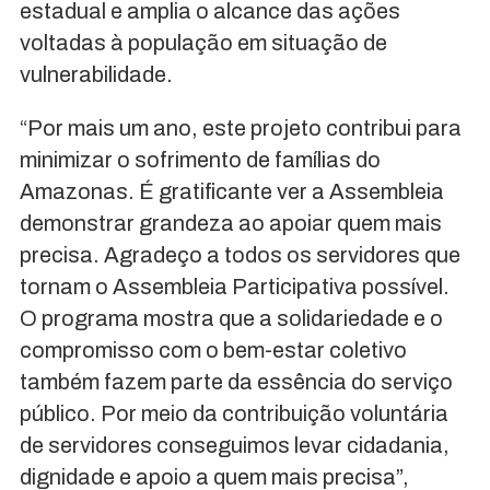
estadual e amplia o alcance das ações
voltadas à população em situação de
vulnerabilidade.
“Por mais um ano, este projeto contribui para
minimizar o sofrimento de famílias do
Amazonas. É gratificante ver a Assembleia
demonstrar grandeza ao apoiar quem mais
precisa. Agradeço a todos os servidores que
tornam o Assembleia Participativa possível.
O programa mostra que a solidariedade e o
compromisso com o bem-estar coletivo
também fazem parte da essência do serviço
público. Por meio da contribuição voluntária
de servidores conseguimos levar cidadania,
dignidade e apoio a quem mais precisa”,