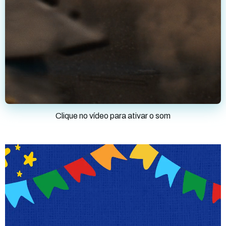
Clique no vídeo para ativar o som