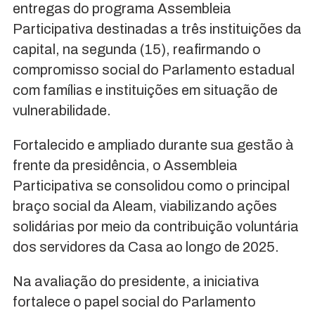
entregas do programa Assembleia
Participativa destinadas a três instituições da
capital, na segunda (15), reafirmando o
compromisso social do Parlamento estadual
com famílias e instituições em situação de
vulnerabilidade.
Fortalecido e ampliado durante sua gestão à
frente da presidência, o Assembleia
Participativa se consolidou como o principal
braço social da Aleam, viabilizando ações
solidárias por meio da contribuição voluntária
dos servidores da Casa ao longo de 2025.
Na avaliação do presidente, a iniciativa
fortalece o papel social do Parlamento