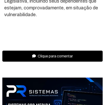
Legislativa, incluindo seus dependentes que
estejam, comprovadamente, em situação de
vulnerabilidade.
Clique para comentar