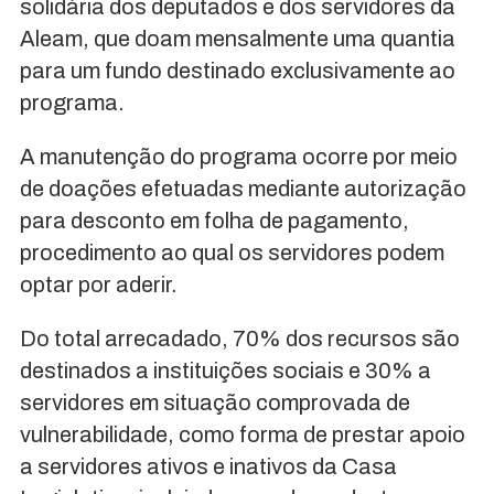
solidária dos deputados e dos servidores da
Aleam, que doam mensalmente uma quantia
para um fundo destinado exclusivamente ao
programa.
A manutenção do programa ocorre por meio
de doações efetuadas mediante autorização
para desconto em folha de pagamento,
procedimento ao qual os servidores podem
optar por aderir.
Do total arrecadado, 70% dos recursos são
destinados a instituições sociais e 30% a
servidores em situação comprovada de
vulnerabilidade, como forma de prestar apoio
a servidores ativos e inativos da Casa