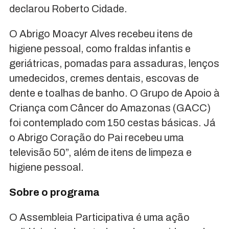
declarou Roberto Cidade.
O Abrigo Moacyr Alves recebeu itens de
higiene pessoal, como fraldas infantis e
geriátricas, pomadas para assaduras, lenços
umedecidos, cremes dentais, escovas de
dente e toalhas de banho. O Grupo de Apoio à
Criança com Câncer do Amazonas (GACC)
foi contemplado com 150 cestas básicas. Já
o Abrigo Coração do Pai recebeu uma
televisão 50”, além de itens de limpeza e
higiene pessoal.
Sobre o programa
O Assembleia Participativa é uma ação