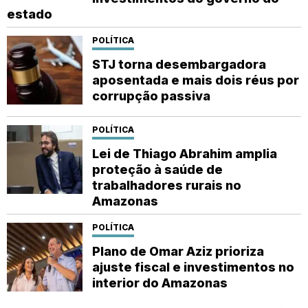
estado
POLÍTICA
STJ torna desembargadora
aposentada e mais dois réus por
corrupção passiva
POLÍTICA
Lei de Thiago Abrahim amplia
proteção à saúde de
trabalhadores rurais no
Amazonas
POLÍTICA
Plano de Omar Aziz prioriza
ajuste fiscal e investimentos no
interior do Amazonas