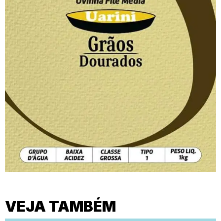
VEJA TAMBÉM