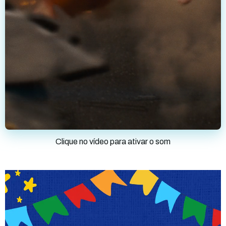
Clique no vídeo para ativar o som