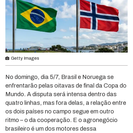
Getty Images
No domingo, dia 5/7, Brasil e Noruega se
enfrentarão pelas oitavas de final da Copa do
Mundo. A disputa será intensa dentro das
quatro linhas, mas fora delas, a relação entre
os dois países no campo segue em outro
ritmo – o da cooperação. E o agronegócio
brasileiro é um dos motores dessa