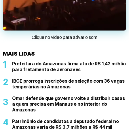
Clique no vídeo para ativar o som
MAIS LIDAS
Prefeitura do Amazonas firma ata de R$ 1,42 milhão
para fretamento de aeronaves
IBGE prorroga inscrições de seleção com 36 vagas
temporárias no Amazonas
Omar defende que governo volte a distribuir casas
a quem precisa em Manaus e no interior do
Amazonas
Patrimônio de candidatos a deputado federal no
Amazonas varia de R$ 3,7 milhões a R$ 44 mil