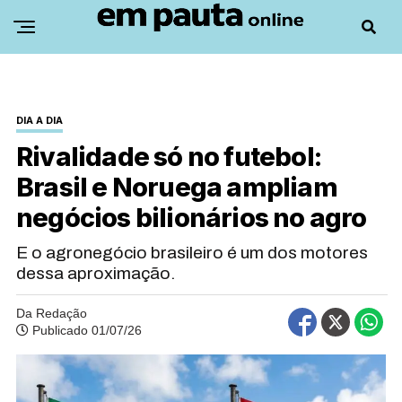
DIA A DIA
Rivalidade só no futebol:
Brasil e Noruega ampliam
negócios bilionários no agro
E o agronegócio brasileiro é um dos motores
dessa aproximação.
Da Redação
Publicado 01/07/26