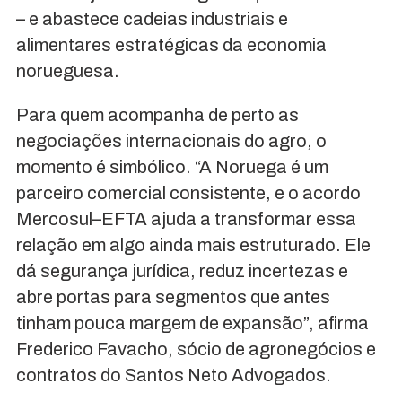
– e abastece cadeias industriais e
alimentares estratégicas da economia
norueguesa.
Para quem acompanha de perto as
negociações internacionais do agro, o
momento é simbólico. “A Noruega é um
parceiro comercial consistente, e o acordo
Mercosul–EFTA ajuda a transformar essa
relação em algo ainda mais estruturado. Ele
dá segurança jurídica, reduz incertezas e
abre portas para segmentos que antes
tinham pouca margem de expansão”, afirma
Frederico Favacho, sócio de agronegócios e
contratos do Santos Neto Advogados.