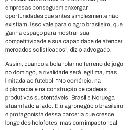
empresas conseguem enxergar
oportunidades que antes simplesmente não
existiam. Isso vale para o agro brasileiro, que
ganha espaço para mostrar sua
competitividade e sua capacidade de atender
mercados sofisticados”, diz o advogado.
Assim, quando a bola rolar no terreno de jogo
no domingo, a rivalidade será legítima, mas
limitada ao futebol. “No comércio, na
diplomacia e na construção de cadeias
produtivas sustentáveis, Brasil e Noruega
atuam lado a lado. E o agronegócio brasileiro
é protagonista dessa parceria que cresce
longe dos holofotes, mas com impacto real