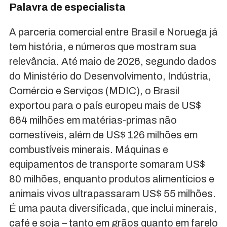
Palavra de especialista
A parceria comercial entre Brasil e Noruega já
tem história, e números que mostram sua
relevância. Até maio de 2026, segundo dados
do Ministério do Desenvolvimento, Indústria,
Comércio e Serviços (MDIC), o Brasil
exportou para o país europeu mais de US$
664 milhões em matérias-primas não
comestíveis, além de US$ 126 milhões em
combustíveis minerais. Máquinas e
equipamentos de transporte somaram US$
80 milhões, enquanto produtos alimentícios e
animais vivos ultrapassaram US$ 55 milhões.
É uma pauta diversificada, que inclui minerais,
café e soja – tanto em grãos quanto em farelo