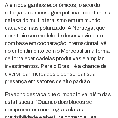
Além dos ganhos econômicos, o acordo
reforça uma mensagem política importante: a
defesa do multilateralismo em um mundo
cada vez mais polarizado. A Noruega, que
construiu seu modelo de desenvolvimento
com base em cooperação internacional, vê
no entendimento com o Mercosul uma forma
de fortalecer cadeias produtivas e ampliar
investimentos. Para o Brasil, é a chance de
diversificar mercados e consolidar sua
presença em setores de alto padrão.
Favacho destaca que o impacto vai além das
estatísticas. “Quando dois blocos se
comprometem com regras claras,
previsibilidade e abertura comercial, as