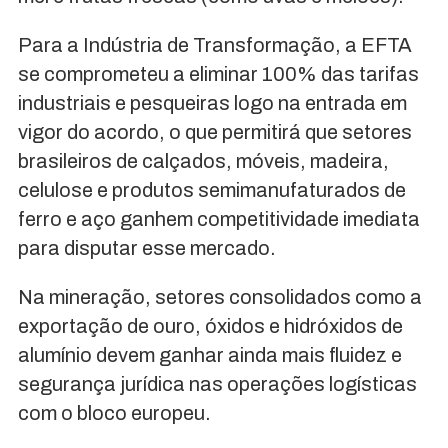
Para a Indústria de Transformação, a EFTA
se comprometeu a eliminar 100% das tarifas
industriais e pesqueiras logo na entrada em
vigor do acordo, o que permitirá que setores
brasileiros de calçados, móveis, madeira,
celulose e produtos semimanufaturados de
ferro e aço ganhem competitividade imediata
para disputar esse mercado.
Na mineração, setores consolidados como a
exportação de ouro, óxidos e hidróxidos de
alumínio devem ganhar ainda mais fluidez e
segurança jurídica nas operações logísticas
com o bloco europeu.