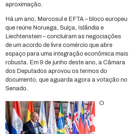
aproximação.
Há um ano, Mercosul e EFTA – bloco europeu
que reúne Noruega, Suíça, Islândia e
Liechtenstein – concluíram as negociações
de um acordo de livre comércio que abre
espaço para uma integração econômica mais
robusta. Em 9 de junho deste ano, a Câmara
dos Deputados aprovou os termos do
documento, que aguarda agora a votação no
Senado.
O