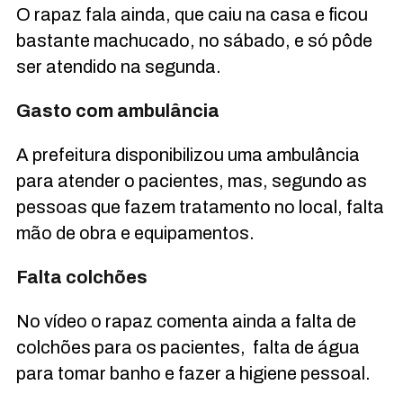
O rapaz fala ainda, que caiu na casa e ficou
bastante machucado, no sábado, e só pôde
ser atendido na segunda.
Gasto com ambulância
A prefeitura disponibilizou uma ambulância
para atender o pacientes, mas, segundo as
pessoas que fazem tratamento no local, falta
mão de obra e equipamentos.
Falta colchões
No vídeo o rapaz comenta ainda a falta de
colchões para os pacientes, falta de água
para tomar banho e fazer a higiene pessoal.