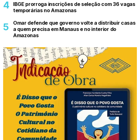
IBGE prorroga inscrições de seleção com 36 vagas
temporárias no Amazonas
Omar defende que governo volte a distribuir casas
a quem precisa em Manaus e no interior do
Amazonas