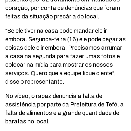
coração, por conta de denúncias que foram
feitas da situação precária do local.
“Se ele tiver na casa pode mandar ele ir
embora. Segunda-feira (16) ele pode pegar as
coisas dele e ir embora. Precisamos arrumar
a casa na segunda para fazer umas fotos e
colocar na mídia para mostrar os nossos
serviços. Quero que a equipe fique ciente”,
disse o representante.
No vídeo, o rapaz denuncia a falta de
assistência por parte da Prefeitura de Tefé, a
falta de alimentos e a grande quantidade de
baratas no local.