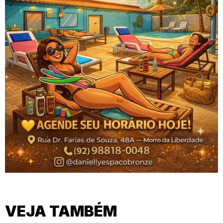
VEJA TAMBÉM