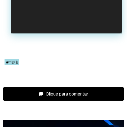
#TEFÉ
Clique para comentar