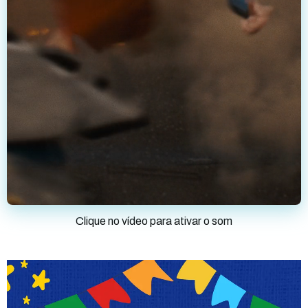
Clique no vídeo para ativar o som