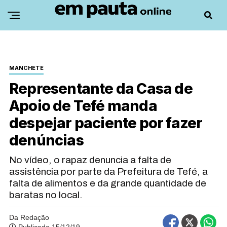
MANCHETE
Representante da Casa de
Apoio de Tefé manda
despejar paciente por fazer
denúncias
No vídeo, o rapaz denuncia a falta de
assistência por parte da Prefeitura de Tefé, a
falta de alimentos e da grande quantidade de
baratas no local.
Da Redação