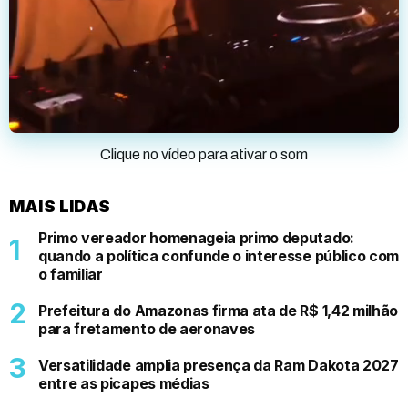
Clique no vídeo para ativar o som
MAIS LIDAS
Primo vereador homenageia primo deputado:
quando a política confunde o interesse público com
o familiar
Prefeitura do Amazonas firma ata de R$ 1,42 milhão
para fretamento de aeronaves
Versatilidade amplia presença da Ram Dakota 2027
entre as picapes médias