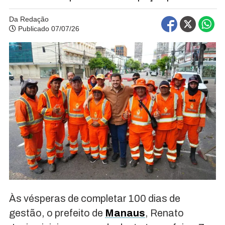
Da Redação
Publicado 07/07/26
Às vésperas de completar 100 dias de
gestão, o prefeito de
Manaus
, Renato