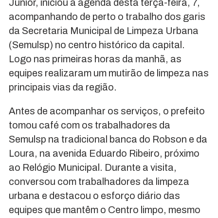
Junior, iniciou a agenda desta terça-feira, 7,
acompanhando de perto o trabalho dos garis
da Secretaria Municipal de Limpeza Urbana
(Semulsp) no centro histórico da capital.
Logo nas primeiras horas da manhã, as
equipes realizaram um mutirão de limpeza nas
principais vias da região.
Antes de acompanhar os serviços, o prefeito
tomou café com os trabalhadores da
Semulsp na tradicional banca do Robson e da
Loura, na avenida Eduardo Ribeiro, próximo
ao Relógio Municipal. Durante a visita,
conversou com trabalhadores da limpeza
urbana e destacou o esforço diário das
equipes que mantêm o Centro limpo, mesmo