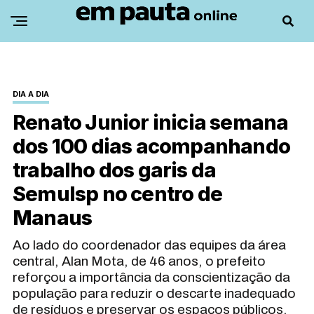
DIA A DIA
Renato Junior inicia semana
dos 100 dias acompanhando
trabalho dos garis da
Semulsp no centro de
Manaus
Ao lado do coordenador das equipes da área
central, Alan Mota, de 46 anos, o prefeito
reforçou a importância da conscientização da
população para reduzir o descarte inadequado
de resíduos e preservar os espaços públicos.