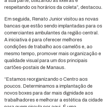
a sua parte, utilizando as lixeiras e
respeitando os horários da coleta”, destacou.
Em seguida, Renato Junior visitou as novas
bancas que estão sendo implantadas para os
comerciantes ambulantes da região central.
A iniciativa é para oferecer melhores
condições de trabalho aos camelôs e, ao
mesmo tempo, promover mais organização e
qualidade visual para um dos principais
cartões-postais de Manaus.
“Estamos reorganizando o Centro aos
poucos. Determinamos a implantação de
novos boxes para dar mais dignidade aos
trabalhadores e melhorar a estética da cidade
para quem circula por aqui. É uma