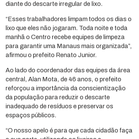
diante do descarte irregular de lixo.
“Esses trabalhadores limpam todos os dias o
lixo que eles não jogaram. Toda noite e toda
manhã o Centro recebe equipes de limpeza
para garantir uma Manaus mais organizada”,
afirmou o prefeito Renato Junior.
Ao lado do coordenador das equipes da área
central, Alan Mota, de 46 anos, o prefeito
reforçou a importância da conscientização
da população para reduzir o descarte
inadequado de resíduos e preservar os
espaços públicos.
“O nosso apelo é para que cada cidadão faça