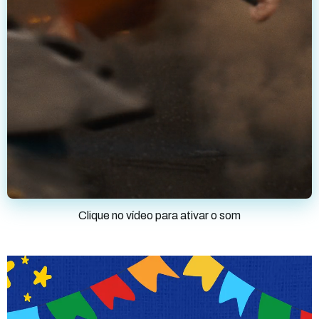
Clique no vídeo para ativar o som