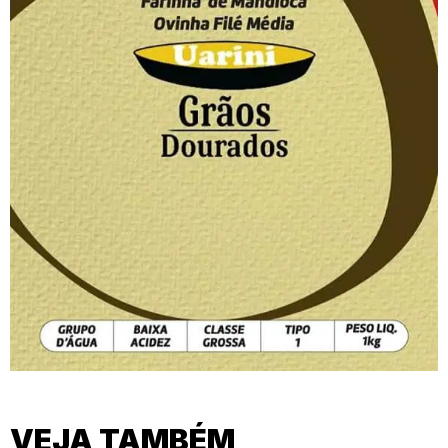
VEJA TAMBÉM