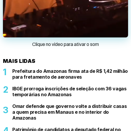
Clique no vídeo para ativar o som
MAIS LIDAS
Prefeitura do Amazonas firma ata de R$ 1,42 milhão
para fretamento de aeronaves
IBGE prorroga inscrições de seleção com 36 vagas
temporárias no Amazonas
Omar defende que governo volte a distribuir casas
a quem precisa em Manaus e no interior do
Amazonas
Patrimônio de candidatos a deputado federal no