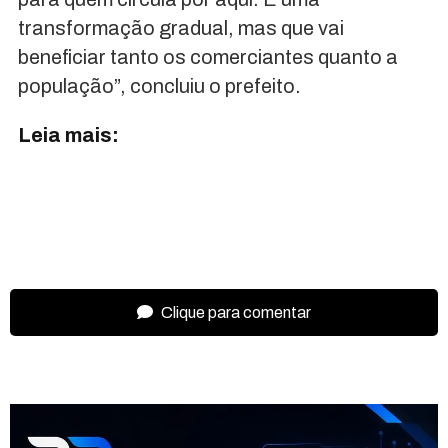
transformação gradual, mas que vai
beneficiar tanto os comerciantes quanto a
população”, concluiu o prefeito.
Leia mais:
Clique para comentar