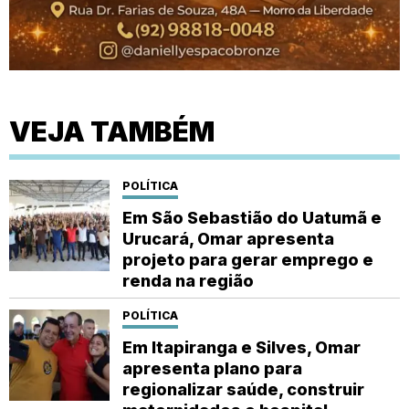
VEJA TAMBÉM
POLÍTICA
Em São Sebastião do Uatumã e
Urucará, Omar apresenta
projeto para gerar emprego e
renda na região
POLÍTICA
Em Itapiranga e Silves, Omar
apresenta plano para
regionalizar saúde, construir