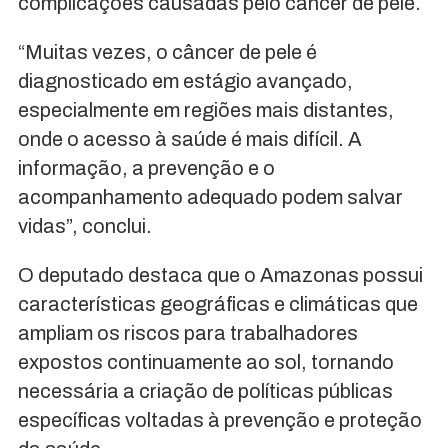
complicações causadas pelo câncer de pele.
“Muitas vezes, o câncer de pele é
diagnosticado em estágio avançado,
especialmente em regiões mais distantes,
onde o acesso à saúde é mais difícil. A
informação, a prevenção e o
acompanhamento adequado podem salvar
vidas”, conclui.
O deputado destaca que o Amazonas possui
características geográficas e climáticas que
ampliam os riscos para trabalhadores
expostos continuamente ao sol, tornando
necessária a criação de políticas públicas
específicas voltadas à prevenção e proteção