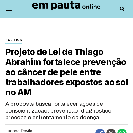
POLÍTICA
Projeto de Lei de Thiago
Abrahim fortalece prevenção
ao câncer de pele entre
trabalhadores expostos ao sol
no AM
A proposta busca fortalecer ações de
conscientização, prevenção, diagnóstico
precoce e enfrentamento da doença
Luanna Davila