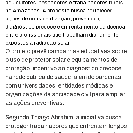
aquicultores, pescadores e trabalhadores rurais
no Amazonas. A proposta busca fortalecer
ações de conscientização, prevenção,
diagnóstico precoce e enfrentamento da doença
entre profissionais que trabalham diariamente
expostos à radiação solar.
O projeto prevê campanhas educativas sobre
o uso de protetor solar e equipamentos de
proteção, incentivo ao diagnóstico precoce
na rede pública de saúde, além de parcerias
com universidades, entidades médicas e
organizações da sociedade civil para ampliar
as ações preventivas.
Segundo Thiago Abrahim, a iniciativa busca
proteger trabalhadores que enfrentam longos