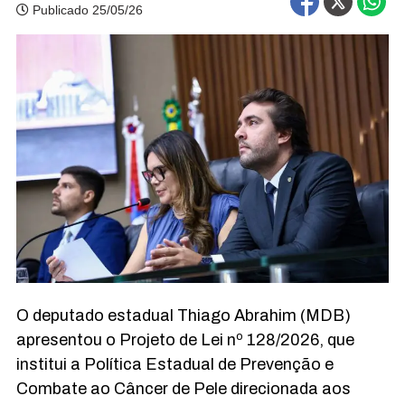
Publicado 25/05/26
O deputado estadual Thiago Abrahim (MDB)
apresentou o Projeto de Lei nº 128/2026, que
institui a Política Estadual de Prevenção e
Combate ao Câncer de Pele direcionada aos