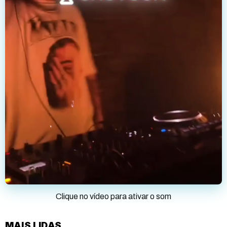
Clique no vídeo para ativar o som
MAIS LIDAS