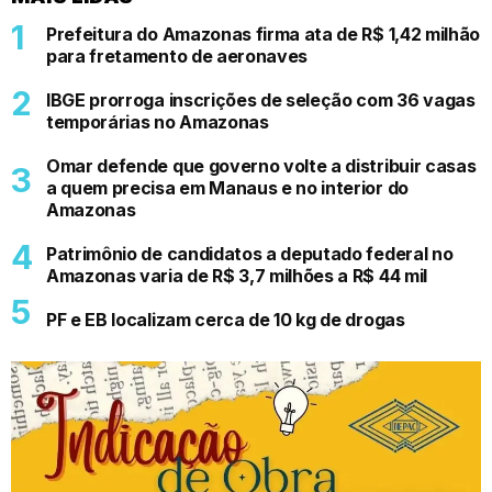
Prefeitura do Amazonas firma ata de R$ 1,42 milhão
para fretamento de aeronaves
IBGE prorroga inscrições de seleção com 36 vagas
temporárias no Amazonas
Omar defende que governo volte a distribuir casas
a quem precisa em Manaus e no interior do
Amazonas
Patrimônio de candidatos a deputado federal no
Amazonas varia de R$ 3,7 milhões a R$ 44 mil
PF e EB localizam cerca de 10 kg de drogas