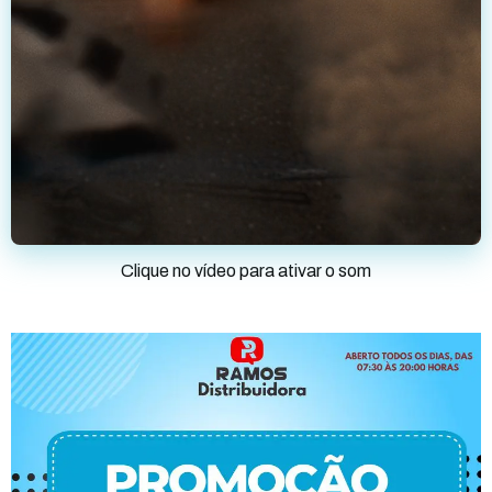
Clique no vídeo para ativar o som