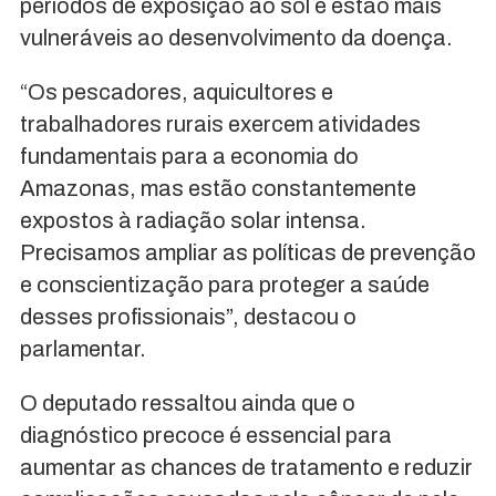
períodos de exposição ao sol e estão mais
vulneráveis ao desenvolvimento da doença.
“Os pescadores, aquicultores e
trabalhadores rurais exercem atividades
fundamentais para a economia do
Amazonas, mas estão constantemente
expostos à radiação solar intensa.
Precisamos ampliar as políticas de prevenção
e conscientização para proteger a saúde
desses profissionais”, destacou o
parlamentar.
O deputado ressaltou ainda que o
diagnóstico precoce é essencial para
aumentar as chances de tratamento e reduzir