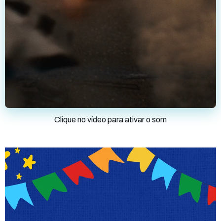
Clique no vídeo para ativar o som