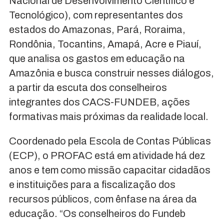
Nacional de Desenvolvimento Científico e
Tecnológico), com representantes dos
estados do Amazonas, Pará, Roraima,
Rondônia, Tocantins, Amapá, Acre e Piauí,
que analisa os gastos em educação na
Amazônia e busca construir nesses diálogos,
a partir da escuta dos conselheiros
integrantes dos CACS-FUNDEB, ações
formativas mais próximas da realidade local.
Coordenado pela Escola de Contas Públicas
(ECP), o PROFAC está em atividade há dez
anos e tem como missão capacitar cidadãos
e instituições para a fiscalização dos
recursos públicos, com ênfase na área da
educação. “Os conselheiros do Fundeb