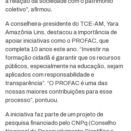
a relação da sociedade com o patrimônio
coletivo”, afirmou.
A conselheira-presidente do TCE-AM, Yara
Amazônia Lins, destacou a importância de
apoiar iniciativas como o PROFAC, que
completa 10 anos este ano. “Investir na
formação cidadã é garantir que os recursos
públicos, especialmente na educação, sejam
aplicados com responsabilidade e
transparência”. “O PROFAC é uma das
nossas maiores contribuições para esse
processo”, pontuou.
A iniciativa faz parte de um projeto de
pesquisa financiado pelo CNPq (Conselho