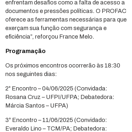
enfrentam desafios como a falta de acesso a
documentos e pressões políticas. O PROFAC
oferece as ferramentas necessárias para que
exerçam sua função com segurança e
eficiência”, reforçou France Melo.
Programação
Os próximos encontros ocorrerão às 18:30
nos seguintes dias:
2° Encontro – 04/06/2025 (Convidada:
Rosana Cruz – UFPI/UFPA; Debatedora:
Márcia Santos – UFPA)
3° Encontro – 11/06/2025 (Convidado:
Everaldo Lino – TCM/PA; Debatedora: