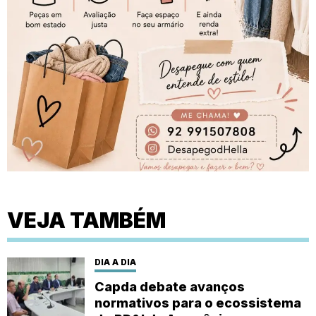
VEJA TAMBÉM
DIA A DIA
Capda debate avanços
normativos para o ecossistema