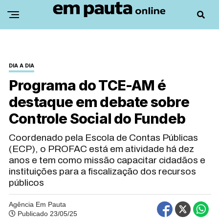
DIA A DIA
Programa do TCE-AM é
destaque em debate sobre
Controle Social do Fundeb
Coordenado pela Escola de Contas Públicas
(ECP), o PROFAC está em atividade há dez
anos e tem como missão capacitar cidadãos e
instituições para a fiscalização dos recursos
públicos
Agência Em Pauta
Publicado 23/05/25