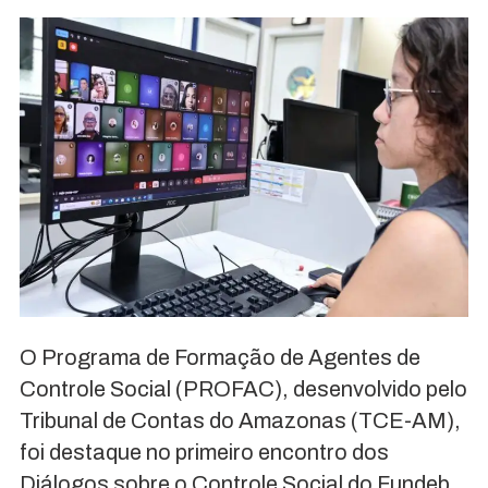
O Programa de Formação de Agentes de
Controle Social (PROFAC), desenvolvido pelo
Tribunal de Contas do Amazonas (TCE-AM),
foi destaque no primeiro encontro dos
Diálogos sobre o Controle Social do Fundeb,