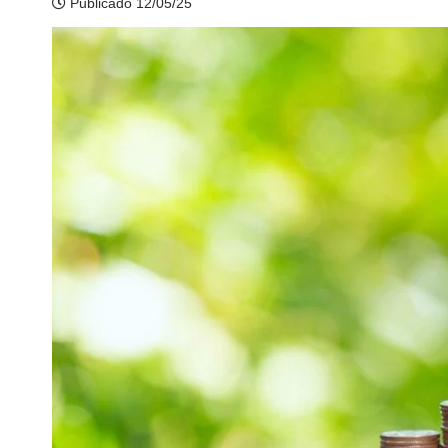
Publicado 12/05/25