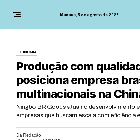
Manaus,
5 de agosto de 2026
ECONOMIA
Produção com qualidad
posiciona empresa bras
multinacionais na Chin
Ningbo BR Goods atua no desenvolvimento e
empresas que buscam escala com eficiência e
Da Redação