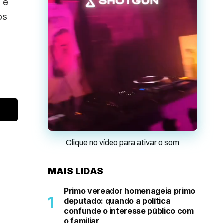
 e
os
Clique no vídeo para ativar o som
MAIS LIDAS
Primo vereador homenageia primo
deputado: quando a política
confunde o interesse público com
o familiar