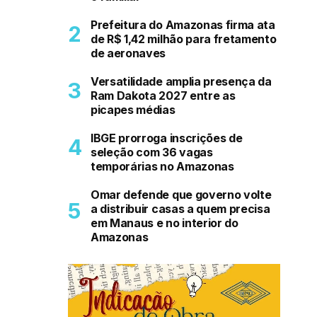
Prefeitura do Amazonas firma ata
de R$ 1,42 milhão para fretamento
de aeronaves
Versatilidade amplia presença da
Ram Dakota 2027 entre as
picapes médias
IBGE prorroga inscrições de
seleção com 36 vagas
temporárias no Amazonas
Omar defende que governo volte
a distribuir casas a quem precisa
em Manaus e no interior do
Amazonas