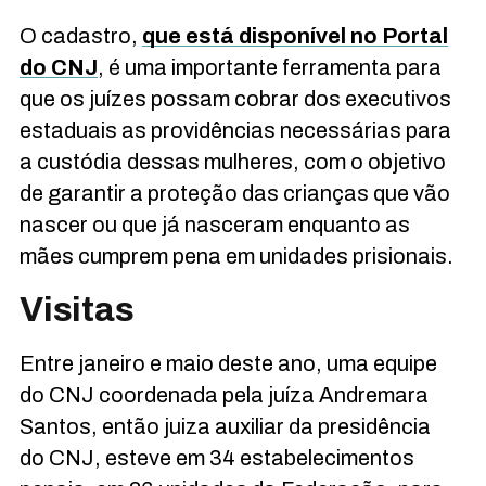
O cadastro,
que está disponível no Portal
do
CNJ
, é uma importante ferramenta para
que os juízes possam cobrar dos executivos
estaduais as providências necessárias para
a custódia dessas mulheres, com o objetivo
de garantir a proteção das crianças que vão
nascer ou que já nasceram enquanto as
mães cumprem pena em unidades prisionais.
Visitas
Entre janeiro e maio deste ano, uma equipe
do
CNJ
coordenada pela juíza Andremara
Santos, então juiza auxiliar da presidência
do
CNJ
, esteve em 34 estabelecimentos