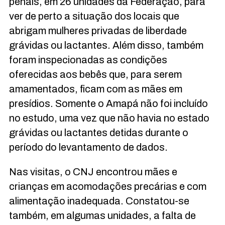
penais, em 26 unidades da Federação, para
ver de perto a situação dos locais que
abrigam mulheres privadas de liberdade
grávidas ou lactantes. Além disso, também
foram inspecionadas as condições
oferecidas aos bebês que, para serem
amamentados, ficam com as mães em
presídios. Somente o Amapá não foi incluído
no estudo, uma vez que não havia no estado
grávidas ou lactantes detidas durante o
período do levantamento de dados.
Nas visitas, o
CNJ
encontrou mães e
crianças em acomodações precárias e com
alimentação inadequada. Constatou-se
também, em algumas unidades, a falta de