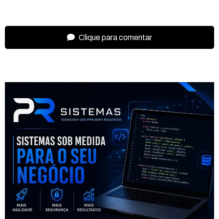
Clique para comentar