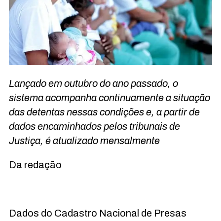
Lançado em outubro do ano passado, o
sistema acompanha continuamente a situação
das detentas nessas condições e, a partir de
dados encaminhados pelos tribunais de
Justiça, é atualizado mensalmente
Da redação
Dados do Cadastro Nacional de Presas