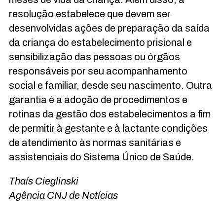
resolução estabelece que devem ser
desenvolvidas ações de preparação da saída
da criança do estabelecimento prisional e
sensibilização das pessoas ou órgãos
responsáveis por seu acompanhamento
social e familiar, desde seu nascimento. Outra
garantia é a adoção de procedimentos e
rotinas da gestão dos estabelecimentos a fim
de permitir à gestante e à lactante condições
de atendimento às normas sanitárias e
assistenciais do Sistema Único de Saúde.
Thaís Cieglinski
Agência
CNJ
de Notícias