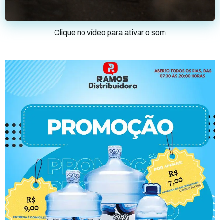
Clique no vídeo para ativar o som