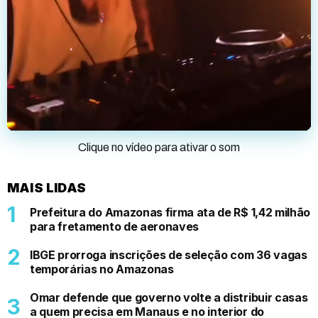
Clique no vídeo para ativar o som
MAIS LIDAS
Prefeitura do Amazonas firma ata de R$ 1,42 milhão
para fretamento de aeronaves
IBGE prorroga inscrições de seleção com 36 vagas
temporárias no Amazonas
Omar defende que governo volte a distribuir casas
a quem precisa em Manaus e no interior do