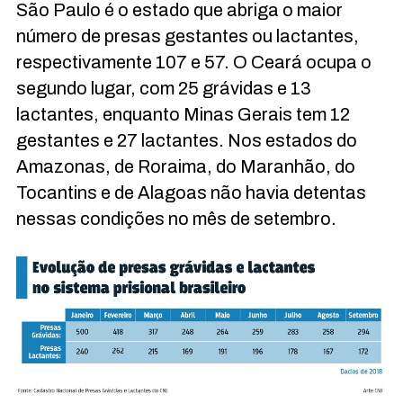
São Paulo é o estado que abriga o maior
número de presas gestantes ou lactantes,
respectivamente 107 e 57. O Ceará ocupa o
segundo lugar, com 25 grávidas e 13
lactantes, enquanto Minas Gerais tem 12
gestantes e 27 lactantes. Nos estados do
Amazonas, de Roraima, do Maranhão, do
Tocantins e de Alagoas não havia detentas
nessas condições no mês de setembro.