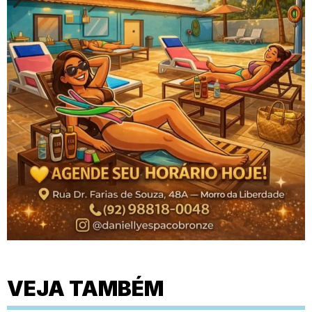
VEJA TAMBÉM