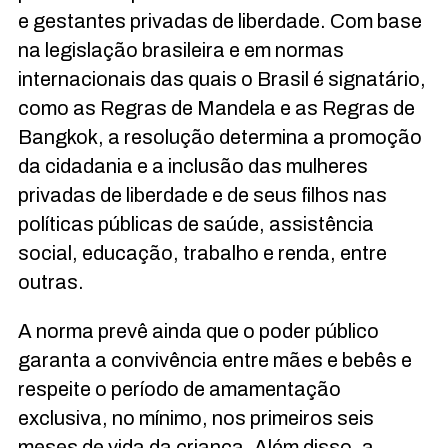
e gestantes privadas de liberdade. Com base
na legislação brasileira e em normas
internacionais das quais o Brasil é signatário,
como as Regras de Mandela e as Regras de
Bangkok, a resolução determina a promoção
da cidadania e a inclusão das mulheres
privadas de liberdade e de seus filhos nas
políticas públicas de saúde, assistência
social, educação, trabalho e renda, entre
outras.
A norma prevê ainda que o poder público
garanta a convivência entre mães e bebês e
respeite o período de amamentação
exclusiva, no mínimo, nos primeiros seis
meses de vida da criança. Além disso, a