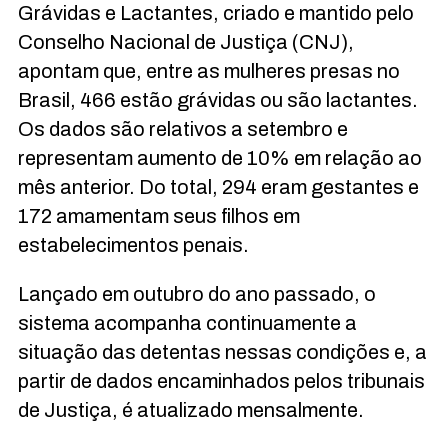
Grávidas e Lactantes, criado e mantido pelo
Conselho Nacional de Justiça (
CNJ
),
apontam que, entre as mulheres presas no
Brasil, 466 estão grávidas ou são lactantes.
Os dados são relativos a setembro e
representam aumento de 10% em relação ao
mês anterior. Do total, 294 eram gestantes e
172 amamentam seus filhos em
estabelecimentos penais.
Lançado em outubro do ano passado, o
sistema acompanha continuamente a
situação das detentas nessas condições e, a
partir de dados encaminhados pelos tribunais
de Justiça, é atualizado mensalmente.