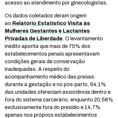
acesso ao atendimento por ginecologistas.
Os dados coletados deram origem
ao
Relatório Estatístico Visita às
Mulheres Gestantes e Lactantes
Privadas de Liberdade
. O levantamento
inédito aponta que mais de 75% dos
estabelecimentos penais apresentavam
condições gerais de conservação
inadequadas. A respeito do
acompanhamento médico das presas
durante a gestação e no pós-parto, 64,1%
das unidades ofereciam assistência dentro e
fora do sistema carcerário, enquanto 20,58%
exclusivamente fora do presídio e 14,7%
apenas nos próprios estabelecimentos