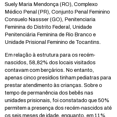
Suely Maria Mendonça (RO), Complexo
Médico Penal (PR), Conjunto Penal Feminino
Consuelo Nassser (GO), Penitenciaria
Feminina do Distrito Federal, Unidade
Penitenciária Feminina de Rio Branco e
Unidade Prisional Feminino de Tocantins.
Em relação à estrutura para os recém-
nascidos, 58,82% dos locais visitados
contavam com berçários. No entanto,
apenas cinco presídios tinham pediatras para
prestar atendimento às crianças. Sobre o
tempo de permanência dos bebês nas
unidades prisionais, foi constatado que 50%
permitem a presença dos recém-nascidos até
os seis meses de idade, enquanto, em 11%