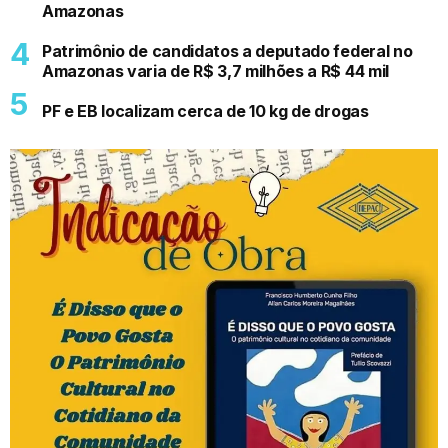
Amazonas
Patrimônio de candidatos a deputado federal no
Amazonas varia de R$ 3,7 milhões a R$ 44 mil
PF e EB localizam cerca de 10 kg de drogas