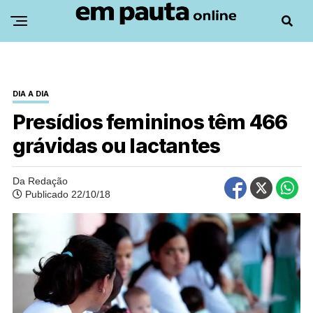
DIA A DIA
Presídios femininos têm 466
grávidas ou lactantes
Da Redação
Publicado 22/10/18