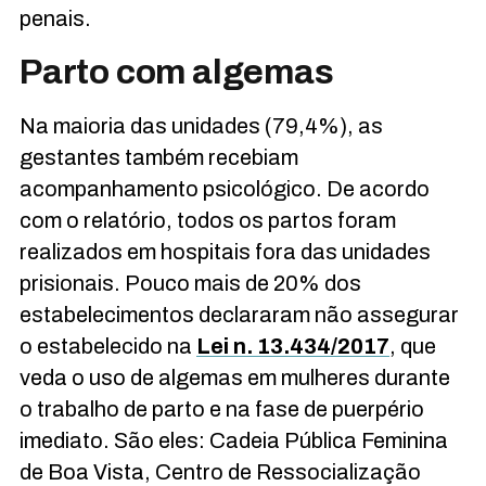
penais.
Parto com algemas
Na maioria das unidades (79,4%), as
gestantes também recebiam
acompanhamento psicológico. De acordo
com o relatório, todos os partos foram
realizados em hospitais fora das unidades
prisionais. Pouco mais de 20% dos
estabelecimentos declararam não assegurar
o estabelecido na
Lei n. 13.434/2017
, que
veda o uso de algemas em mulheres durante
o trabalho de parto e na fase de puerpério
imediato. São eles: Cadeia Pública Feminina
de Boa Vista, Centro de Ressocialização