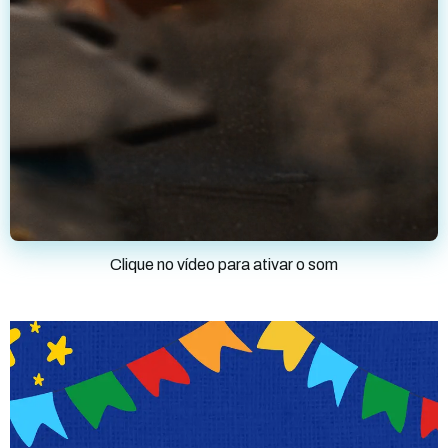
Clique no vídeo para ativar o som