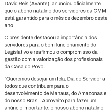
David Reis (Avante), anunciou oficialmente
que o abono natalino dos servidores da CMM
está garantido para o mês de dezembro deste
ano.
O presidente destacou a importância dos
servidores para o bom funcionamento do
Legislativo e reafirmou o compromisso da
gestão com a valorização dos profissionais
da Casa do Povo.
“Queremos desejar um feliz Dia do Servidor a
todos que contribuem para o
desenvolvimento de Manaus, do Amazonas e
do nosso Brasil. Aproveito para fazer um
anúncio importante: o nosso abono natalino