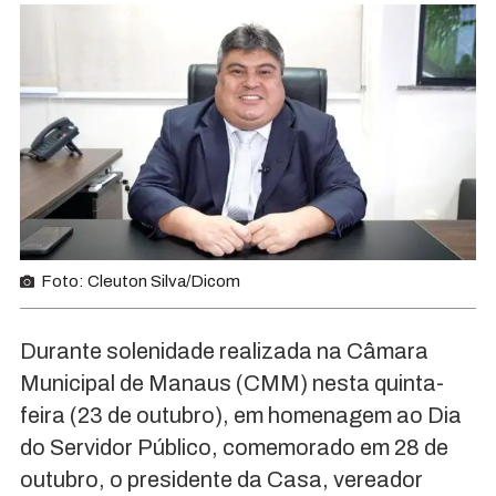
Foto: Cleuton Silva/Dicom
Durante solenidade realizada na Câmara
Municipal de Manaus (CMM) nesta quinta-
feira (23 de outubro), em homenagem ao Dia
do Servidor Público, comemorado em 28 de
outubro, o presidente da Casa, vereador