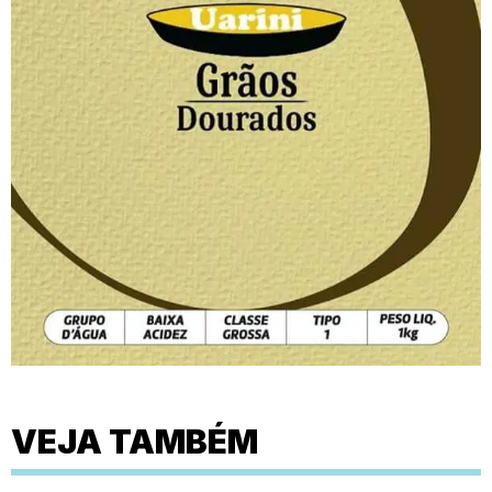
VEJA TAMBÉM