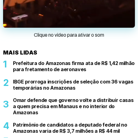
Clique no vídeo para ativar o som
MAIS LIDAS
Prefeitura do Amazonas firma ata de R$ 1,42 milhão
para fretamento de aeronaves
IBGE prorroga inscrições de seleção com 36 vagas
temporárias no Amazonas
Omar defende que governo volte a distribuir casas
a quem precisa em Manaus e no interior do
Amazonas
Patrimônio de candidatos a deputado federal no
Amazonas varia de R$ 3,7 milhões a R$ 44 mil