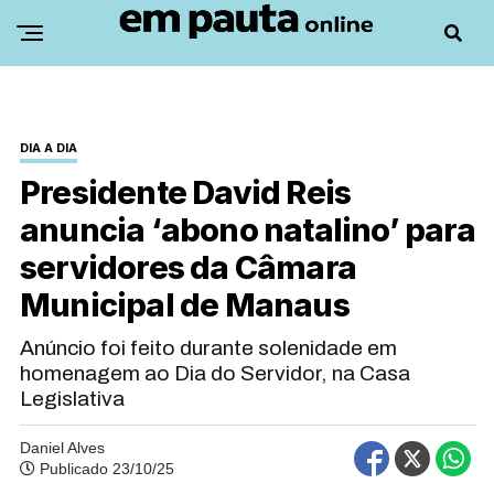
DIA A DIA
Presidente David Reis
anuncia ‘abono natalino’ para
servidores da Câmara
Municipal de Manaus
Anúncio foi feito durante solenidade em
homenagem ao Dia do Servidor, na Casa
Legislativa
Daniel Alves
Publicado 23/10/25