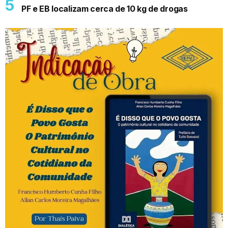
PF e EB localizam cerca de 10 kg de drogas