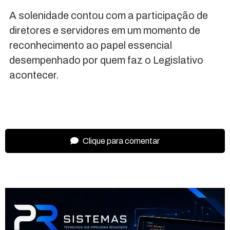
A solenidade contou com a participação de
diretores e servidores em um momento de
reconhecimento ao papel essencial
desempenhado por quem faz o Legislativo
acontecer.
Clique para comentar