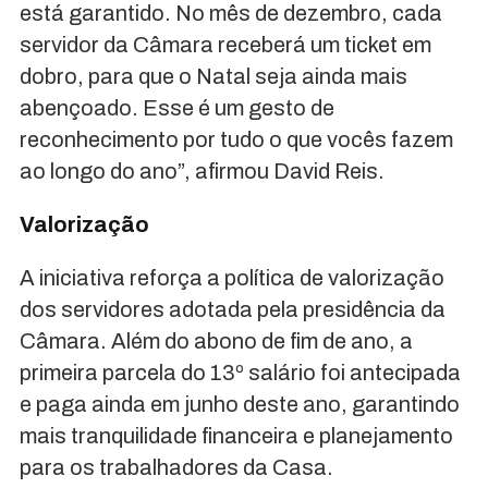
está garantido. No mês de dezembro, cada
servidor da Câmara receberá um ticket em
dobro, para que o Natal seja ainda mais
abençoado. Esse é um gesto de
reconhecimento por tudo o que vocês fazem
ao longo do ano”, afirmou David Reis.
Valorização
A iniciativa reforça a política de valorização
dos servidores adotada pela presidência da
Câmara. Além do abono de fim de ano, a
primeira parcela do 13º salário foi antecipada
e paga ainda em junho deste ano, garantindo
mais tranquilidade financeira e planejamento
para os trabalhadores da Casa.