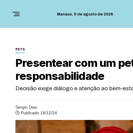
Manaus,
8 de agosto de 2026
PETS
Presentear com um pet
responsabilidade
Decisão exige diálogo e atenção ao bem-esta
Sérgio Dias
Publicado 18/12/24