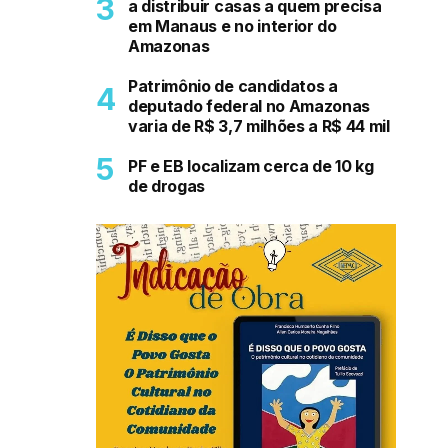
a distribuir casas a quem precisa
em Manaus e no interior do
Amazonas
Patrimônio de candidatos a
deputado federal no Amazonas
varia de R$ 3,7 milhões a R$ 44 mil
PF e EB localizam cerca de 10 kg
de drogas