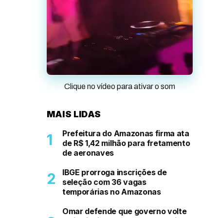
Clique no vídeo para ativar o som
MAIS LIDAS
Prefeitura do Amazonas firma ata
de R$ 1,42 milhão para fretamento
de aeronaves
IBGE prorroga inscrições de
seleção com 36 vagas
temporárias no Amazonas
Omar defende que governo volte