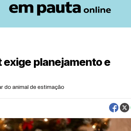
 exige planejamento e
r do animal de estimação