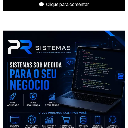
Clique para comentar