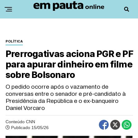
POLÍTICA
Prerrogativas aciona PGR e PF
para apurar dinheiro em filme
sobre Bolsonaro
O pedido ocorre após o vazamento de
conversas entre o senador e pré-candidato à
Presidência da República e o ex-banqueiro
Daniel Vorcaro
Conteúdo CNN
Publicado 15/05/26