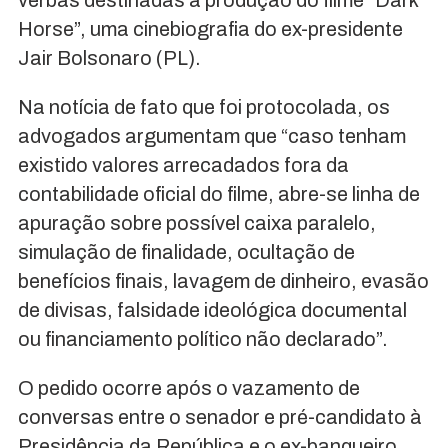
Horse”, uma cinebiografia do ex-presidente
Jair Bolsonaro (PL).
Na notícia de fato que foi protocolada, os
advogados argumentam que “caso tenham
existido valores arrecadados fora da
contabilidade oficial do filme, abre-se linha de
apuração sobre possível caixa paralelo,
simulação de finalidade, ocultação de
benefícios finais, lavagem de dinheiro, evasão
de divisas, falsidade ideológica documental
ou financiamento político não declarado”.
O pedido ocorre após o vazamento de
conversas entre o senador e pré-candidato à
Presidência da República e o ex-banqueiro