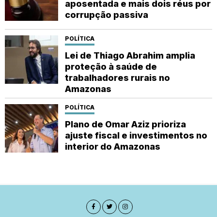
aposentada e mais dois réus por
corrupção passiva
POLÍTICA
Lei de Thiago Abrahim amplia
proteção à saúde de
trabalhadores rurais no
Amazonas
POLÍTICA
Plano de Omar Aziz prioriza
ajuste fiscal e investimentos no
interior do Amazonas