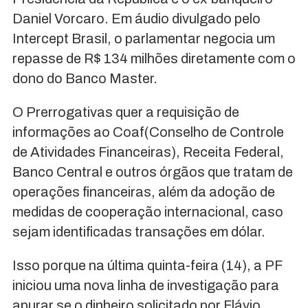
Daniel Vorcaro. Em áudio divulgado pelo
Intercept Brasil, o parlamentar negocia um
repasse de R$ 134 milhões diretamente com o
dono do Banco Master.
O Prerrogativas quer a requisição de
informações ao Coaf(Conselho de Controle
de Atividades Financeiras), Receita Federal,
Banco Central e outros órgãos que tratam de
operações financeiras, além da adoção de
medidas de cooperação internacional, caso
sejam identificadas transações em dólar.
Isso porque na última quinta-feira (14), a PF
iniciou uma nova linha de investigação para
apurar se o dinheiro solicitado por Flávio