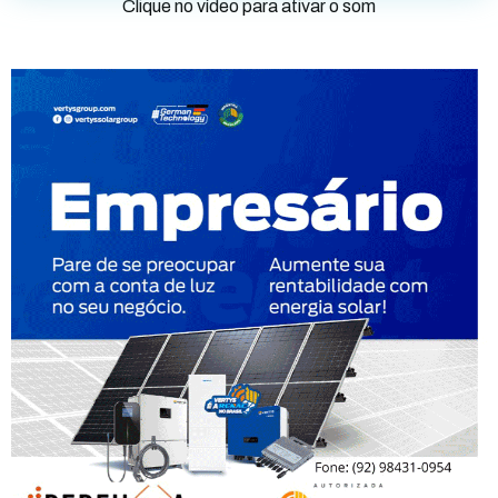
Clique no vídeo para ativar o som