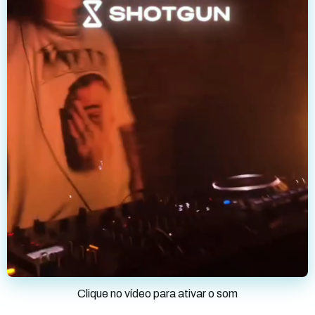
Clique no vídeo para ativar o som