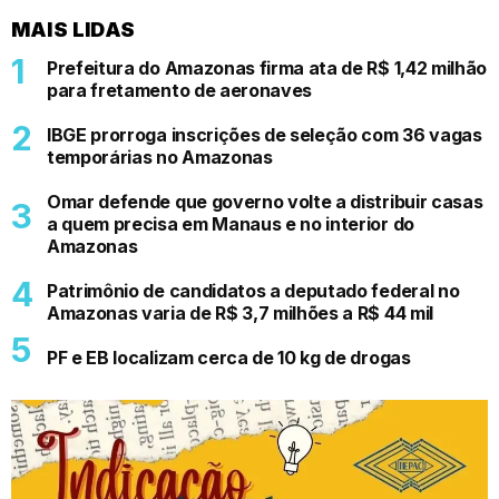
MAIS LIDAS
Prefeitura do Amazonas firma ata de R$ 1,42 milhão
para fretamento de aeronaves
IBGE prorroga inscrições de seleção com 36 vagas
temporárias no Amazonas
Omar defende que governo volte a distribuir casas
a quem precisa em Manaus e no interior do
Amazonas
Patrimônio de candidatos a deputado federal no
Amazonas varia de R$ 3,7 milhões a R$ 44 mil
PF e EB localizam cerca de 10 kg de drogas