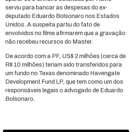
serviu para bancar as despesas do ex-
deputado Eduardo Bolsonaro nos Estados
Unidos. A suspeita partiu do fato de
envolvidos no filme afirmarem que a gravação
não recebeu recursos do Master.
De acordo com a PF, US$ 2 milhões (cerca de
R$ 10 milhões) teriam sido transferidos para
um fundo no Texas denominado Havengate
Development Fund LP, que tem como um dos
responsáveis legais o advogado de Eduardo
Bolsonaro.