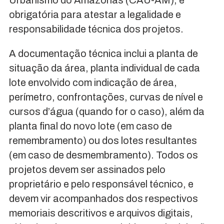
Urbanismo do Amazonas (CAU-AM), é
obrigatória para atestar a legalidade e
responsabilidade técnica dos projetos.
A documentação técnica inclui a planta de
situação da área, planta individual de cada
lote envolvido com indicação de área,
perímetro, confrontações, curvas de nível e
cursos d’água (quando for o caso), além da
planta final do novo lote (em caso de
remembramento) ou dos lotes resultantes
(em caso de desmembramento). Todos os
projetos devem ser assinados pelo
proprietário e pelo responsável técnico, e
devem vir acompanhados dos respectivos
memoriais descritivos e arquivos digitais,