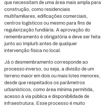
que necessitam de uma área mais ampla para
construção, como residenciais
multifamiliares, edificações comerciais,
centros logísticos ou mesmo para fins de
regularização fundiária. A aprovação do
remembramento é obrigatória e deve ser feita
junto ao Implurb antes de qualquer
intervenção física no local.
Já o desmembramento corresponde ao
processo inverso, ou seja, a divisão de um
terreno maior em dois ou mais lotes menores,
desde que respeitados os parâmetros
urbanísticos, como área mínima permitida,
acesso à via pública e disponibilidade de
infraestrutura. Esse processo é muito