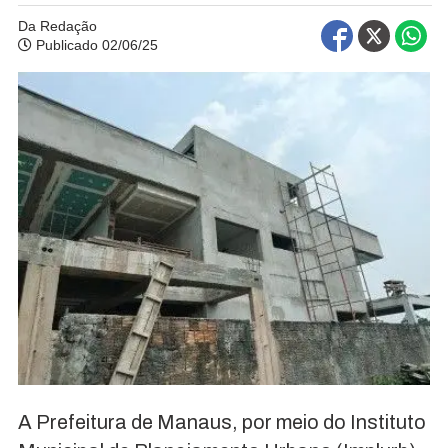
Da Redação
Publicado 02/06/25
A Prefeitura de Manaus, por meio do Instituto