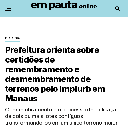
DIA A DIA
Prefeitura orienta sobre
certidões de
remembramento e
desmembramento de
terrenos pelo Implurb em
Manaus
O remembramento é o processo de unificação
de dois ou mais lotes contíguos,
transformando-os em um único terreno maior.