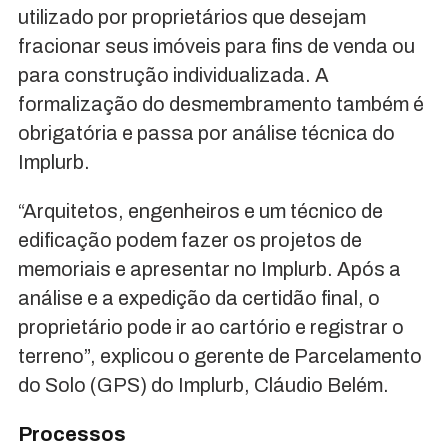
utilizado por proprietários que desejam
fracionar seus imóveis para fins de venda ou
para construção individualizada. A
formalização do desmembramento também é
obrigatória e passa por análise técnica do
Implurb.
“Arquitetos, engenheiros e um técnico de
edificação podem fazer os projetos de
memoriais e apresentar no Implurb. Após a
análise e a expedição da certidão final, o
proprietário pode ir ao cartório e registrar o
terreno”, explicou o gerente de Parcelamento
do Solo (GPS) do Implurb, Cláudio Belém.
Processos