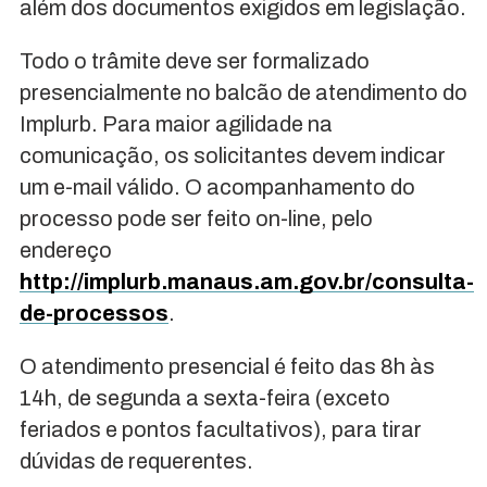
além dos documentos exigidos em legislação.
Todo o trâmite deve ser formalizado
presencialmente no balcão de atendimento do
Implurb. Para maior agilidade na
comunicação, os solicitantes devem indicar
um e-mail válido. O acompanhamento do
processo pode ser feito on-line, pelo
endereço
http://implurb.manaus.am.gov.br/consulta-
de-processos
.
O atendimento presencial é feito das 8h às
14h, de segunda a sexta-feira (exceto
feriados e pontos facultativos), para tirar
dúvidas de requerentes.