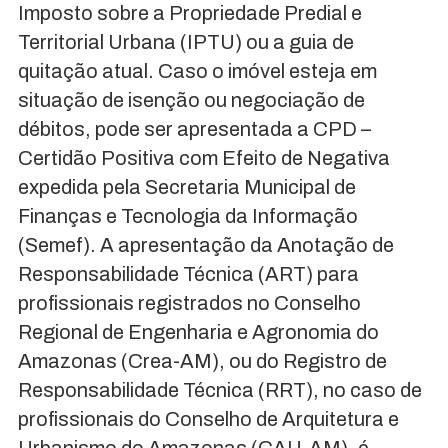
Imposto sobre a Propriedade Predial e
Territorial Urbana (IPTU) ou a guia de
quitação atual. Caso o imóvel esteja em
situação de isenção ou negociação de
débitos, pode ser apresentada a CPD –
Certidão Positiva com Efeito de Negativa
expedida pela Secretaria Municipal de
Finanças e Tecnologia da Informação
(Semef). A apresentação da Anotação de
Responsabilidade Técnica (ART) para
profissionais registrados no Conselho
Regional de Engenharia e Agronomia do
Amazonas (Crea-AM), ou do Registro de
Responsabilidade Técnica (RRT), no caso de
profissionais do Conselho de Arquitetura e