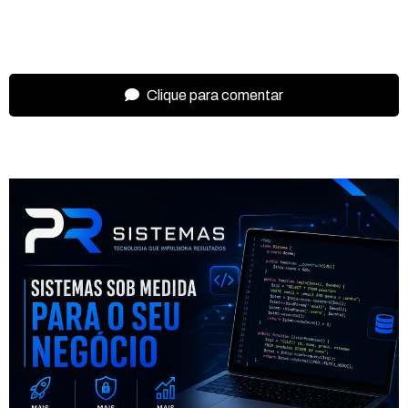
Clique para comentar