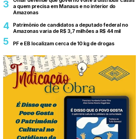
a quem precisa em Manaus e no interior do
Amazonas
Patrimônio de candidatos a deputado federal no
Amazonas varia de R$ 3,7 milhões a R$ 44 mil
PF e EB localizam cerca de 10 kg de drogas