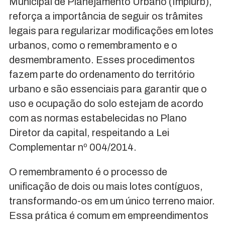
Municipal de Planejamento Urbano (Implurb),
reforça a importância de seguir os trâmites
legais para regularizar modificações em lotes
urbanos, como o remembramento e o
desmembramento. Esses procedimentos
fazem parte do ordenamento do território
urbano e são essenciais para garantir que o
uso e ocupação do solo estejam de acordo
com as normas estabelecidas no Plano
Diretor da capital, respeitando a Lei
Complementar nº 004/2014.
O remembramento é o processo de
unificação de dois ou mais lotes contíguos,
transformando-os em um único terreno maior.
Essa prática é comum em empreendimentos