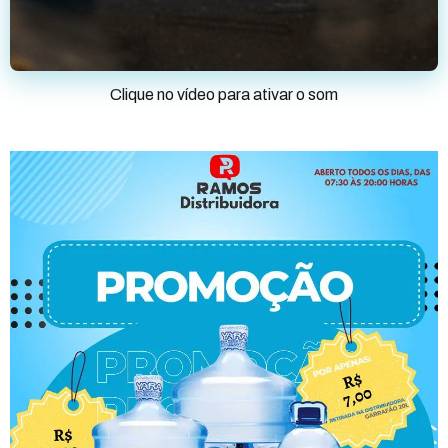
Clique no vídeo para ativar o som