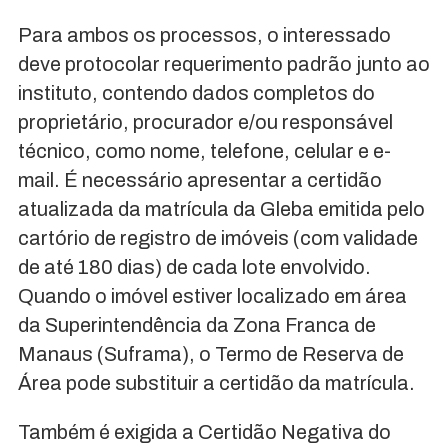
Para ambos os processos, o interessado
deve protocolar requerimento padrão junto ao
instituto, contendo dados completos do
proprietário, procurador e/ou responsável
técnico, como nome, telefone, celular e e-
mail. É necessário apresentar a certidão
atualizada da matrícula da Gleba emitida pelo
cartório de registro de imóveis (com validade
de até 180 dias) de cada lote envolvido.
Quando o imóvel estiver localizado em área
da Superintendência da Zona Franca de
Manaus (Suframa), o Termo de Reserva de
Área pode substituir a certidão da matrícula.
Também é exigida a Certidão Negativa do