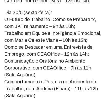
Carreira, com Gleice (MG) – 13h às 14h.
Dia 30/5 (sexta-feira):
O Futuro do Trabalho: Como se Preparar?,
com JK Treinamento – 9h às 10h;
Trabalho em Equipe e Inteligência Emocional,
com Maria Celeste Viana – 10h às 12h;
Como se Destacar em uma Entrevista de
Emprego, com CEAOffice – 12h às 14h;
Comunicação e Oratória no Ambiente
Corporativo, com CEAOffice – 9h às 11h
(Sala Aquário);
Comportamento e Postura no Ambiente de
Trabalho, com Andreia (Fieam) – 11h às 12h
(Sala Aquário).