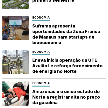
primeiro semestre
ECONOMIA
Suframa apresenta
oportunidades da Zona Franca
de Manaus para startups de
bioeconomia
ECONOMIA
Eneva inicia operação da UTE
Azulão I e reforça fornecimento
de energia no Norte
ECONOMIA
Amazonas é o único estado do
Norte a registrar alta no preço
da gasolina