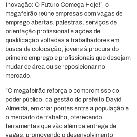
Inovação: O Futuro Começa Hoje!”, o
megafeirão reúne empresas com vagas de
emprego abertas, palestras, serviços de
orientação profissional e ações de
qualificação voltadas a trabalhadores em
busca de colocação, jovens à procura do
primeiro emprego e profissionais que desejam
mudar de área ou se reposicionar no
mercado.
“O megafeirão reforça o compromisso do
poder público, da gestão do prefeito David
Almeida, em criar pontes entre a população e
o mercado de trabalho, oferecendo
ferramentas que vão além da entrega de
vagas, promovendo o desenvolvimento