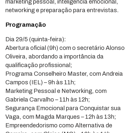
marketing pessoal, inteligência emocional,
networking e preparação para entrevistas.
Programação
Dia 29/5 (quinta-feira):
Abertura oficial (9h) com o secretário Alonso
Oliveira, abordando a importância da
qualificação profissional;
Programa Conselheiro Master, com Andreia
Campos (IEL) – 9h às 11h;
Marketing Pessoal e Networking, com
Gabriela Carvalho – 11h às 12h;
Segurança Emocional para Conquistar sua
Vaga, com Magda Marques – 12h às 13h;
Empreendedorismo como Alternativa de