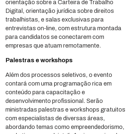
orientação sobre a Carteira de Trabalho
Digital, orientação jurídica sobre direitos
trabalhistas, e salas exclusivas para
entrevistas on-line, com estrutura montada
para candidatos se conectarem com
empresas que atuam remotamente.
Palestras e workshops
Além dos processos seletivos, o evento
contará com uma programação rica em
conteúdo para capacitação e
desenvolvimento profissional. Serão
ministradas palestras e workshops gratuitos
com especialistas de diversas áreas,
abordando temas como empreendedorismo,