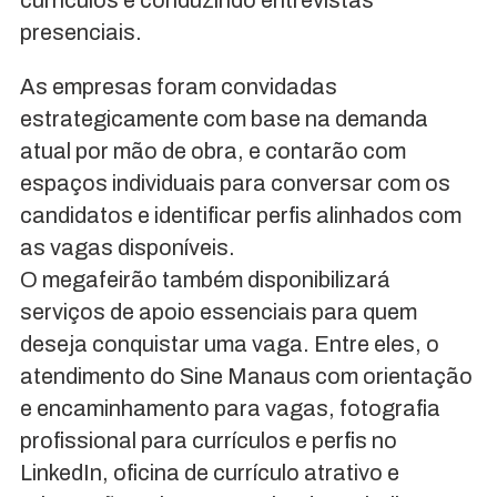
currículos e conduzindo entrevistas
presenciais.
As empresas foram convidadas
estrategicamente com base na demanda
atual por mão de obra, e contarão com
espaços individuais para conversar com os
candidatos e identificar perfis alinhados com
as vagas disponíveis.
O megafeirão também disponibilizará
serviços de apoio essenciais para quem
deseja conquistar uma vaga. Entre eles, o
atendimento do Sine Manaus com orientação
e encaminhamento para vagas, fotografia
profissional para currículos e perfis no
LinkedIn, oficina de currículo atrativo e