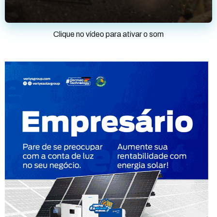
Clique no vídeo para ativar o som