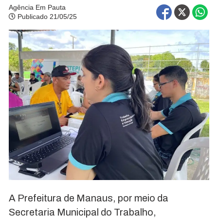
Agência Em Pauta
Publicado 21/05/25
A Prefeitura de Manaus, por meio da
Secretaria Municipal do Trabalho,