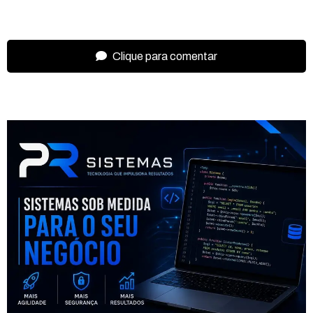
Clique para comentar