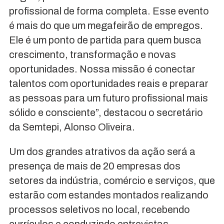
profissional de forma completa. Esse evento
é mais do que um megafeirão de empregos.
Ele é um ponto de partida para quem busca
crescimento, transformação e novas
oportunidades. Nossa missão é conectar
talentos com oportunidades reais e preparar
as pessoas para um futuro profissional mais
sólido e consciente”, destacou o secretário
da Semtepi, Alonso Oliveira.
Um dos grandes atrativos da ação será a
presença de mais de 20 empresas dos
setores da indústria, comércio e serviços, que
estarão com estandes montados realizando
processos seletivos no local, recebendo