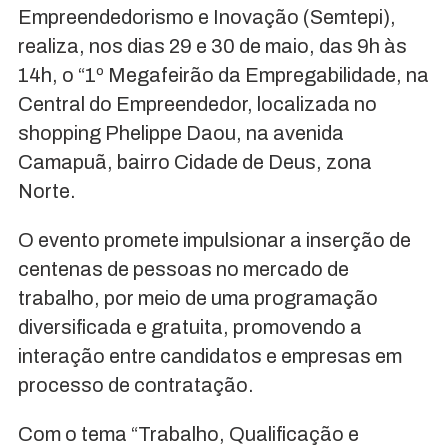
Empreendedorismo e Inovação (Semtepi),
realiza, nos dias 29 e 30 de maio, das 9h às
14h, o “1º Megafeirão da Empregabilidade, na
Central do Empreendedor, localizada no
shopping Phelippe Daou, na avenida
Camapuã, bairro Cidade de Deus, zona
Norte.
O evento promete impulsionar a inserção de
centenas de pessoas no mercado de
trabalho, por meio de uma programação
diversificada e gratuita, promovendo a
interação entre candidatos e empresas em
processo de contratação.
Com o tema “Trabalho, Qualificação e