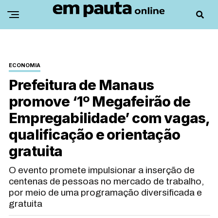
ECONOMIA
Prefeitura de Manaus
promove ‘1º Megafeirão de
Empregabilidade’ com vagas,
qualificação e orientação
gratuita
O evento promete impulsionar a inserção de
centenas de pessoas no mercado de trabalho,
por meio de uma programação diversificada e
gratuita