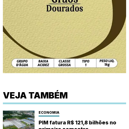
VEJA TAMBÉM
ECONOMIA
PIM fatura R$ 121,8 bilhões no