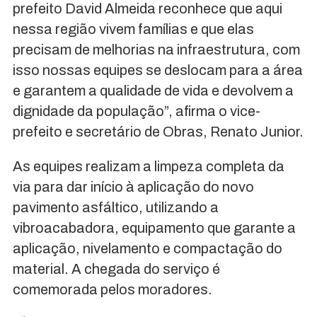
prefeito David Almeida reconhece que aqui
nessa região vivem famílias e que elas
precisam de melhorias na infraestrutura, com
isso nossas equipes se deslocam para a área
e garantem a qualidade de vida e devolvem a
dignidade da população”, afirma o vice-
prefeito e secretário de Obras, Renato Junior.
As equipes realizam a limpeza completa da
via para dar início à aplicação do novo
pavimento asfáltico, utilizando a
vibroacabadora, equipamento que garante a
aplicação, nivelamento e compactação do
material. A chegada do serviço é
comemorada pelos moradores.