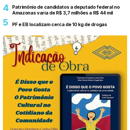
Patrimônio de candidatos a deputado federal no
Amazonas varia de R$ 3,7 milhões a R$ 44 mil
PF e EB localizam cerca de 10 kg de drogas