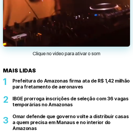
Clique no vídeo para ativar o som
MAIS LIDAS
Prefeitura do Amazonas firma ata de R$ 1,42 milhão
para fretamento de aeronaves
IBGE prorroga inscrições de seleção com 36 vagas
temporárias no Amazonas
Omar defende que governo volte a distribuir casas
a quem precisa em Manaus e no interior do
Amazonas