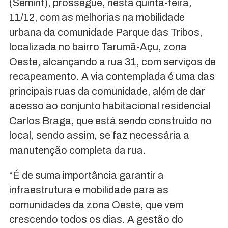
(Seminf), prossegue, nesta quinta-feira,
11/12, com as melhorias na mobilidade
urbana da comunidade Parque das Tribos,
localizada no bairro Tarumã-Açu, zona
Oeste, alcançando a rua 31, com serviços de
recapeamento. A via contemplada é uma das
principais ruas da comunidade, além de dar
acesso ao conjunto habitacional residencial
Carlos Braga, que está sendo construído no
local, sendo assim, se faz necessária a
manutenção completa da rua.
“É de suma importância garantir a
infraestrutura e mobilidade para as
comunidades da zona Oeste, que vem
crescendo todos os dias. A gestão do