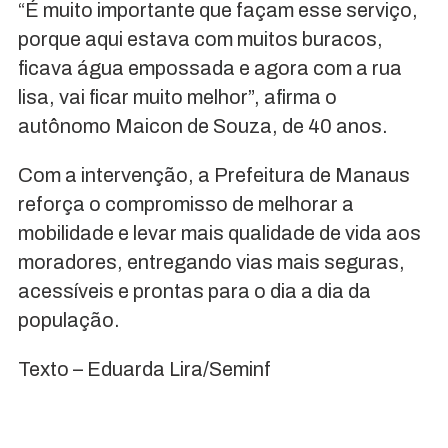
“É muito importante que façam esse serviço,
porque aqui estava com muitos buracos,
ficava água empossada e agora com a rua
lisa, vai ficar muito melhor”, afirma o
autônomo Maicon de Souza, de 40 anos.
Com a intervenção, a Prefeitura de Manaus
reforça o compromisso de melhorar a
mobilidade e levar mais qualidade de vida aos
moradores, entregando vias mais seguras,
acessíveis e prontas para o dia a dia da
população.
Texto – Eduarda Lira/Seminf