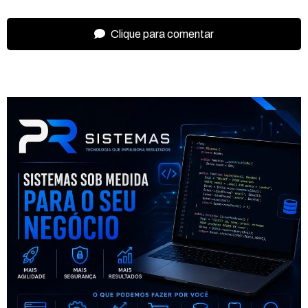
Clique para comentar