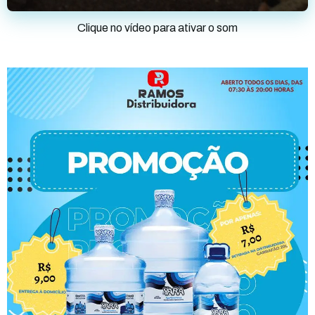
Clique no vídeo para ativar o som