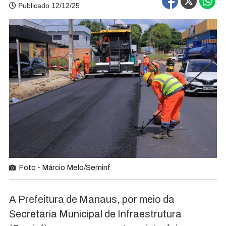
Publicado 12/12/25
Foto - Márcio Melo/Seminf
A Prefeitura de Manaus, por meio da
Secretaria Municipal de Infraestrutura