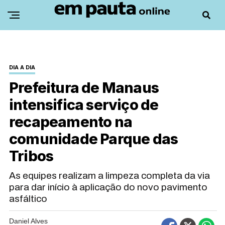
DIA A DIA
Prefeitura de Manaus
intensifica serviço de
recapeamento na
comunidade Parque das
Tribos
As equipes realizam a limpeza completa da via
para dar início à aplicação do novo pavimento
asfáltico
Daniel Alves