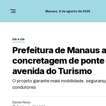
Manaus,
8 de agosto de 2026
DIA A DIA
Prefeitura de Manaus 
concretagem de ponte 
avenida do Turismo
O projeto garante mais mobilidade, segurança
condutores
Daniel Alves