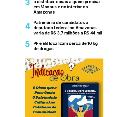
a distribuir casas a quem precisa
em Manaus e no interior do
Amazonas
Patrimônio de candidatos a
deputado federal no Amazonas
varia de R$ 3,7 milhões a R$ 44 mil
PF e EB localizam cerca de 10 kg
de drogas