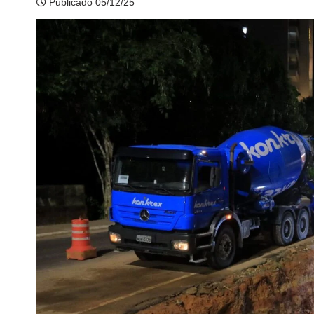
Publicado 05/12/25