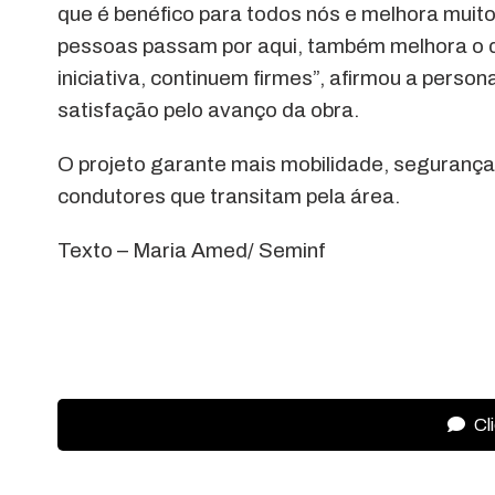
que é benéfico para todos nós e melhora muito
pessoas passam por aqui, também melhora o
iniciativa, continuem firmes”, afirmou a person
satisfação pelo avanço da obra.
O projeto garante mais mobilidade, segurança,
condutores que transitam pela área.
Texto – Maria Amed/ Seminf
Cl