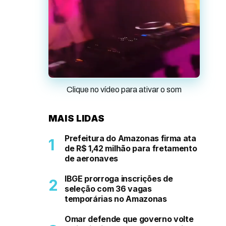
Clique no vídeo para ativar o som
MAIS LIDAS
Prefeitura do Amazonas firma ata
de R$ 1,42 milhão para fretamento
de aeronaves
IBGE prorroga inscrições de
seleção com 36 vagas
temporárias no Amazonas
Omar defende que governo volte