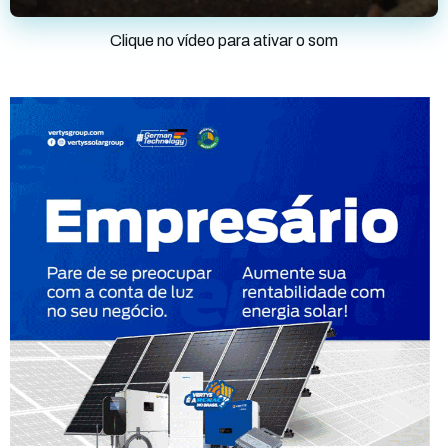
Clique no vídeo para ativar o som