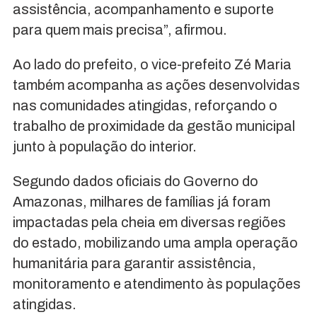
assistência, acompanhamento e suporte
para quem mais precisa”, afirmou.
Ao lado do prefeito, o vice-prefeito Zé Maria
também acompanha as ações desenvolvidas
nas comunidades atingidas, reforçando o
trabalho de proximidade da gestão municipal
junto à população do interior.
Segundo dados oficiais do Governo do
Amazonas, milhares de famílias já foram
impactadas pela cheia em diversas regiões
do estado, mobilizando uma ampla operação
humanitária para garantir assistência,
monitoramento e atendimento às populações
atingidas.