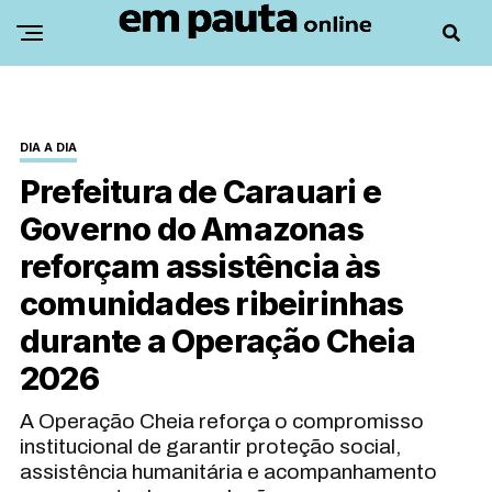
DIA A DIA
Prefeitura de Carauari e
Governo do Amazonas
reforçam assistência às
comunidades ribeirinhas
durante a Operação Cheia
2026
A Operação Cheia reforça o compromisso
institucional de garantir proteção social,
assistência humanitária e acompanhamento