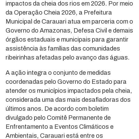
impactos da cheia dos rios em 2026. Por meio
da Operação Cheia 2026, a Prefeitura
Municipal de Carauari atua em parceria com o
Governo do Amazonas, Defesa Civil e demais
órgãos estaduais e municipais para garantir
assistência às famílias das comunidades
ribeirinhas afetadas pelo avanço das águas.
A ação integra o conjunto de medidas
coordenadas pelo Governo do Estado para
atender os municípios impactados pela cheia,
considerada uma das mais desafiadoras dos
últimos anos. De acordo com boletim
divulgado pelo Comitê Permanente de
Enfrentamento a Eventos Climáticos e
Ambientais, Carauari está entre os