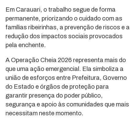
Em Carauari, o trabalho segue de forma
permanente, priorizando o cuidado com as
famílias ribeirinhas, a prevenção de riscos e a
redução dos impactos sociais provocados
pela enchente.
A Operação Cheia 2026 representa mais do
que uma ação emergencial. Ela simboliza a
união de esforços entre Prefeitura, Governo
do Estado e órgãos de proteção para
garantir presença do poder público,
segurança e apoio às comunidades que mais
necessitam neste momento.