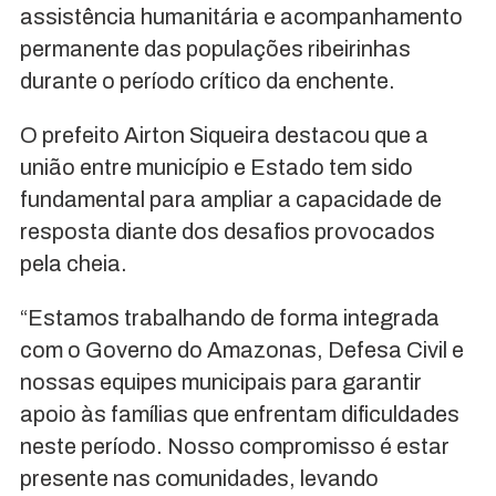
assistência humanitária e acompanhamento
permanente das populações ribeirinhas
durante o período crítico da enchente.
O prefeito Airton Siqueira destacou que a
união entre município e Estado tem sido
fundamental para ampliar a capacidade de
resposta diante dos desafios provocados
pela cheia.
“Estamos trabalhando de forma integrada
com o Governo do Amazonas, Defesa Civil e
nossas equipes municipais para garantir
apoio às famílias que enfrentam dificuldades
neste período. Nosso compromisso é estar
presente nas comunidades, levando