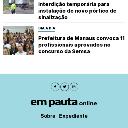
interdição temporária para
instalação de novo pórtico de
sinalização
DIA A DIA
Prefeitura de Manaus convoca 11
profissionais aprovados no
concurso da Semsa
Sobre
Expediente