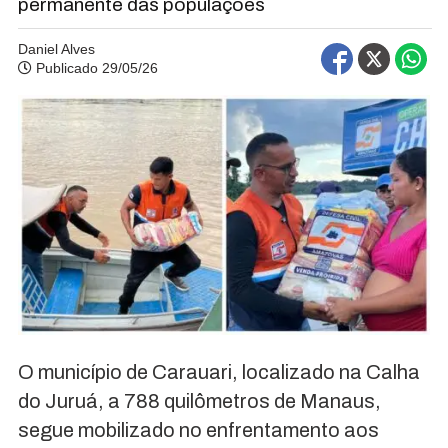
permanente das populações
Daniel Alves
Publicado 29/05/26
O município de Carauari, localizado na Calha
do Juruá, a 788 quilômetros de Manaus,
segue mobilizado no enfrentamento aos