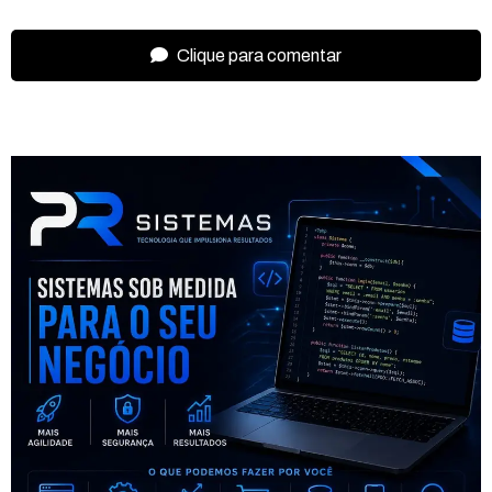
Clique para comentar