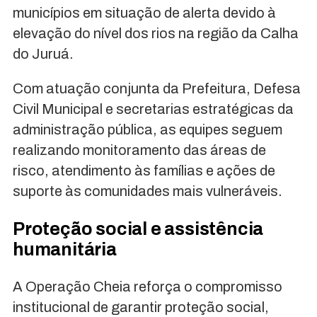
municípios em situação de alerta devido à
elevação do nível dos rios na região da Calha
do Juruá.
Com atuação conjunta da Prefeitura, Defesa
Civil Municipal e secretarias estratégicas da
administração pública, as equipes seguem
realizando monitoramento das áreas de
risco, atendimento às famílias e ações de
suporte às comunidades mais vulneráveis.
Proteção social e assistência
humanitária
A Operação Cheia reforça o compromisso
institucional de garantir proteção social,