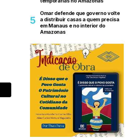
temporárias no Amazonas
Omar defende que governo volte
a distribuir casas a quem precisa
em Manaus e no interior do
Amazonas