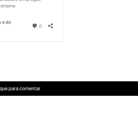
ique para comentar