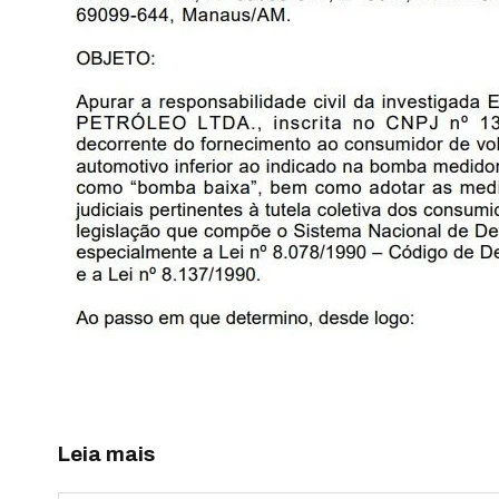
Leia mais