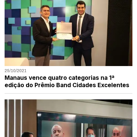
25/10/2021
Manaus vence quatro categorias na 1ª
edição do Prêmio Band Cidades Excelentes