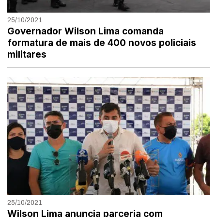
25/10/2021
Governador Wilson Lima comanda
formatura de mais de 400 novos policiais
militares
25/10/2021
Wilson Lima anuncia parceria com