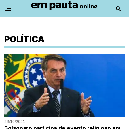
POLÍTICA
26/10/2021
Bolsonaro participa de evento religioso em