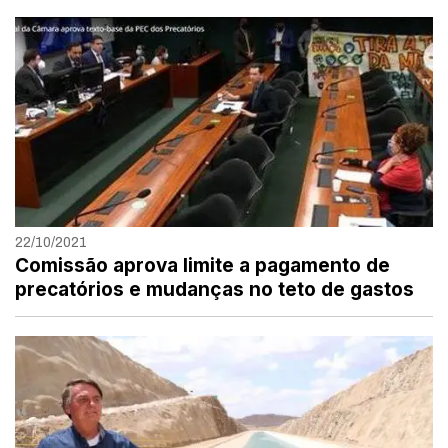
22/10/2021
Comissão aprova limite a pagamento de
precatórios e mudanças no teto de gastos