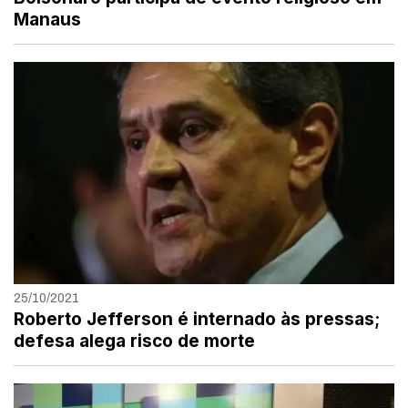
Manaus
25/10/2021
Roberto Jefferson é internado às pressas;
defesa alega risco de morte