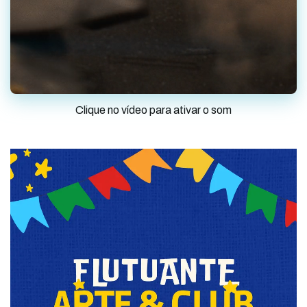
Clique no vídeo para ativar o som