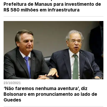
Prefeitura de Manaus para investimento de
R$ 580 milhões em infraestrutura
23/10/2021
‘Não faremos nenhuma aventura’, diz
Bolsonaro em pronunciamento ao lado de
Guedes