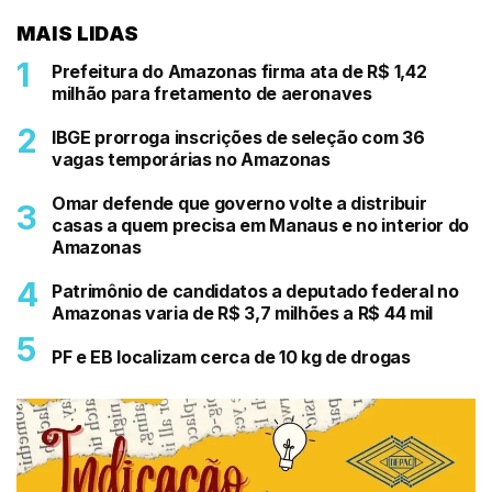
MAIS LIDAS
Prefeitura do Amazonas firma ata de R$ 1,42
milhão para fretamento de aeronaves
IBGE prorroga inscrições de seleção com 36
vagas temporárias no Amazonas
Omar defende que governo volte a distribuir
casas a quem precisa em Manaus e no interior do
Amazonas
Patrimônio de candidatos a deputado federal no
Amazonas varia de R$ 3,7 milhões a R$ 44 mil
PF e EB localizam cerca de 10 kg de drogas