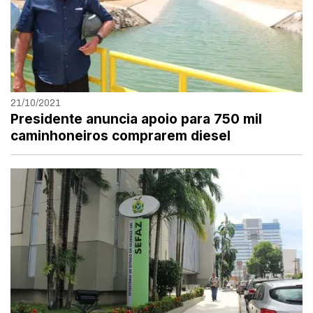
21/10/2021
Presidente anuncia apoio para 750 mil
caminhoneiros comprarem diesel