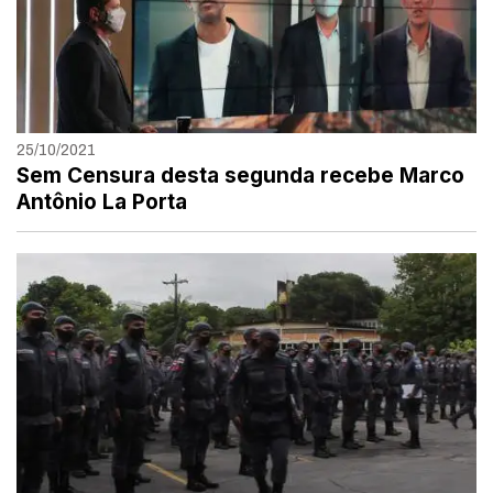
25/10/2021
Sem Censura desta segunda recebe Marco
Antônio La Porta