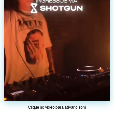
Clique no vídeo para ativar o som