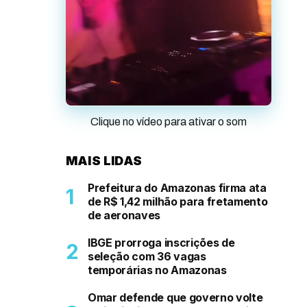
Clique no vídeo para ativar o som
MAIS LIDAS
Prefeitura do Amazonas firma ata
de R$ 1,42 milhão para fretamento
de aeronaves
IBGE prorroga inscrições de
seleção com 36 vagas
temporárias no Amazonas
Omar defende que governo volte