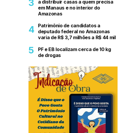
a distribuir casas a quem precisa
em Manaus e no interior do
Amazonas
Patrimônio de candidatos a
deputado federal no Amazonas
varia de R$ 3,7 milhões a R$ 44 mil
PF e EB localizam cerca de 10 kg
de drogas