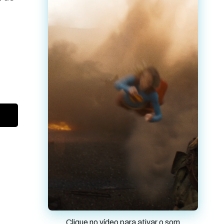
Clique no vídeo para ativar o som