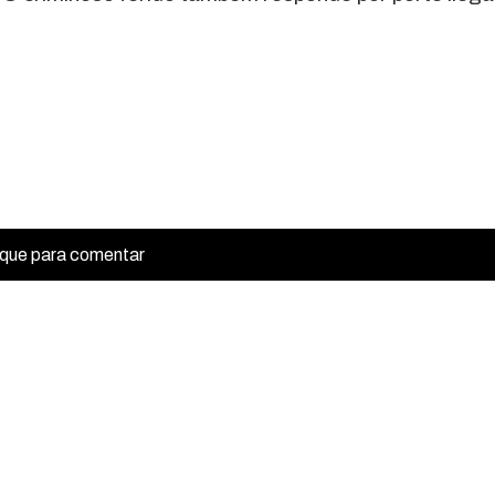
ique para comentar