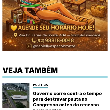
VEJA TAMBÉM
POLÍTICA
Governo corre contra o tempo
para destravar pauta no
Congresso antes do recesso