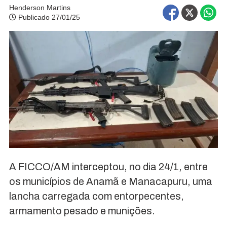
Henderson Martins
Publicado 27/01/25
A FICCO/AM interceptou, no dia 24/1, entre
os municípios de Anamã e Manacapuru, uma
lancha carregada com entorpecentes,
armamento pesado e munições.