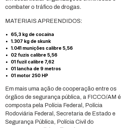
combater o tráfico de drogas.
MATERIAIS APREENDIDOS:
65,3 kg de cocaína
1.307 kg de skunk
1.041 munições calibre 5,56
02 fuzis calibre 5,56
01 fuzil calibre 7,62
01 lancha de 9 metros
01 motor 250 HP
Em mais uma ação de cooperação entre os
órgãos de segurança pública, a FICCO/AM é
composta pela Polícia Federal, Polícia
Rodoviária Federal, Secretaria de Estado e
Segurança Pública, Polícia Civil do