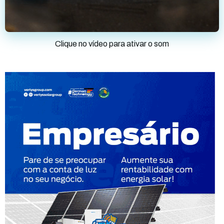
Clique no vídeo para ativar o som