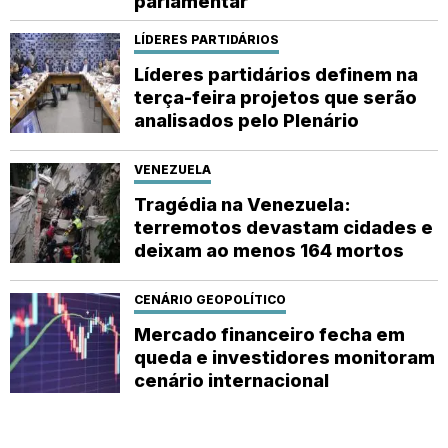
parlamentar
LÍDERES PARTIDÁRIOS
Líderes partidários definem na
terça-feira projetos que serão
analisados pelo Plenário
VENEZUELA
Tragédia na Venezuela:
terremotos devastam cidades e
deixam ao menos 164 mortos
CENÁRIO GEOPOLÍTICO
Mercado financeiro fecha em
queda e investidores monitoram
cenário internacional