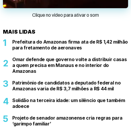
Clique no vídeo para ativar o som
MAIS LIDAS
Prefeitura do Amazonas firma ata de R$ 1,42 milhão
para fretamento de aeronaves
Omar defende que governo volte a distribuir casas
a quem precisa em Manaus e no interior do
Amazonas
Patrimônio de candidatos a deputado federal no
Amazonas varia de R$ 3,7 milhões a R$ 44 mil
Solidão na terceira idade: um silêncio que também
adoece
Projeto de senador amazonense cria regras para
‘garimpo familiar’