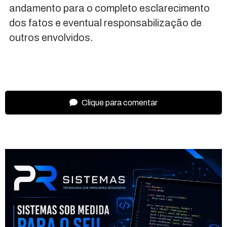
andamento para o completo esclarecimento
dos fatos e eventual responsabilização de
outros envolvidos.
Clique para comentar