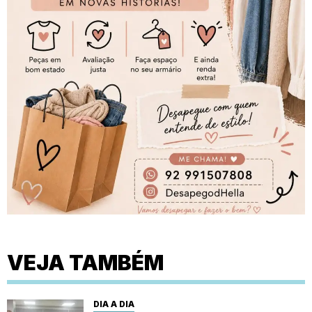
VEJA TAMBÉM
DIA A DIA