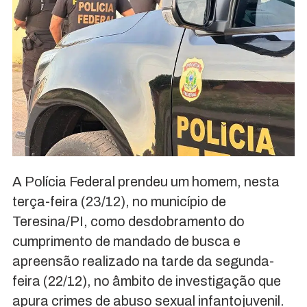
A Polícia Federal prendeu um homem, nesta
terça-feira (23/12), no município de
Teresina/PI, como desdobramento do
cumprimento de mandado de busca e
apreensão realizado na tarde da segunda-
feira (22/12), no âmbito de investigação que
apura crimes de abuso sexual infantojuvenil.