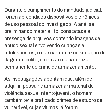
Durante o cumprimento do mandado judicial,
foram apreendidos dispositivos eletrônicos
de uso pessoal do investigado. A análise
preliminar do material, foi constatada a
presença de arquivos contendo imagens de
abuso sexual envolvendo crianças e
adolescentes, o que caracterizou situação de
flagrante delito, em razão da natureza
permanente do crime de armazenamento.
As investigações apontam que, além de
adquirir, possuir e armazenar material de
violência sexual infantojuvenil, o homem
também teria praticado crimes de estupro de
vulnerável, cujas vítimas já foram