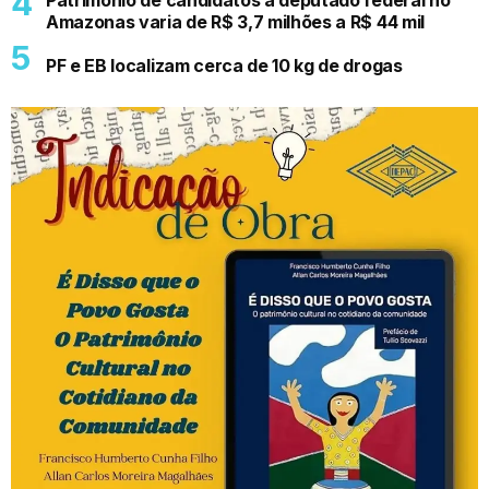
Amazonas varia de R$ 3,7 milhões a R$ 44 mil
PF e EB localizam cerca de 10 kg de drogas