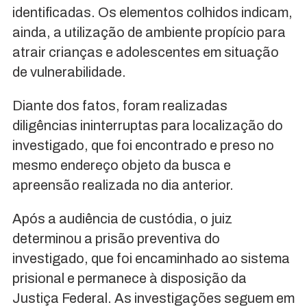
identificadas. Os elementos colhidos indicam,
ainda, a utilização de ambiente propício para
atrair crianças e adolescentes em situação
de vulnerabilidade.
Diante dos fatos, foram realizadas
diligências ininterruptas para localização do
investigado, que foi encontrado e preso no
mesmo endereço objeto da busca e
apreensão realizada no dia anterior.
Após a audiência de custódia, o juiz
determinou a prisão preventiva do
investigado, que foi encaminhado ao sistema
prisional e permanece à disposição da
Justiça Federal. As investigações seguem em