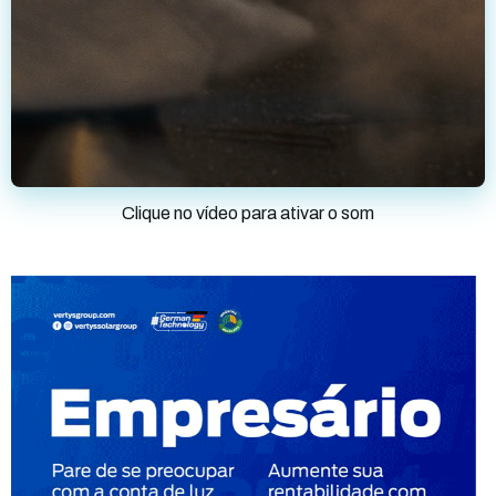
Clique no vídeo para ativar o som