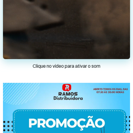
Clique no vídeo para ativar o som