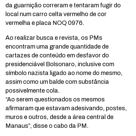
da guarnição correram e tentaram fugir do
local num carro celta vermelho de cor
vermelha e placa NOQ 0976.
Ao realizar busca e revista, os PMs
encontram uma grande quantidade de
cartazes de conteúdo em desfavor do
presidenciável Bolsonaro, inclusive com
símbolo nazista ligado ao nome do mesmo,
assim como um balde com substância
possivelmente cola.
“Ao serem questionados os mesmos
afirmaram que estavam adesivando, postes,
muros e outros, desde a área central de
Manaus”, disse o cabo da PM.