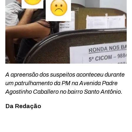
A apreensão dos suspeitos aconteceu durante
um patrulhamento da PM na Avenida Padre
Agostinho Caballero no bairro Santo Antônio.
Da Redação