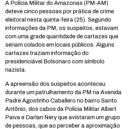
A Polícia Militar do Amazonas (PM-AM)
deteve cinco pessoas por prática de crime
eleitoral nesta quinta-feira (25). Segundo
informações da PM, os suspeitos, estavam
com uma grade quantidade de cartazes que
seriam colados em locais públicos. Alguns
cartazes traziam informação do
presidenciável Bolsonaro com símbolo
nazista.
A apreensão dos suspeitos aconteceu
durante um patrulhamento da PM na Avenida
Padre Agostinho Caballero no bairro Santo
Antônio, dos cabos da Polícia Militar Albert
Paiva e Darlan Nery que avistaram um grupo
de pessoas, que ao perceber a aproximação