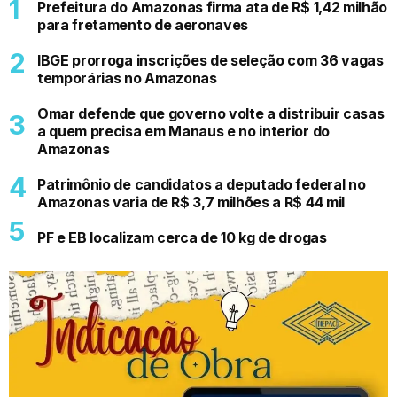
Prefeitura do Amazonas firma ata de R$ 1,42 milhão
para fretamento de aeronaves
IBGE prorroga inscrições de seleção com 36 vagas
temporárias no Amazonas
Omar defende que governo volte a distribuir casas
a quem precisa em Manaus e no interior do
Amazonas
Patrimônio de candidatos a deputado federal no
Amazonas varia de R$ 3,7 milhões a R$ 44 mil
PF e EB localizam cerca de 10 kg de drogas