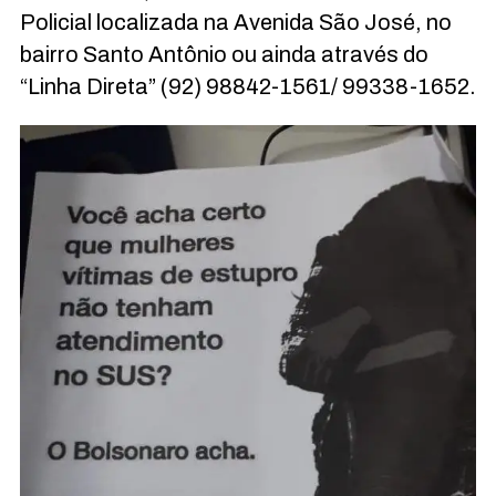
Policial localizada na Avenida São José, no
bairro Santo Antônio ou ainda através do
“Linha Direta” (92) 98842-1561/ 99338-1652.