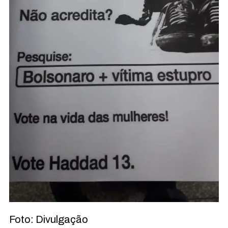
Foto: Divulgação