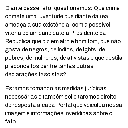
Diante desse fato, questionamos: Que crime
comete uma juventude que diante da real
ameaça a sua existência, com a possível
vitória de um candidato à Presidente da
República que diz em alto e bom tom, que não
gosta de negros, de índios, de lgbts, de
pobres, de mulheres, de ativistas e que destila
preconceitos dentre tantas outras
declarações fascistas?
Estamos tomando as medidas jurídicas
necessárias e também solicitaremos direito
de resposta a cada Portal que veiculou nossa
imagem e informações inverídicas sobre o
fato.