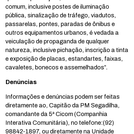
comum, inclusive postes de iluminação
pública, sinalização de tráfego, viadutos,
passarelas, pontes, paradas de ônibus e
outros equipamentos urbanos, é vedada a
veiculação de propaganda de qualquer
natureza, inclusive pichação, inscrição a tinta
e exposição de placas, estandartes, faixas,
cavaletes, bonecos e assemelhados”.
Denúncias
Informações e denúncias podem ser feitas
diretamente ao, Capitão da PM Segadilha,
comandante da 5ª Cicom (Companhia
Interativa Comunitária), no telefone:(92)
98842-1897, ou diretamente na Unidade