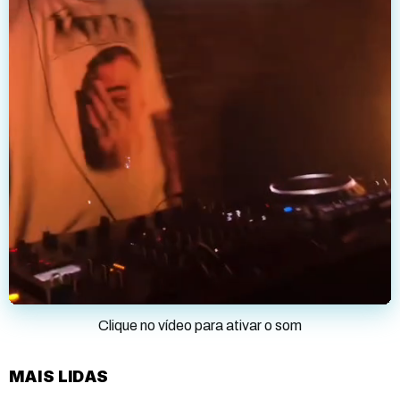
Clique no vídeo para ativar o som
MAIS LIDAS