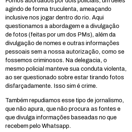
Fomos abordados por dois policiais, um deles
agindo de forma truculenta, ameaçando
inclusive nos jogar dentro do rio. Aqui
questionamos a abordagem e a divulgação
de fotos (feitas por um dos PMs), além da
divulgação de nomes e outras informações
pessoais sem a nossa autorização, como se
fossemos criminosos. Na delegacia, o
mesmo policial manteve sua conduta violenta,
ao ser questionado sobre estar tirando fotos
disfarçadamente. Isso sim é crime.
Também repudiamos esse tipo de jornalismo,
que não apura, que não procura as fontes e
que divulga informações baseadas no que
recebem pelo Whatsapp.