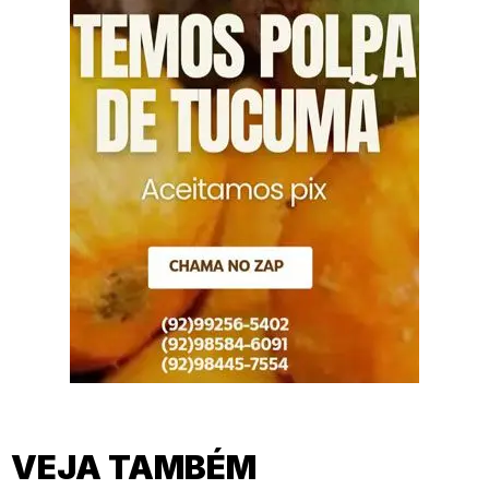
VEJA TAMBÉM