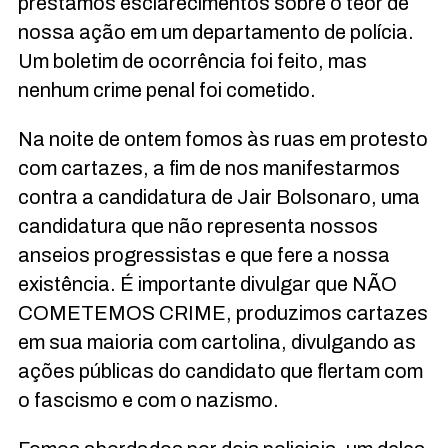
prestamos esclarecimentos sobre o teor de
nossa ação em um departamento de polícia.
Um boletim de ocorrência foi feito, mas
nenhum crime penal foi cometido.
Na noite de ontem fomos às ruas em protesto
com cartazes, a fim de nos manifestarmos
contra a candidatura de Jair Bolsonaro, uma
candidatura que não representa nossos
anseios progressistas e que fere a nossa
existência. É importante divulgar que NÃO
COMETEMOS CRIME, produzimos cartazes
em sua maioria com cartolina, divulgando as
ações públicas do candidato que flertam com
o fascismo e com o nazismo.