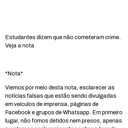
Estudantes dizem que não cometeram crime.
Veja a nota
*Nota*
Viemos por meio desta nota, esclarecer as
notícias falsas que estão sendo divulgadas
em veículos de imprensa, páginas de
Facebook e grupos de Whatsapp. Em primeiro
lugar, não fomos detidos nem presos, apenas