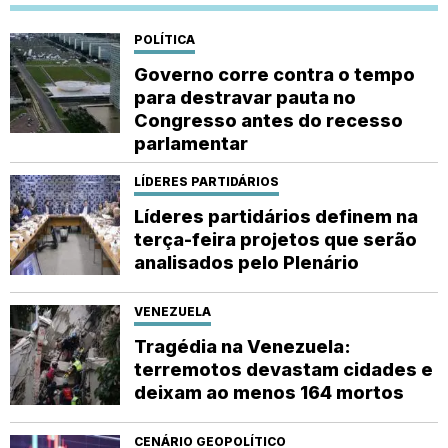
POLÍTICA
Governo corre contra o tempo
para destravar pauta no
Congresso antes do recesso
parlamentar
LÍDERES PARTIDÁRIOS
Líderes partidários definem na
terça-feira projetos que serão
analisados pelo Plenário
VENEZUELA
Tragédia na Venezuela:
terremotos devastam cidades e
deixam ao menos 164 mortos
CENÁRIO GEOPOLÍTICO