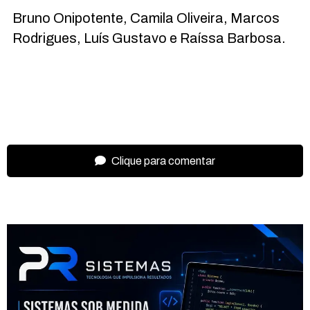
Bruno Onipotente, Camila Oliveira, Marcos
Rodrigues, Luís Gustavo e Raíssa Barbosa.
Clique para comentar