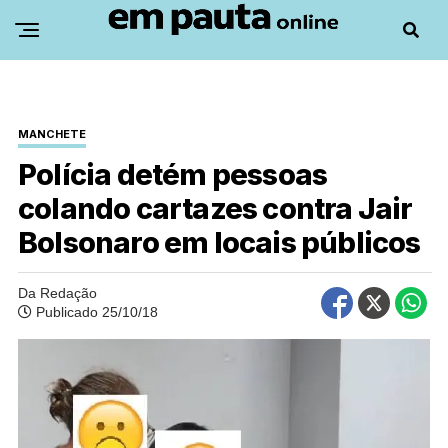
MANCHETE
Polícia detém pessoas
colando cartazes contra Jair
Bolsonaro em locais públicos
Da Redação
Publicado 25/10/18