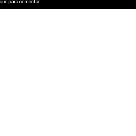
ique para comentar