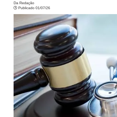
Da Redação
Publicado 01/07/26