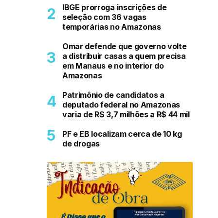
IBGE prorroga inscrições de
seleção com 36 vagas
temporárias no Amazonas
Omar defende que governo volte
a distribuir casas a quem precisa
em Manaus e no interior do
Amazonas
Patrimônio de candidatos a
deputado federal no Amazonas
varia de R$ 3,7 milhões a R$ 44 mil
PF e EB localizam cerca de 10 kg
de drogas