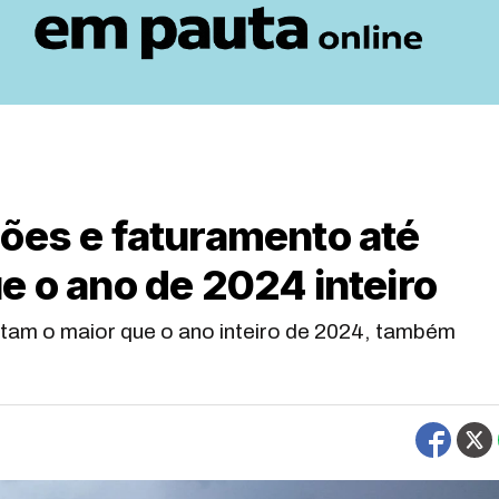
ões e faturamento até
e o ano de 2024 inteiro
ntam o maior que o ano inteiro de 2024, também