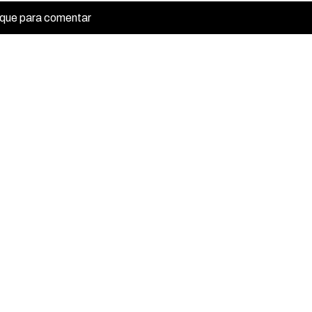
ique para comentar