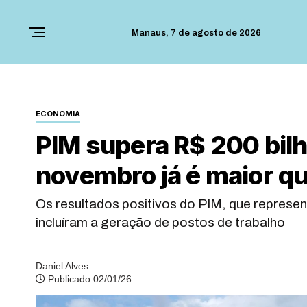
Manaus,
7 de agosto de 2026
ECONOMIA
PIM supera R$ 200 bilh
novembro já é maior qu
Os resultados positivos do PIM, que represe
incluíram a geração de postos de trabalho
Daniel Alves
Publicado 02/01/26