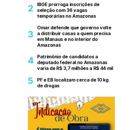
IBGE prorroga inscrições de
seleção com 36 vagas
temporárias no Amazonas
Omar defende que governo volte
a distribuir casas a quem precisa
em Manaus e no interior do
Amazonas
Patrimônio de candidatos a
deputado federal no Amazonas
varia de R$ 3,7 milhões a R$ 44 mil
PF e EB localizam cerca de 10 kg
de drogas