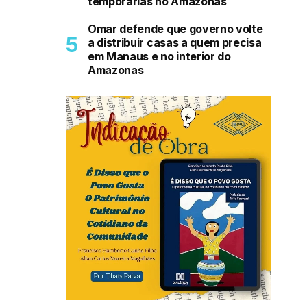
temporárias no Amazonas
Omar defende que governo volte
a distribuir casas a quem precisa
em Manaus e no interior do
Amazonas