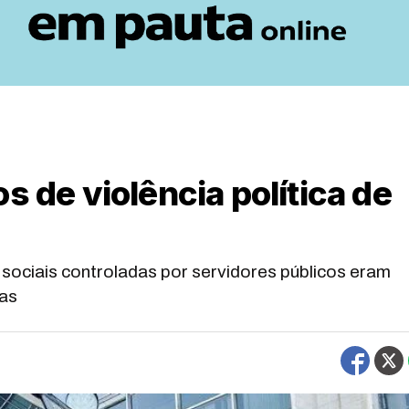
s de violência política de
 sociais controladas por servidores públicos eram
cas