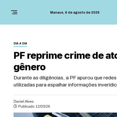
Manaus,
6 de agosto de 2026
DIA A DIA
PF reprime crime de ato
gênero
Durante as diligências, a PF apurou que redes
utilizadas para espalhar informações inverídi
Daniel Alves
Publicado 12/03/26