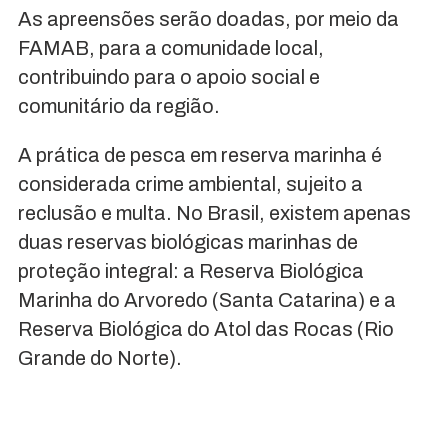
As apreensões serão doadas, por meio da
FAMAB, para a comunidade local,
contribuindo para o apoio social e
comunitário da região.
A prática de pesca em reserva marinha é
considerada crime ambiental, sujeito a
reclusão e multa. No Brasil, existem apenas
duas reservas biológicas marinhas de
proteção integral: a Reserva Biológica
Marinha do Arvoredo (Santa Catarina) e a
Reserva Biológica do Atol das Rocas (Rio
Grande do Norte).