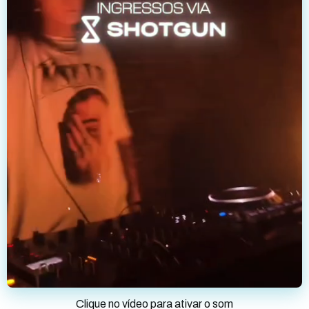
Clique no vídeo para ativar o som