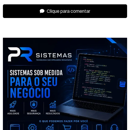
Clique para comentar