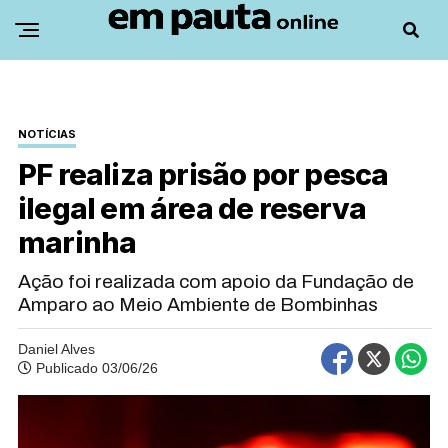
NOTÍCIAS
PF realiza prisão por pesca
ilegal em área de reserva
marinha
Ação foi realizada com apoio da Fundação de
Amparo ao Meio Ambiente de Bombinhas
Daniel Alves
Publicado 03/06/26