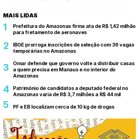
MAIS LIDAS
Prefeitura do Amazonas firma ata de R$ 1,42 milhão
para fretamento de aeronaves
IBGE prorroga inscrições de seleção com 36 vagas
temporárias no Amazonas
Omar defende que governo volte a distribuir casas
a quem precisa em Manaus e no interior do
Amazonas
Patrimônio de candidatos a deputado federal no
Amazonas varia de R$ 3,7 milhões a R$ 44 mil
PF e EB localizam cerca de 10 kg de drogas