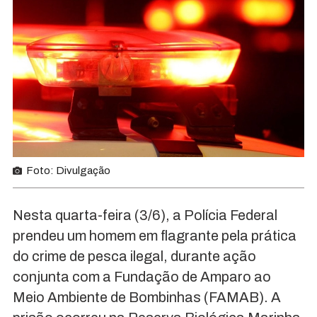
Foto: Divulgação
Nesta quarta-feira (3/6), a Polícia Federal
prendeu um homem em flagrante pela prática
do crime de pesca ilegal, durante ação
conjunta com a Fundação de Amparo ao
Meio Ambiente de Bombinhas (FAMAB). A