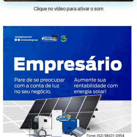
Clique no vídeo para ativar o som