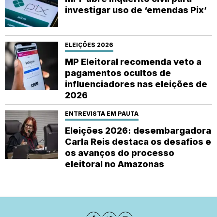
investigar uso de ‘emendas Pix’
ELEIÇÕES 2026
MP Eleitoral recomenda veto a
pagamentos ocultos de
influenciadores nas eleições de
2026
ENTREVISTA EM PAUTA
Eleições 2026: desembargadora
Carla Reis destaca os desafios e
os avanços do processo
eleitoral no Amazonas