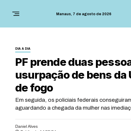
Manaus,
7 de agosto de 2026
DIA A DIA
PF prende duas pessoa
usurpação de bens da U
de fogo
Em seguida, os policiais federais conseguiram
aguardando a chegada da mulher nas imediaç
Daniel Alves