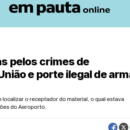
s pelos crimes de
nião e porte ilegal de arm
 localizar o receptador do material, o qual estava
ões do Aeroporto.