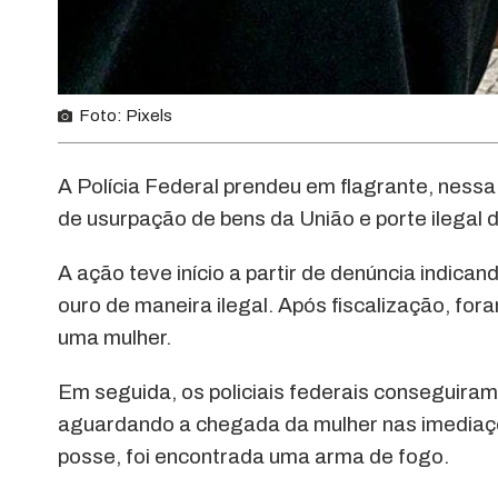
Foto: Pixels
A Polícia Federal prendeu em flagrante, nessa
de usurpação de bens da União e porte ilegal
A ação teve início a partir de denúncia indic
ouro de maneira ilegal. Após fiscalização, fo
uma mulher.
Em seguida, os policiais federais conseguiram 
aguardando a chegada da mulher nas imediaçõ
posse, foi encontrada uma arma de fogo.