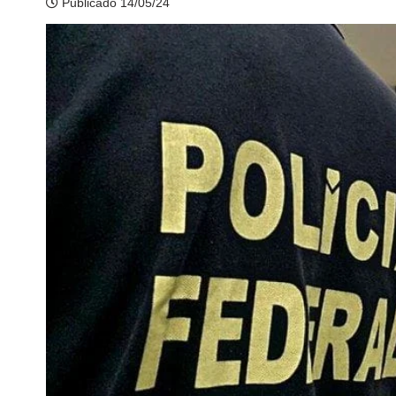
Publicado 14/05/24