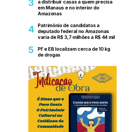
a distribuir casas a quem precisa
em Manaus e no interior do
Amazonas
Patrimônio de candidatos a
deputado federal no Amazonas
varia de R$ 3,7 milhões a R$ 44 mil
PF e EB localizam cerca de 10 kg
de drogas