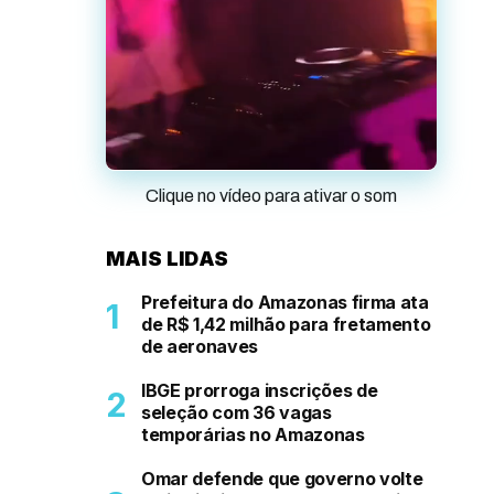
Clique no vídeo para ativar o som
MAIS LIDAS
Prefeitura do Amazonas firma ata
de R$ 1,42 milhão para fretamento
de aeronaves
IBGE prorroga inscrições de
seleção com 36 vagas
temporárias no Amazonas
Omar defende que governo volte