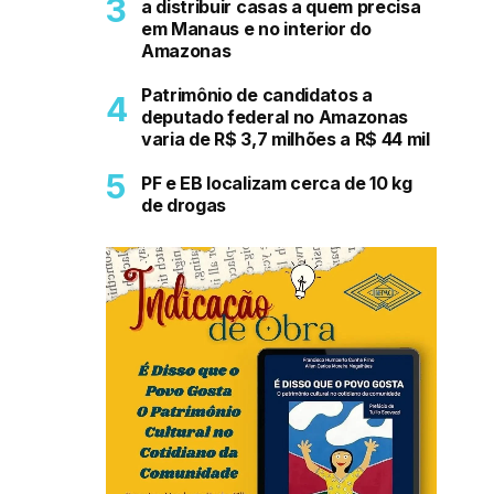
a distribuir casas a quem precisa
em Manaus e no interior do
Amazonas
Patrimônio de candidatos a
deputado federal no Amazonas
varia de R$ 3,7 milhões a R$ 44 mil
PF e EB localizam cerca de 10 kg
de drogas