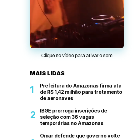
Clique no vídeo para ativar o som
MAIS LIDAS
Prefeitura do Amazonas firma ata
de R$ 1,42 milhão para fretamento
de aeronaves
IBGE prorroga inscrições de
seleção com 36 vagas
temporárias no Amazonas
Omar defende que governo volte