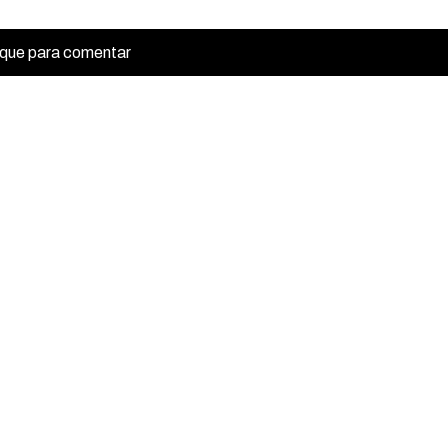
ique para comentar