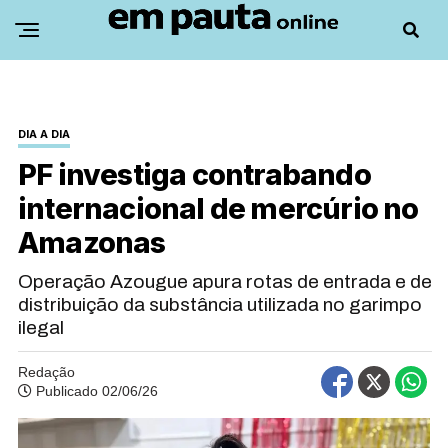
DIA A DIA
PF investiga contrabando
internacional de mercúrio no
Amazonas
Operação Azougue apura rotas de entrada e de
distribuição da substância utilizada no garimpo
ilegal
Redação
Publicado 02/06/26