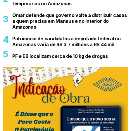
temporárias no Amazonas
Omar defende que governo volte a distribuir casas
a quem precisa em Manaus e no interior do
Amazonas
Patrimônio de candidatos a deputado federal no
Amazonas varia de R$ 3,7 milhões a R$ 44 mil
PF e EB localizam cerca de 10 kg de drogas