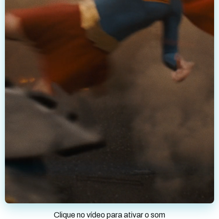
Clique no vídeo para ativar o som