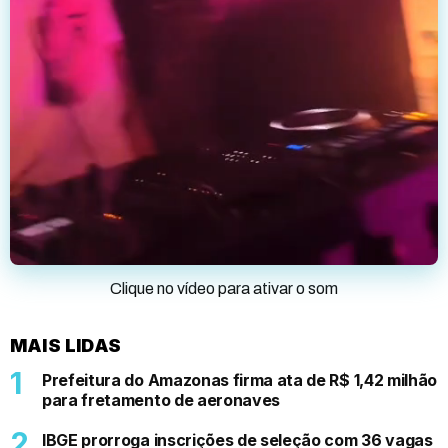
Clique no vídeo para ativar o som
MAIS LIDAS
Prefeitura do Amazonas firma ata de R$ 1,42 milhão
para fretamento de aeronaves
IBGE prorroga inscrições de seleção com 36 vagas