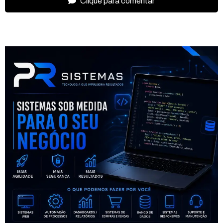
Clique para comentar