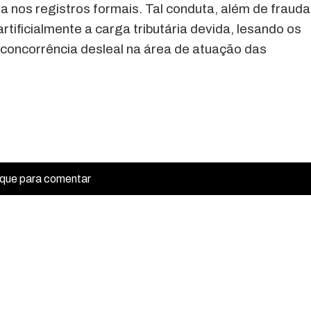
 nos registros formais. Tal conduta, além de frauda
artificialmente a carga tributária devida, lesando os
, concorrência desleal na área de atuação das
ique para comentar