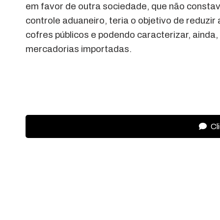
em favor de outra sociedade, que não constava
controle aduaneiro, teria o objetivo de reduzir 
cofres públicos e podendo caracterizar, ainda
mercadorias importadas.
Cl