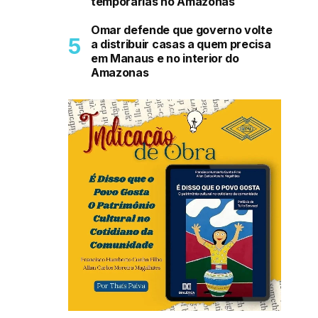
temporárias no Amazonas
Omar defende que governo volte
a distribuir casas a quem precisa
em Manaus e no interior do
Amazonas