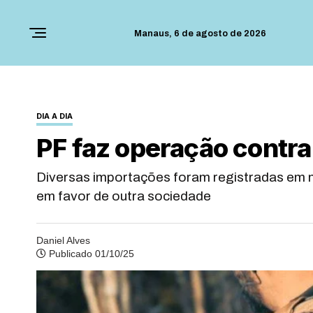
Manaus,
6 de agosto de 2026
DIA A DIA
PF faz operação contr
Diversas importações foram registradas em 
em favor de outra sociedade
Daniel Alves
Publicado 01/10/25