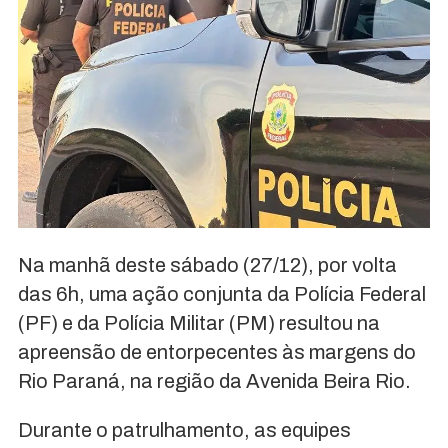
Na manhã deste sábado (27/12), por volta
das 6h, uma ação conjunta da Polícia Federal
(PF) e da Polícia Militar (PM) resultou na
apreensão de entorpecentes às margens do
Rio Paraná, na região da Avenida Beira Rio.
Durante o patrulhamento, as equipes