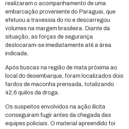
realizaram o acompanhamento de uma
embarcação proveniente do Paraguai, que
efetuou a travessia do rio e descarregou
volumes na margem brasileira. Diante da
situação, as forças de segurança
deslocaram-se imediatamente até a área
indicada.
Após buscas na região de mata próxima ao
local do desembarque, foram localizados dois
fardos de maconha prensada, totalizando
42,6 quilos da droga.
Os suspeitos envolvidos na ação ilícita
conseguiram fugir antes da chegada das
equipes policiais. O material apreendido foi