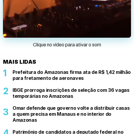
Clique no vídeo para ativar o som
MAIS LIDAS
Prefeitura do Amazonas firma ata de R$ 1,42 milhão
para fretamento de aeronaves
IBGE prorroga inscrições de seleção com 36 vagas
temporárias no Amazonas
Omar defende que governo volte a distribuir casas
a quem precisa em Manaus e no interior do
Amazonas
Patrimônio de candidatos a deputado federal no