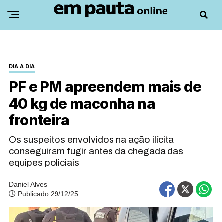
DIA A DIA
PF e PM apreendem mais de
40 kg de maconha na
fronteira
Os suspeitos envolvidos na ação ilícita
conseguiram fugir antes da chegada das
equipes policiais
Daniel Alves
Publicado 29/12/25