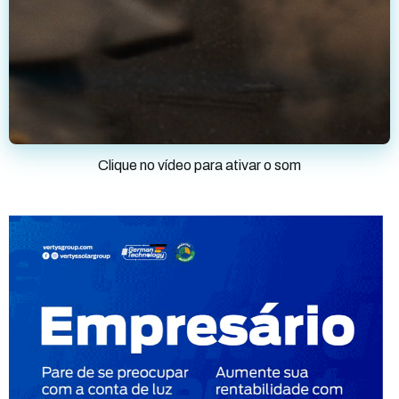
Clique no vídeo para ativar o som