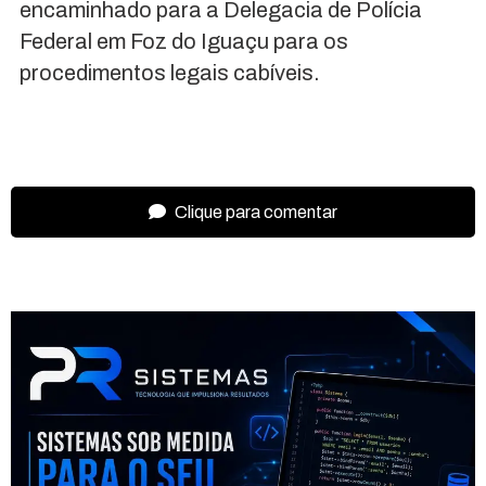
encaminhado para a Delegacia de Polícia
Federal em Foz do Iguaçu para os
procedimentos legais cabíveis.
Clique para comentar