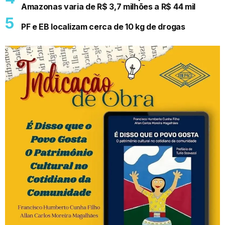
Amazonas varia de R$ 3,7 milhões a R$ 44 mil
PF e EB localizam cerca de 10 kg de drogas