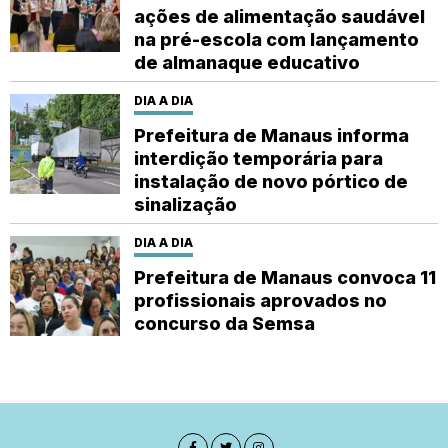
ações de alimentação saudável
na pré-escola com lançamento
de almanaque educativo
DIA A DIA
Prefeitura de Manaus informa
interdição temporária para
instalação de novo pórtico de
sinalização
DIA A DIA
Prefeitura de Manaus convoca 11
profissionais aprovados no
concurso da Semsa