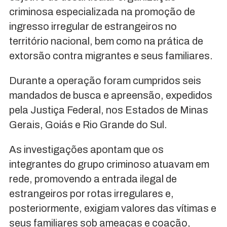
criminosa especializada na promoção de
ingresso irregular de estrangeiros no
território nacional, bem como na prática de
extorsão contra migrantes e seus familiares.
Durante a operação foram cumpridos seis
mandados de busca e apreensão, expedidos
pela Justiça Federal, nos Estados de Minas
Gerais, Goiás e Rio Grande do Sul.
As investigações apontam que os
integrantes do grupo criminoso atuavam em
rede, promovendo a entrada ilegal de
estrangeiros por rotas irregulares e,
posteriormente, exigiam valores das vítimas e
seus familiares sob ameaças e coação,