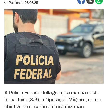
Publicado 03/06/25
A Polícia Federal deflagrou, na manhã desta
terça-feira (3/6), a Operação Migrare, com o
objetivo de desarticular organização