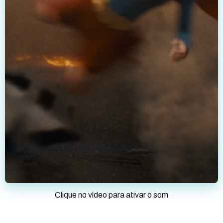
Clique no vídeo para ativar o som