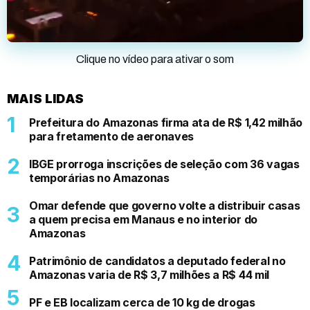
Clique no vídeo para ativar o som
MAIS LIDAS
Prefeitura do Amazonas firma ata de R$ 1,42 milhão
para fretamento de aeronaves
IBGE prorroga inscrições de seleção com 36 vagas
temporárias no Amazonas
Omar defende que governo volte a distribuir casas
a quem precisa em Manaus e no interior do
Amazonas
Patrimônio de candidatos a deputado federal no
Amazonas varia de R$ 3,7 milhões a R$ 44 mil
PF e EB localizam cerca de 10 kg de drogas