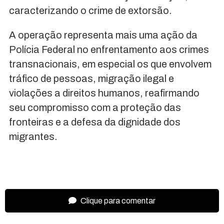
caracterizando o crime de extorsão.
A operação representa mais uma ação da
Polícia Federal no enfrentamento aos crimes
transnacionais, em especial os que envolvem
tráfico de pessoas, migração ilegal e
violações a direitos humanos, reafirmando
seu compromisso com a proteção das
fronteiras e a defesa da dignidade dos
migrantes.
Clique para comentar