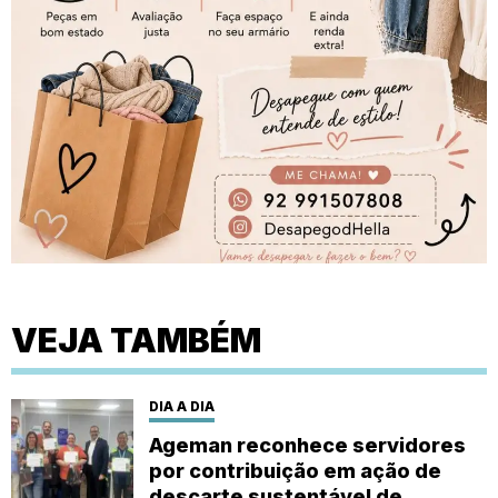
VEJA TAMBÉM
DIA A DIA
Ageman reconhece servidores
por contribuição em ação de
descarte sustentável de