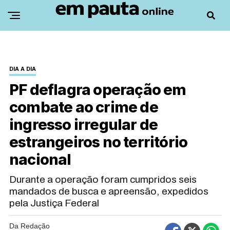
DIA A DIA
PF deflagra operação em
combate ao crime de
ingresso irregular de
estrangeiros no território
nacional
Durante a operação foram cumpridos seis
mandados de busca e apreensão, expedidos
pela Justiça Federal
Da Redação