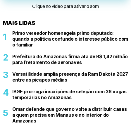
Clique no vídeo para ativar o som
MAIS LIDAS
Primo vereador homenageia primo deputado:
quando a política confunde o interesse público com
o familiar
Prefeitura do Amazonas firma ata de R$ 1,42 milhão
para fretamento de aeronaves
Versatilidade amplia presença da Ram Dakota 2027
entre as picapes médias
IBGE prorroga inscrições de seleção com 36 vagas
temporárias no Amazonas
Omar defende que governo volte a distribuir casas
a quem precisa em Manaus e no interior do
Amazonas