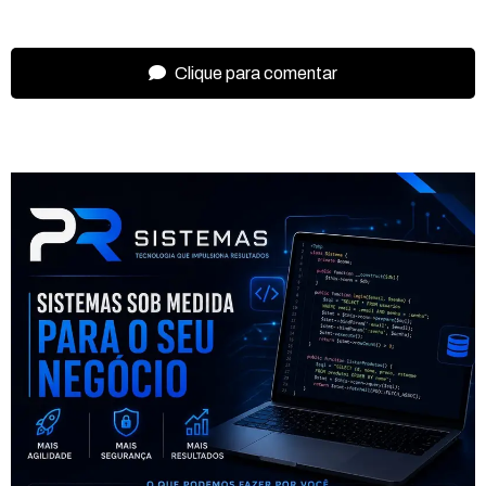
Clique para comentar