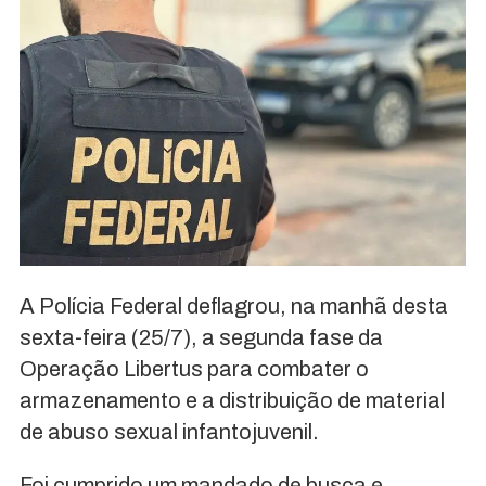
A Polícia Federal deflagrou, na manhã desta
sexta-feira (25/7), a segunda fase da
Operação Libertus para combater o
armazenamento e a distribuição de material
de abuso sexual infantojuvenil.
Foi cumprido um mandado de busca e