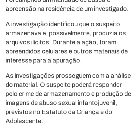
apreensão na residência de um investigado.
A investigação identificou que o suspeito
armazenava e, possivelmente, produzia os
arquivos ilícitos. Durante a ação, foram
apreendidos celulares e outros materiais de
interesse para a apuração.
As investigações prosseguem com a análise
do material. O suspeito poderá responder
pelo crime de armazenamento e produção de
imagens de abuso sexual infantojuvenil,
previstos no Estatuto da Criança e do
Adolescente.