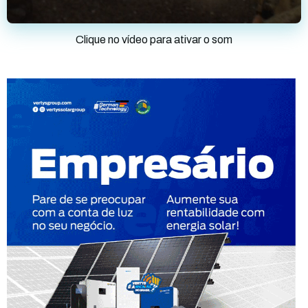
Clique no vídeo para ativar o som