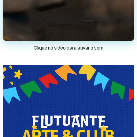
Clique no vídeo para ativar o som