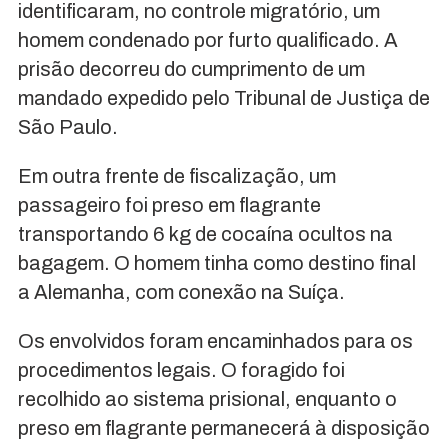
identificaram, no controle migratório, um
homem condenado por furto qualificado. A
prisão decorreu do cumprimento de um
mandado expedido pelo Tribunal de Justiça de
São Paulo.
Em outra frente de fiscalização, um
passageiro foi preso em flagrante
transportando 6 kg de cocaína ocultos na
bagagem. O homem tinha como destino final
a Alemanha, com conexão na Suíça.
Os envolvidos foram encaminhados para os
procedimentos legais. O foragido foi
recolhido ao sistema prisional, enquanto o
preso em flagrante permanecerá à disposição