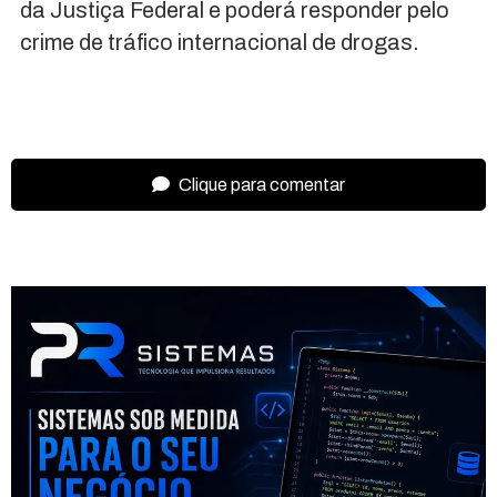
da Justiça Federal e poderá responder pelo
crime de tráfico internacional de drogas.
Clique para comentar