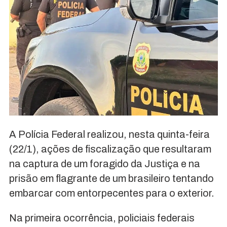
A Polícia Federal realizou, nesta quinta-feira
(22/1), ações de fiscalização que resultaram
na captura de um foragido da Justiça e na
prisão em flagrante de um brasileiro tentando
embarcar com entorpecentes para o exterior.
Na primeira ocorrência, policiais federais