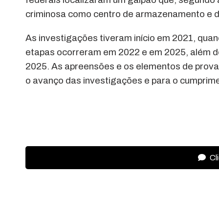
criminosa como centro de armazenamento e de
As investigações tiveram início em 2021, quan
etapas ocorreram em 2022 e em 2025, além de 
2025. As apreensões e os elementos de prova 
o avanço das investigações e para o cumprime
Cl