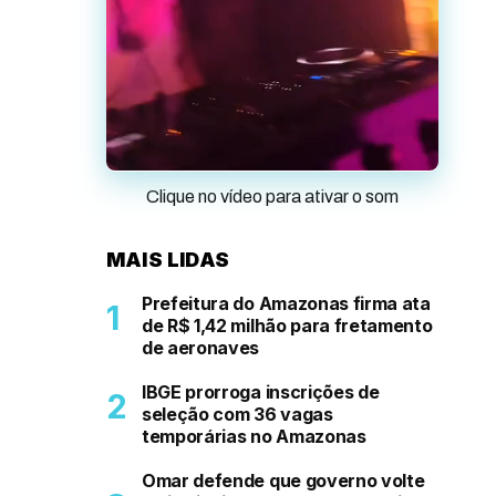
Clique no vídeo para ativar o som
MAIS LIDAS
Prefeitura do Amazonas firma ata
de R$ 1,42 milhão para fretamento
de aeronaves
IBGE prorroga inscrições de
seleção com 36 vagas
temporárias no Amazonas
Omar defende que governo volte