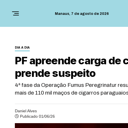
Manaus,
7 de agosto de 2026
DIA A DIA
PF apreende carga de c
prende suspeito
4ª fase da Operação Fumus Peregrinatur resu
mais de 110 mil maços de cigarros paraguaio
Daniel Alves
Publicado 01/06/26