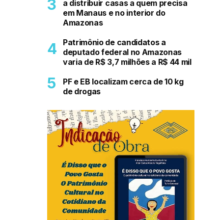
a distribuir casas a quem precisa
em Manaus e no interior do
Amazonas
Patrimônio de candidatos a
deputado federal no Amazonas
varia de R$ 3,7 milhões a R$ 44 mil
PF e EB localizam cerca de 10 kg
de drogas